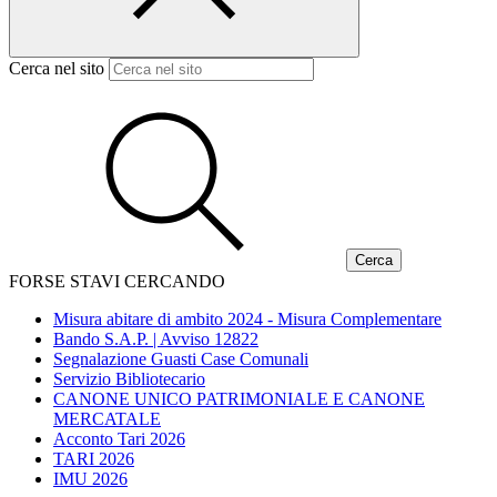
Cerca nel sito
FORSE STAVI CERCANDO
Misura abitare di ambito 2024 - Misura Complementare
Bando S.A.P. | Avviso 12822
Segnalazione Guasti Case Comunali
Servizio Bibliotecario
CANONE UNICO PATRIMONIALE E CANONE
MERCATALE
Acconto Tari 2026
TARI 2026
IMU 2026