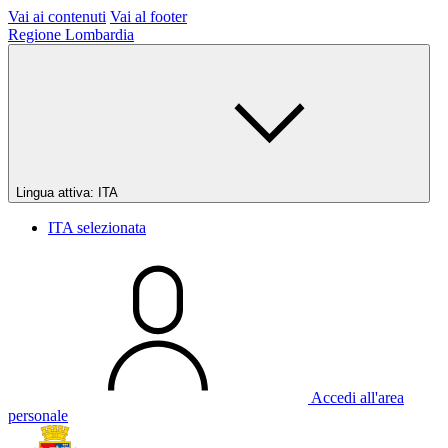
Vai ai contenuti
Vai al footer
Regione Lombardia
Lingua attiva:
ITA
ITA
selezionata
Accedi all'area
personale