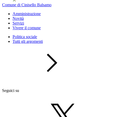
Comune di Cinisello Balsamo
Amministrazione
Novità
Servizi
Vivere il comune
Politica sociale
Tutti gli argomenti
Seguici su