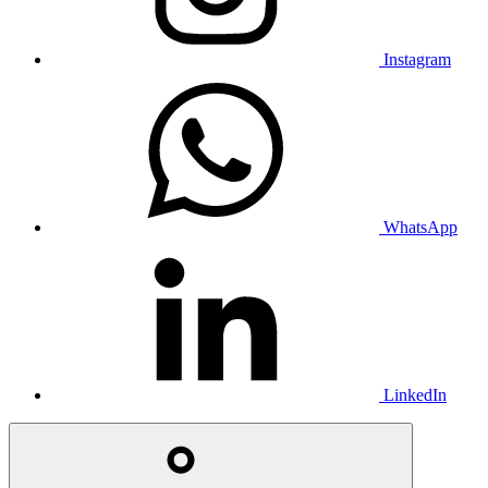
Instagram
WhatsApp
LinkedIn