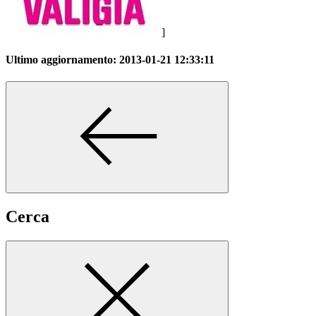
]
Ultimo aggiornamento:
2013-01-21 12:33:11
Cerca