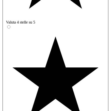
Valuta 4 stelle su 5