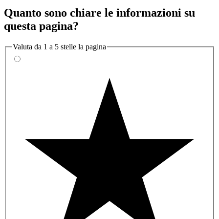
Quanto sono chiare le informazioni su
questa pagina?
Valuta da 1 a 5 stelle la pagina