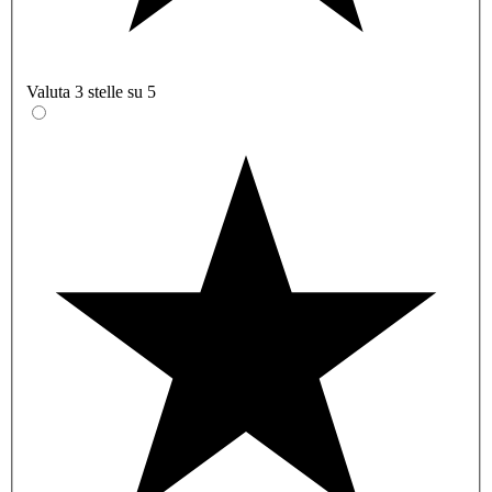
Valuta 3 stelle su 5