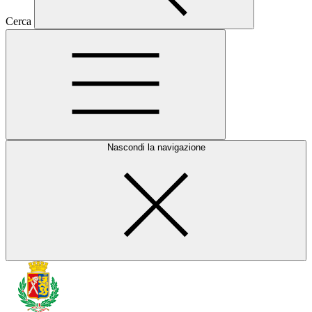
Cerca
Nascondi la navigazione