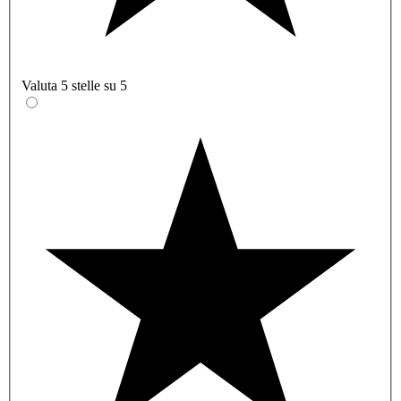
Valuta 5 stelle su 5