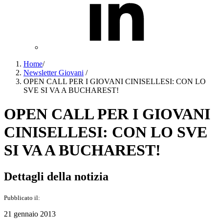
Home
/
Newsletter Giovani
/
OPEN CALL PER I GIOVANI CINISELLESI: CON LO
SVE SI VA A BUCHAREST!
OPEN CALL PER I GIOVANI
CINISELLESI: CON LO SVE
SI VA A BUCHAREST!
Dettagli della notizia
Pubblicato il:
21 gennaio 2013