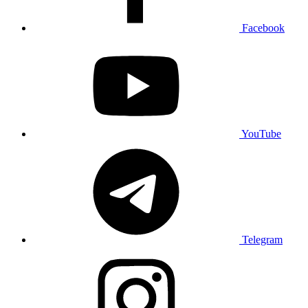
Facebook
YouTube
Telegram