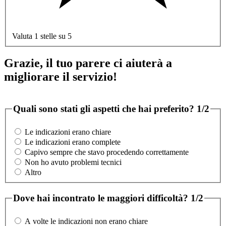
Valuta 1 stelle su 5
Grazie, il tuo parere ci aiuterà a
migliorare il servizio!
Quali sono stati gli aspetti che hai preferito?
1/2
Le indicazioni erano chiare
Le indicazioni erano complete
Capivo sempre che stavo procedendo correttamente
Non ho avuto problemi tecnici
Altro
Dove hai incontrato le maggiori difficoltà?
1/2
A volte le indicazioni non erano chiare