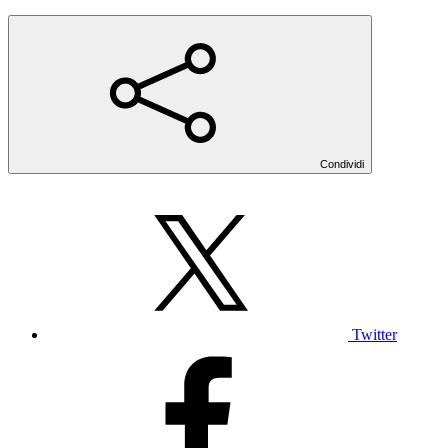
Condividi
Twitter