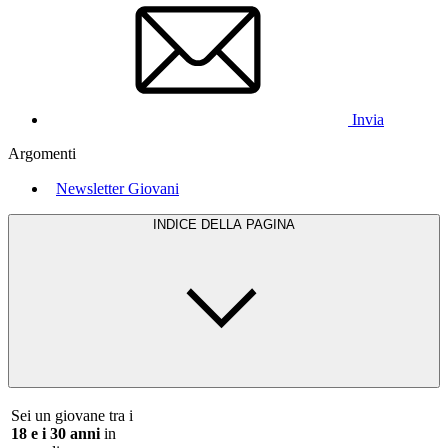
Invia
Argomenti
Newsletter Giovani
INDICE DELLA PAGINA
Sei un giovane tra i
18 e i 30 anni
in