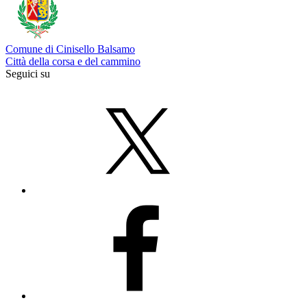
Comune di Cinisello Balsamo
Città della corsa e del cammino
Seguici su