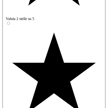
Valuta 2 stelle su 5