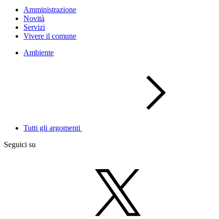
Amministrazione
Novità
Servizi
Vivere il comune
Ambiente
Tutti gli argomenti
Seguici su