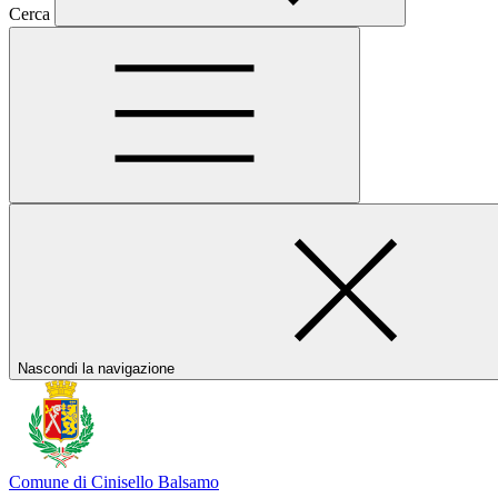
Cerca
Nascondi la navigazione
Comune di Cinisello Balsamo