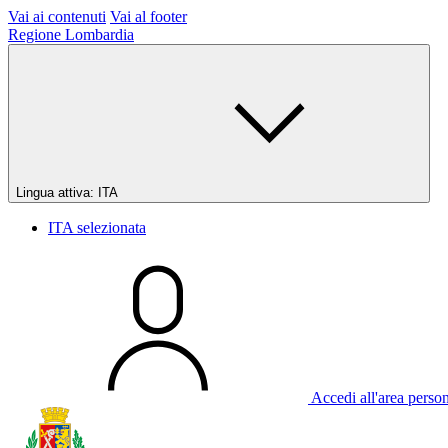
Vai ai contenuti
Vai al footer
Regione Lombardia
Lingua attiva:
ITA
ITA
selezionata
Accedi all'area perso