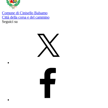
Comune di Cinisello Balsamo
Città della corsa e del cammino
Seguici su