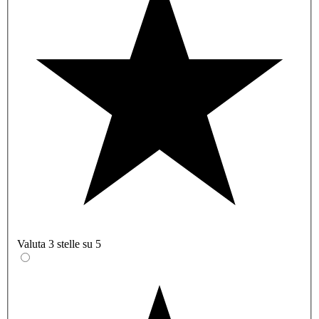
Valuta 3 stelle su 5