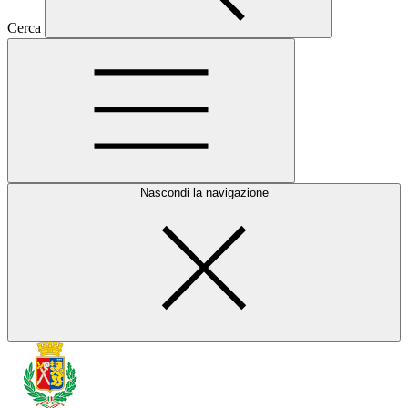
Cerca
Nascondi la navigazione