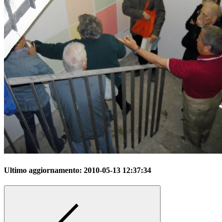
Ultimo aggiornamento:
2010-05-13 12:37:34