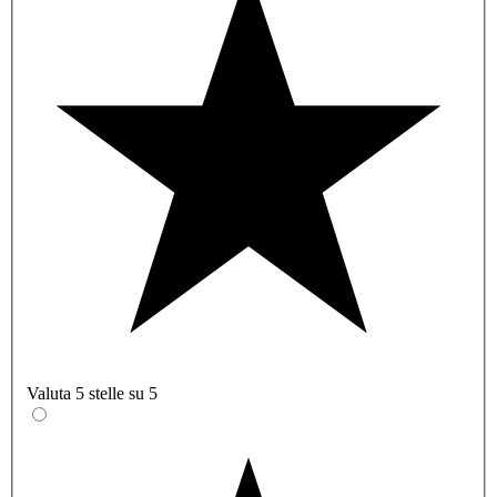
Valuta 5 stelle su 5