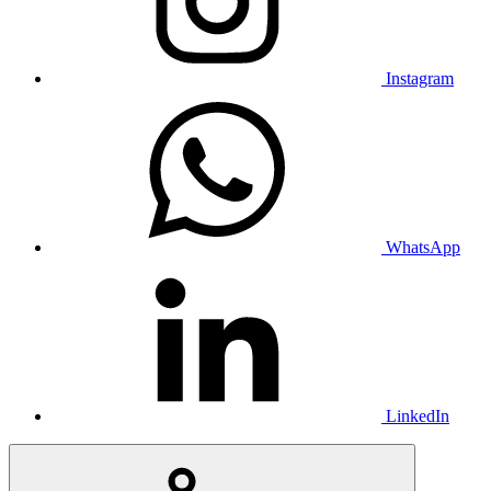
Instagram
WhatsApp
LinkedIn