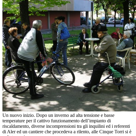
Un nuovo inizio. Dopo un inverno ad alta tensione e basse
temperature per il cattivo funzionamento dell’impianto di
riscaldamento, diverse incomprensioni tra gli inquilini ed i referenti
di Aler ed un cantiere che procedeva a rilento, alle Cinque Torri si è