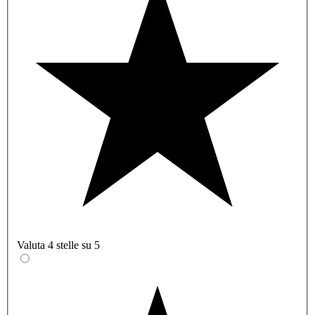
Valuta 4 stelle su 5