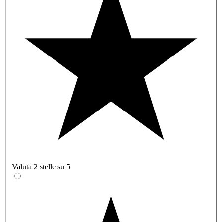
Valuta 2 stelle su 5