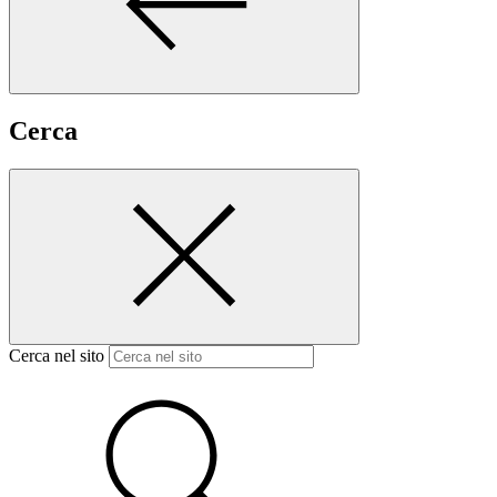
Cerca
Cerca nel sito