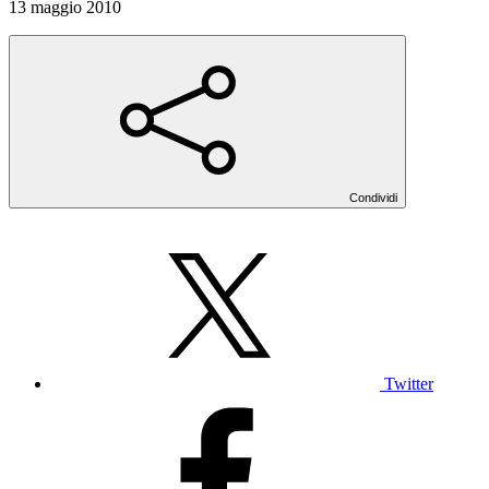
13 maggio 2010
Condividi
Twitter