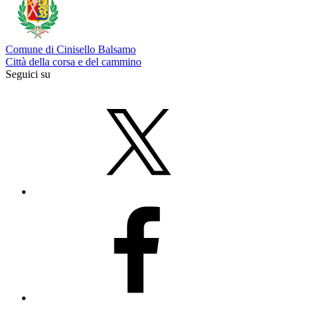
Comune di Cinisello Balsamo
Città della corsa e del cammino
Seguici su