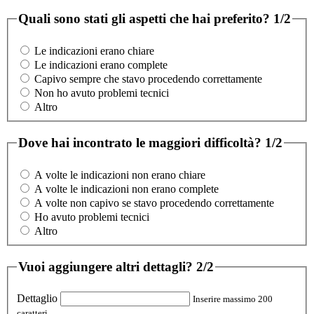
Quali sono stati gli aspetti che hai preferito?
1/2
Le indicazioni erano chiare
Le indicazioni erano complete
Capivo sempre che stavo procedendo correttamente
Non ho avuto problemi tecnici
Altro
Dove hai incontrato le maggiori difficoltà?
1/2
A volte le indicazioni non erano chiare
A volte le indicazioni non erano complete
A volte non capivo se stavo procedendo correttamente
Ho avuto problemi tecnici
Altro
Vuoi aggiungere altri dettagli?
2/2
Dettaglio
Inserire massimo 200
caratteri