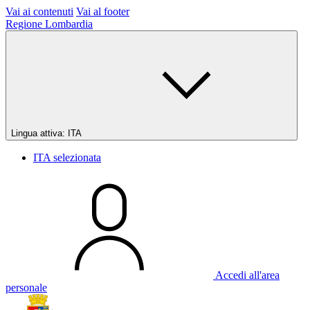
Vai ai contenuti
Vai al footer
Regione Lombardia
Lingua attiva:
ITA
ITA
selezionata
Accedi all'area
personale