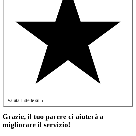
Valuta 1 stelle su 5
Grazie, il tuo parere ci aiuterà a
migliorare il servizio!