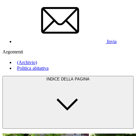
Invia
Argomenti
(Archivio)
Politica abitativa
INDICE DELLA PAGINA