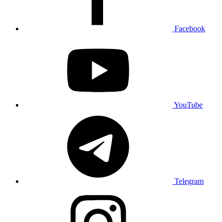
Facebook
YouTube
Telegram