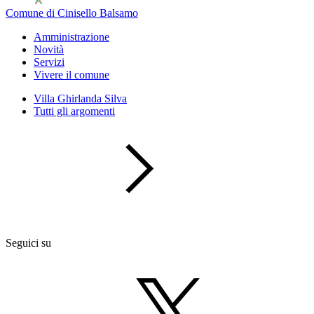
Comune di Cinisello Balsamo
Amministrazione
Novità
Servizi
Vivere il comune
Villa Ghirlanda Silva
Tutti gli argomenti
Seguici su