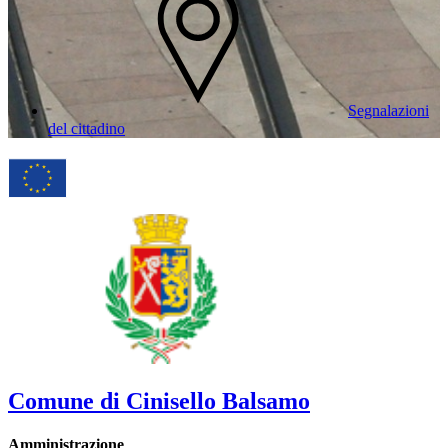
Segnalazioni
del cittadino
Comune di Cinisello Balsamo
Amministrazione