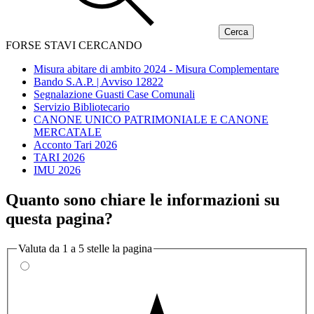
FORSE STAVI CERCANDO
Misura abitare di ambito 2024 - Misura Complementare
Bando S.A.P. | Avviso 12822
Segnalazione Guasti Case Comunali
Servizio Bibliotecario
CANONE UNICO PATRIMONIALE E CANONE
MERCATALE
Acconto Tari 2026
TARI 2026
IMU 2026
Quanto sono chiare le informazioni su
questa pagina?
Valuta da 1 a 5 stelle la pagina