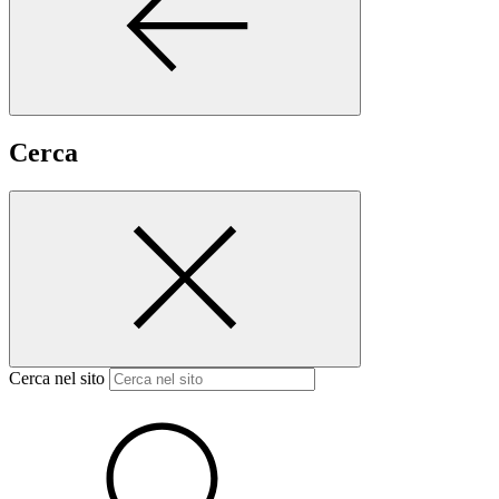
Cerca
Cerca nel sito