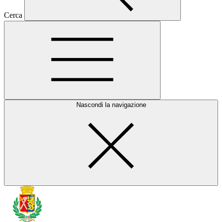
Cerca
Nascondi la navigazione