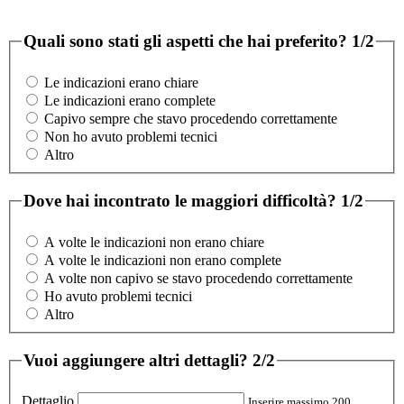
Quali sono stati gli aspetti che hai preferito?
1/2
Le indicazioni erano chiare
Le indicazioni erano complete
Capivo sempre che stavo procedendo correttamente
Non ho avuto problemi tecnici
Altro
Dove hai incontrato le maggiori difficoltà?
1/2
A volte le indicazioni non erano chiare
A volte le indicazioni non erano complete
A volte non capivo se stavo procedendo correttamente
Ho avuto problemi tecnici
Altro
Vuoi aggiungere altri dettagli?
2/2
Dettaglio
Inserire massimo 200