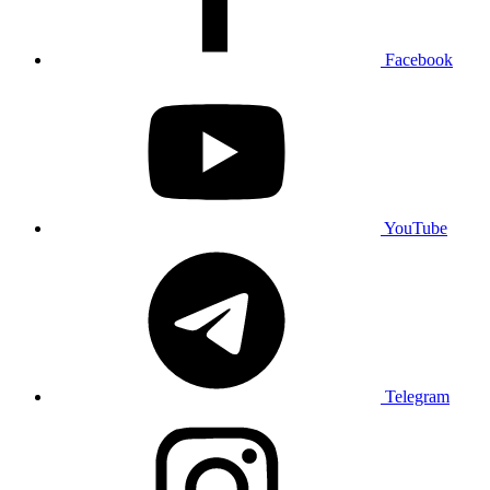
Facebook
YouTube
Telegram