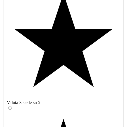
Valuta 3 stelle su 5