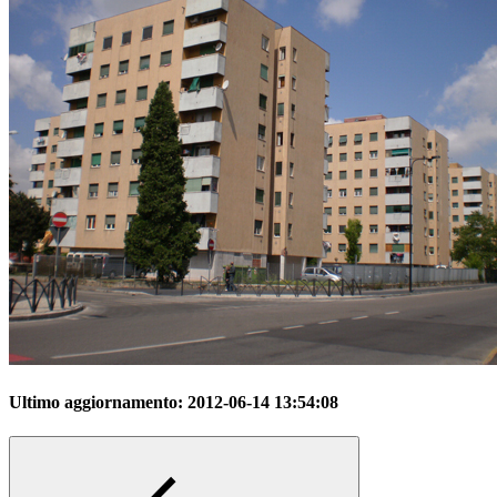
Ultimo aggiornamento:
2012-06-14 13:54:08