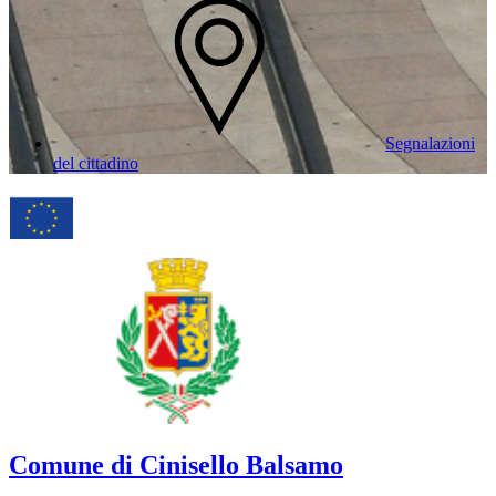
Segnalazioni
del cittadino
Comune di Cinisello Balsamo