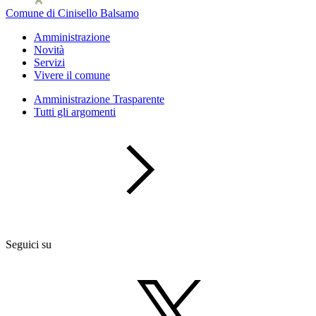
Comune di Cinisello Balsamo
Amministrazione
Novità
Servizi
Vivere il comune
Amministrazione Trasparente
Tutti gli argomenti
Seguici su