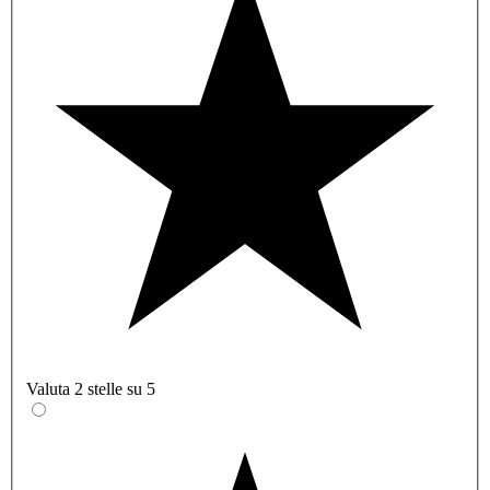
Valuta 2 stelle su 5