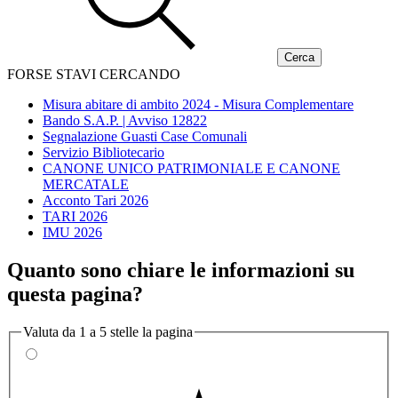
FORSE STAVI CERCANDO
Misura abitare di ambito 2024 - Misura Complementare
Bando S.A.P. | Avviso 12822
Segnalazione Guasti Case Comunali
Servizio Bibliotecario
CANONE UNICO PATRIMONIALE E CANONE
MERCATALE
Acconto Tari 2026
TARI 2026
IMU 2026
Quanto sono chiare le informazioni su
questa pagina?
Valuta da 1 a 5 stelle la pagina