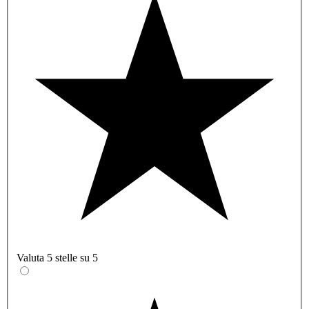
Valuta 5 stelle su 5