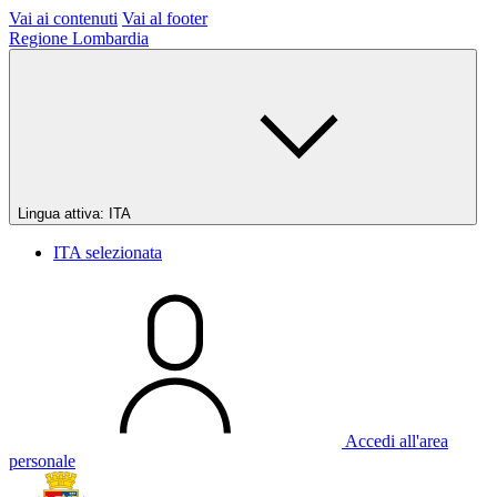
Vai ai contenuti
Vai al footer
Regione Lombardia
Lingua attiva:
ITA
ITA
selezionata
Accedi all'area
personale