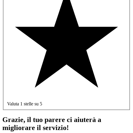
Valuta 1 stelle su 5
Grazie, il tuo parere ci aiuterà a
migliorare il servizio!