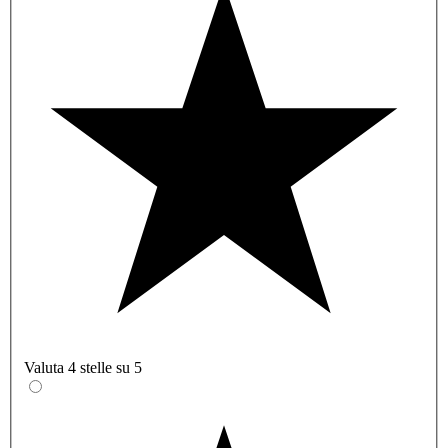
Valuta 4 stelle su 5