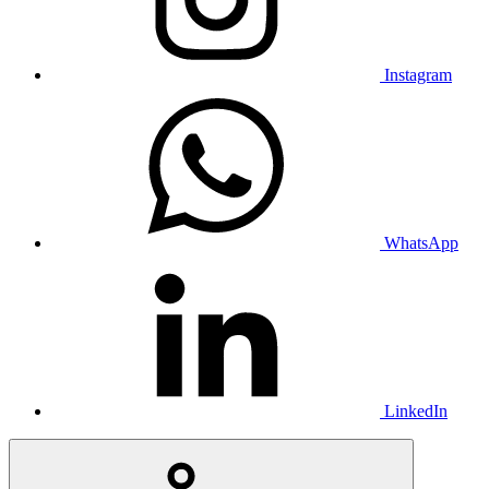
Instagram
WhatsApp
LinkedIn