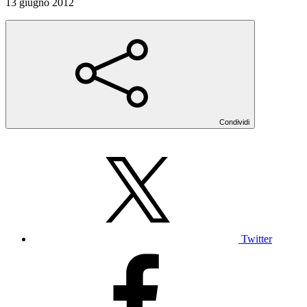
13 giugno 2012
Condividi
Twitter