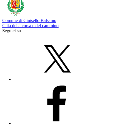
Comune di Cinisello Balsamo
Città della corsa e del cammino
Seguici su