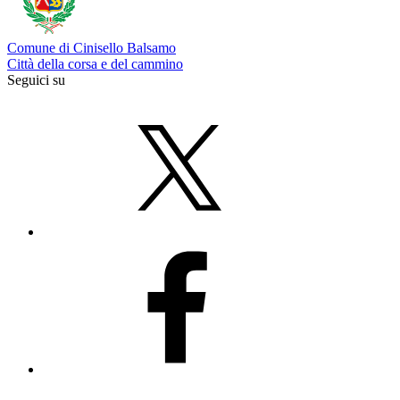
Comune di Cinisello Balsamo
Città della corsa e del cammino
Seguici su