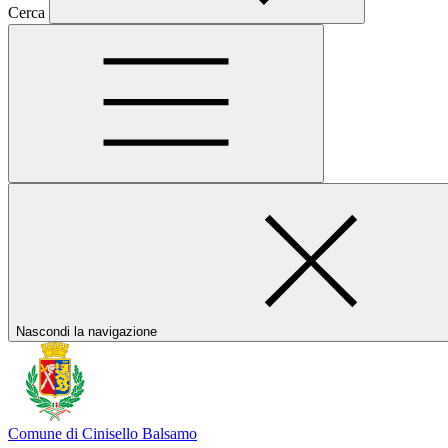
Cerca
Nascondi la navigazione
Comune di Cinisello Balsamo