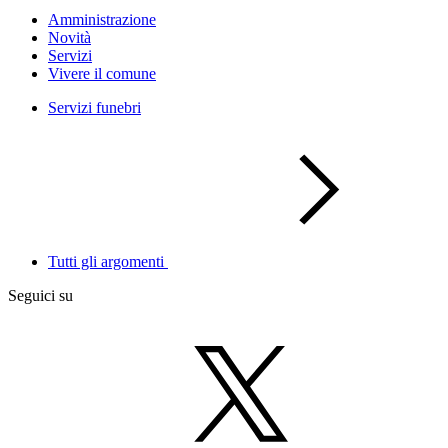
Amministrazione
Novità
Servizi
Vivere il comune
Servizi funebri
Tutti gli argomenti
Seguici su