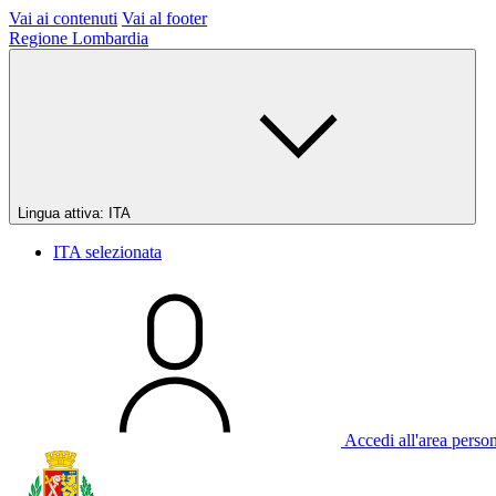
Vai ai contenuti
Vai al footer
Regione Lombardia
Lingua attiva:
ITA
ITA
selezionata
Accedi all'area perso