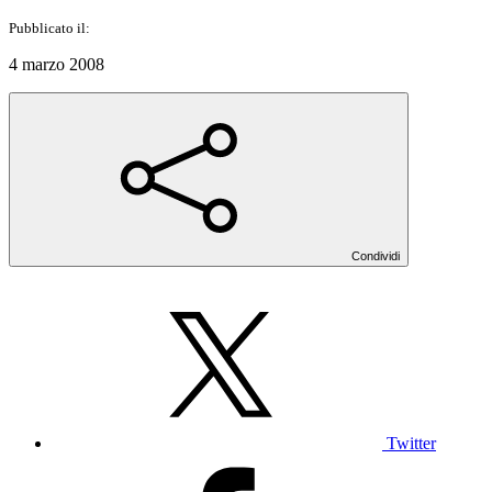
Pubblicato il:
4 marzo 2008
Condividi
Twitter