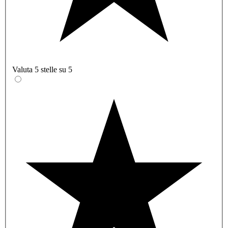
Valuta 5 stelle su 5