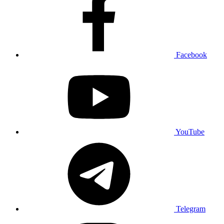
Facebook
YouTube
Telegram