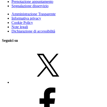
Prenotazione appuntamento
Segnalazione disservizio
Amministrazione Trasparente
Informativa privacy
Cookie Policy
Note legali
Dichiarazione di accessibilità
Seguici su