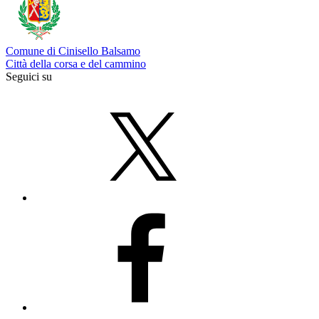
Comune di Cinisello Balsamo
Città della corsa e del cammino
Seguici su