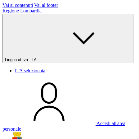
Vai ai contenuti
Vai al footer
Regione Lombardia
Lingua attiva:
ITA
ITA
selezionata
Accedi all'area
personale