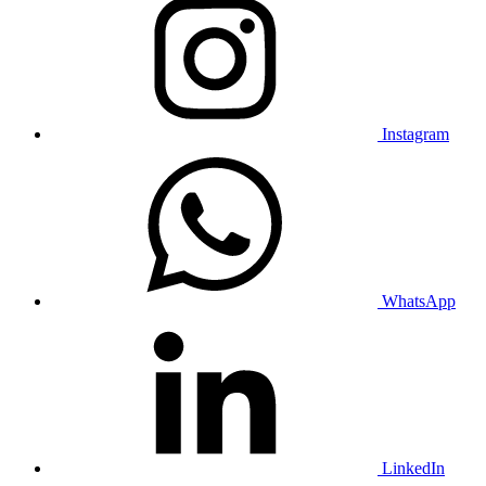
Instagram
WhatsApp
LinkedIn