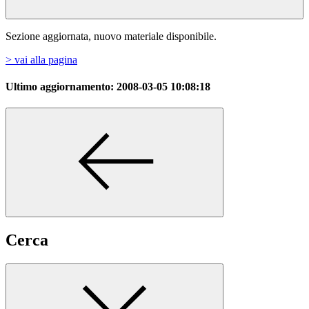
Sezione aggiornata, nuovo materiale disponibile.
> vai alla pagina
Ultimo aggiornamento:
2008-03-05 10:08:18
Cerca