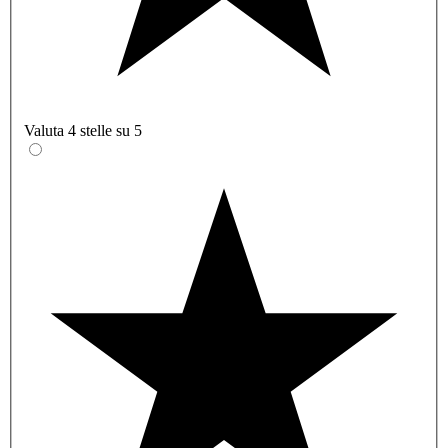
Valuta 4 stelle su 5