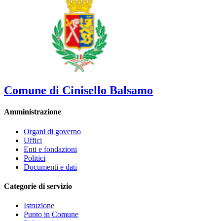
Comune di Cinisello Balsamo
Amministrazione
Organi di governo
Uffici
Enti e fondazioni
Politici
Documenti e dati
Categorie di servizio
Istruzione
Punto in Comune