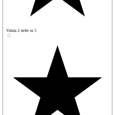
Valuta 2 stelle su 5