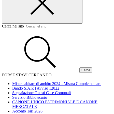
Cerca nel sito
FORSE STAVI CERCANDO
Misura abitare di ambito 2024 - Misura Complementare
Bando S.A.P. | Avviso 12822
Segnalazione Guasti Case Comunali
Servizio Bibliotecario
CANONE UNICO PATRIMONIALE E CANONE
MERCATALE
Acconto Tari 2026