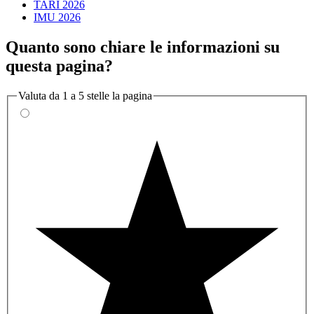
TARI 2026
IMU 2026
Quanto sono chiare le informazioni su
questa pagina?
Valuta da 1 a 5 stelle la pagina