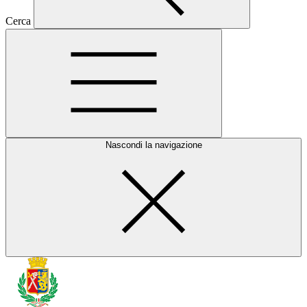
Cerca
Nascondi la navigazione