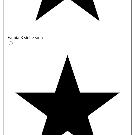
Valuta 3 stelle su 5