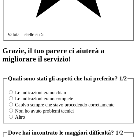
Valuta 1 stelle su 5
Grazie, il tuo parere ci aiuterà a
migliorare il servizio!
Quali sono stati gli aspetti che hai preferito?
1/2
Le indicazioni erano chiare
Le indicazioni erano complete
Capivo sempre che stavo procedendo correttamente
Non ho avuto problemi tecnici
Altro
Dove hai incontrato le maggiori difficoltà?
1/2