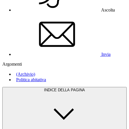
Ascolta
Invia
Argomenti
(Archivio)
Politica abitativa
INDICE DELLA PAGINA