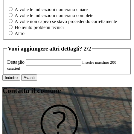
A volte le indicazioni non erano chiare
A volte le indicazioni non erano complete
A volte non capivo se stavo procedendo correttamente
Ho avuto problemi tecnici
Altro
Vuoi aggiungere altri dettagli?
2/2
Dettaglio
Inserire massimo 200
caratteri
Indietro
Avanti
Contatta il comune