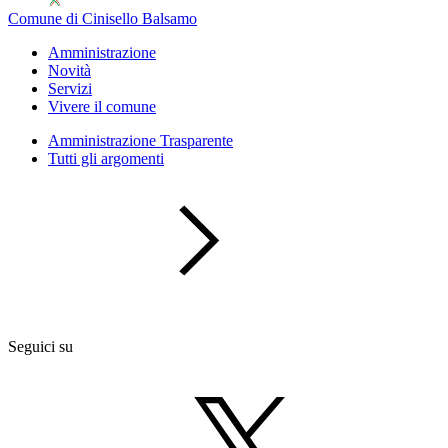
Comune di Cinisello Balsamo
Amministrazione
Novità
Servizi
Vivere il comune
Amministrazione Trasparente
Tutti gli argomenti
Seguici su