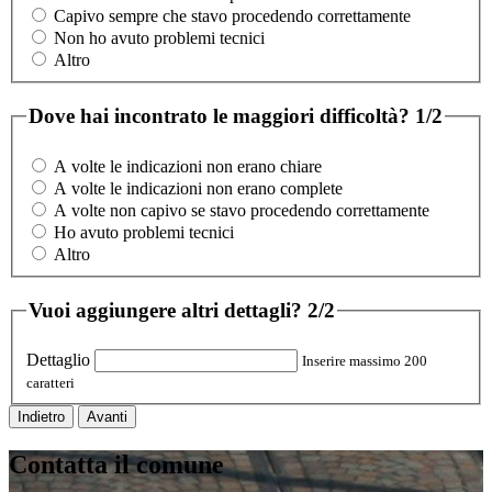
Capivo sempre che stavo procedendo correttamente
Non ho avuto problemi tecnici
Altro
Dove hai incontrato le maggiori difficoltà?
1/2
A volte le indicazioni non erano chiare
A volte le indicazioni non erano complete
A volte non capivo se stavo procedendo correttamente
Ho avuto problemi tecnici
Altro
Vuoi aggiungere altri dettagli?
2/2
Dettaglio
Inserire massimo 200
caratteri
Indietro
Avanti
Contatta il comune