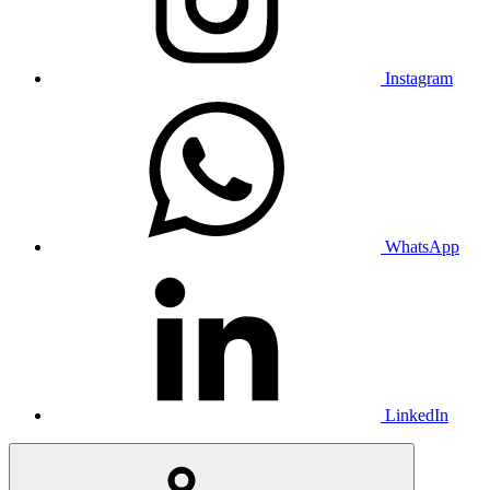
Instagram
WhatsApp
LinkedIn