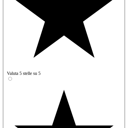
Valuta 5 stelle su 5