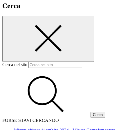
Cerca
Cerca nel sito
FORSE STAVI CERCANDO