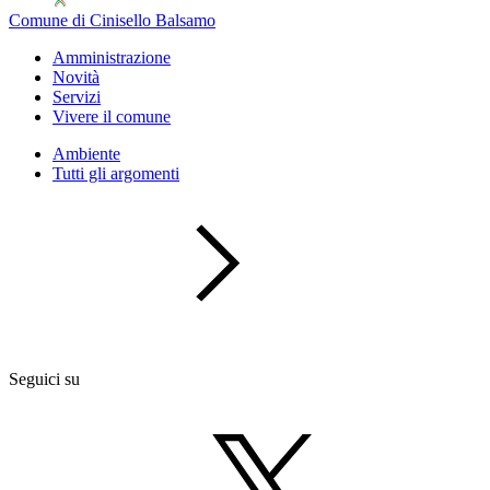
Comune di Cinisello Balsamo
Amministrazione
Novità
Servizi
Vivere il comune
Ambiente
Tutti gli argomenti
Seguici su