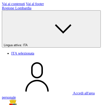
Vai ai contenuti
Vai al footer
Regione Lombardia
Lingua attiva:
ITA
ITA
selezionata
Accedi all'area
personale