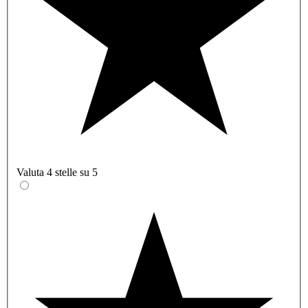
Valuta 4 stelle su 5