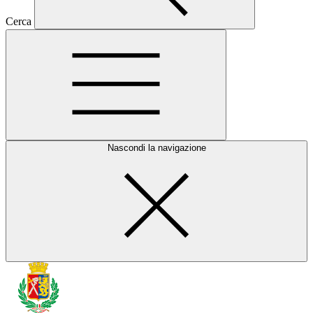
Cerca
Nascondi la navigazione