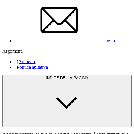
Invia
Argomenti
(Archivio)
Politica abitativa
INDICE DELLA PAGINA