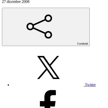
27 dicembre 2008
Condividi
Twitter