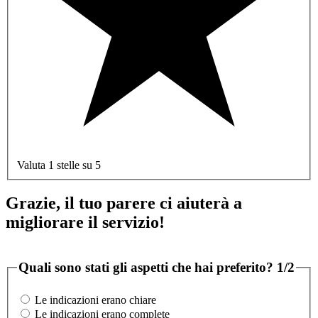
Valuta 1 stelle su 5
Grazie, il tuo parere ci aiuterà a
migliorare il servizio!
Quali sono stati gli aspetti che hai preferito?
1/2
Le indicazioni erano chiare
Le indicazioni erano complete