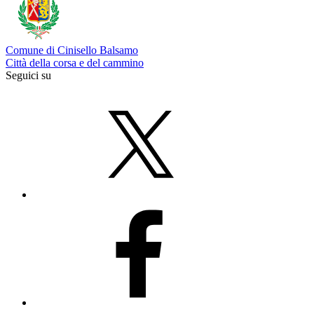
Comune di Cinisello Balsamo
Città della corsa e del cammino
Seguici su