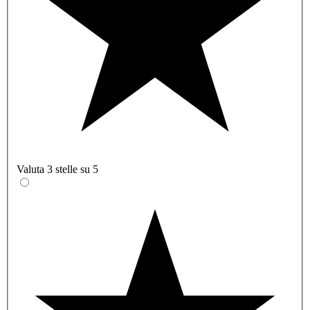
Valuta 3 stelle su 5