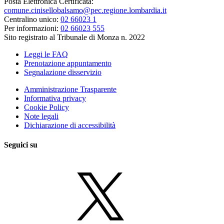
Posta Elettronica Certificata:
comune.cinisellobalsamo@pec.regione.lombardia.it
Centralino unico:
02 66023 1
Per informazioni:
02 66023 555
Sito registrato al Tribunale di Monza n. 2022
Leggi le FAQ
Prenotazione appuntamento
Segnalazione disservizio
Amministrazione Trasparente
Informativa privacy
Cookie Policy
Note legali
Dichiarazione di accessibilità
Seguici su