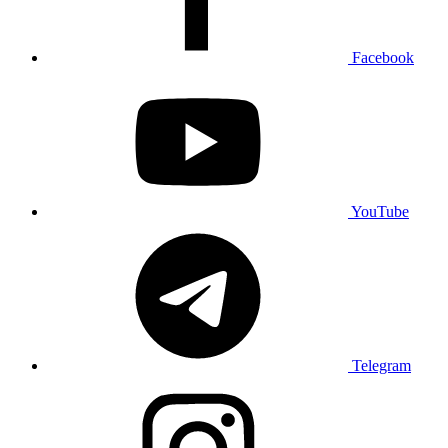
Facebook
YouTube
Telegram