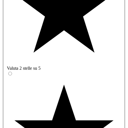
Valuta 2 stelle su 5