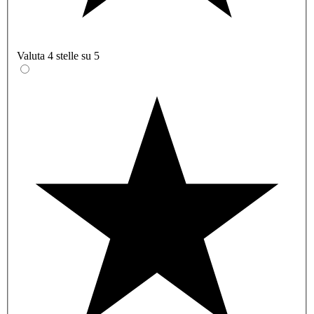
Valuta 4 stelle su 5