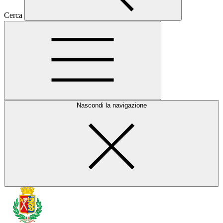
Cerca
Nascondi la navigazione