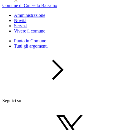
Comune di Cinisello Balsamo
Amministrazione
Novità
Servizi
Vivere il comune
Punto in Comune
Tutti gli argomenti
Seguici su