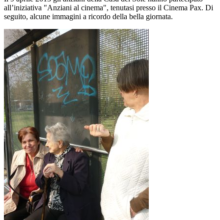
all’iniziativa "Anziani al cinema", tenutasi presso il Cinema Pax. Di
seguito, alcune immagini a ricordo della bella giornata.