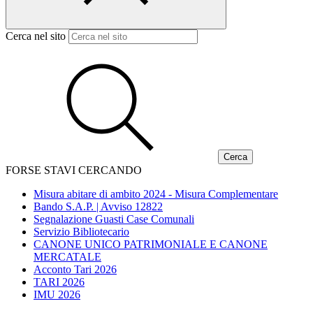
Cerca nel sito
FORSE STAVI CERCANDO
Misura abitare di ambito 2024 - Misura Complementare
Bando S.A.P. | Avviso 12822
Segnalazione Guasti Case Comunali
Servizio Bibliotecario
CANONE UNICO PATRIMONIALE E CANONE
MERCATALE
Acconto Tari 2026
TARI 2026
IMU 2026