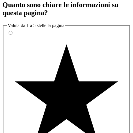
Quanto sono chiare le informazioni su
questa pagina?
Valuta da 1 a 5 stelle la pagina