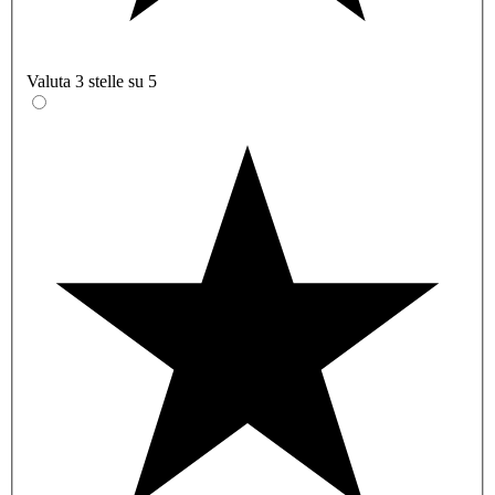
Valuta 3 stelle su 5