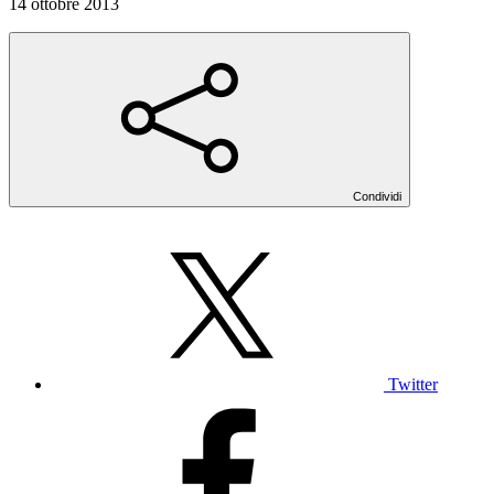
14 ottobre 2013
Condividi
Twitter