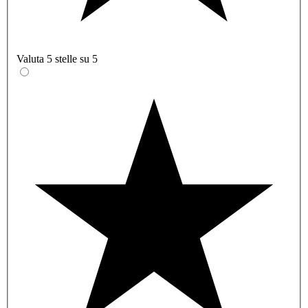
Valuta 5 stelle su 5