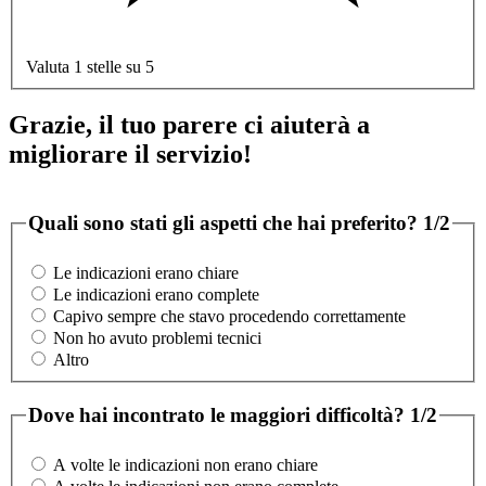
Valuta 1 stelle su 5
Grazie, il tuo parere ci aiuterà a
migliorare il servizio!
Quali sono stati gli aspetti che hai preferito?
1/2
Le indicazioni erano chiare
Le indicazioni erano complete
Capivo sempre che stavo procedendo correttamente
Non ho avuto problemi tecnici
Altro
Dove hai incontrato le maggiori difficoltà?
1/2
A volte le indicazioni non erano chiare