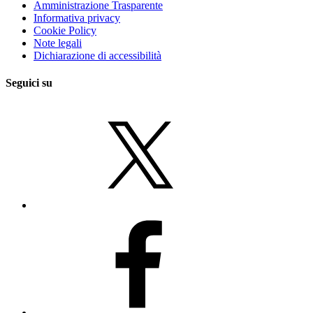
Amministrazione Trasparente
Informativa privacy
Cookie Policy
Note legali
Dichiarazione di accessibilità
Seguici su