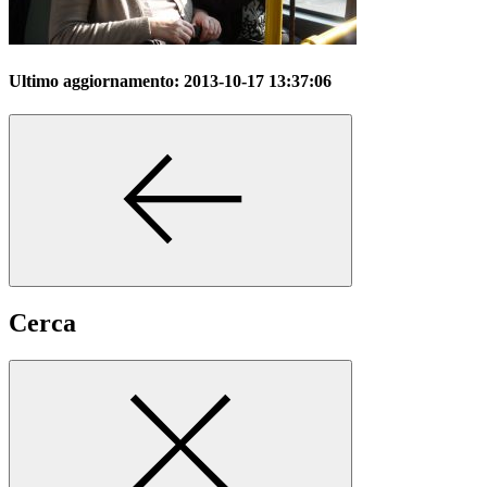
Ultimo aggiornamento:
2013-10-17 13:37:06
Cerca