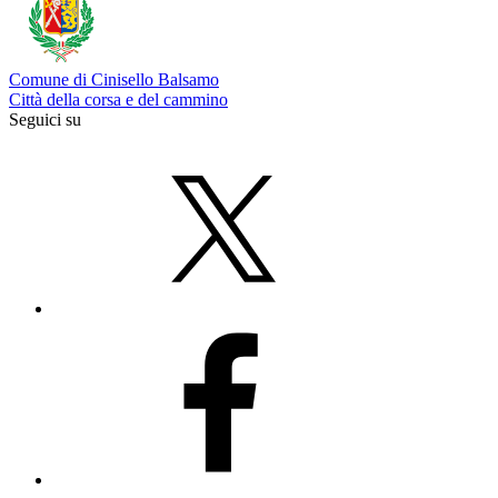
Comune di Cinisello Balsamo
Città della corsa e del cammino
Seguici su