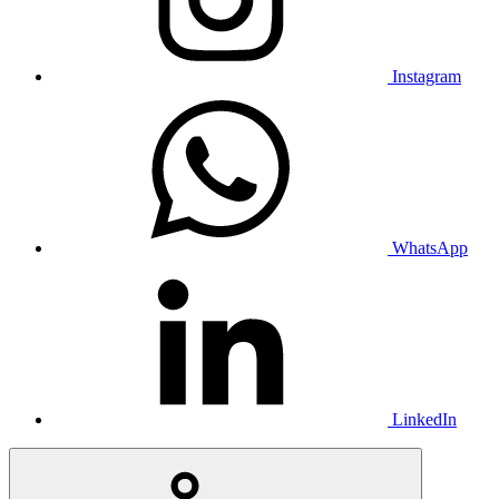
Instagram
WhatsApp
LinkedIn