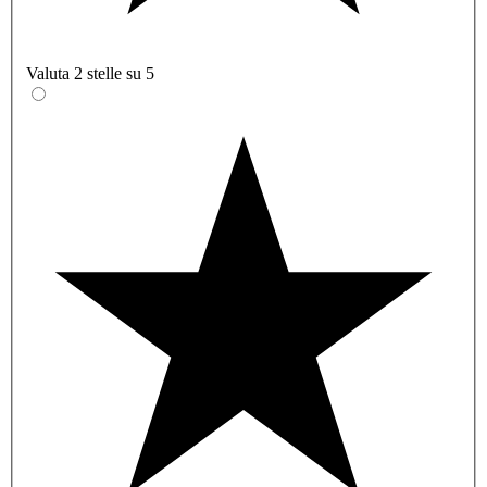
Valuta 2 stelle su 5