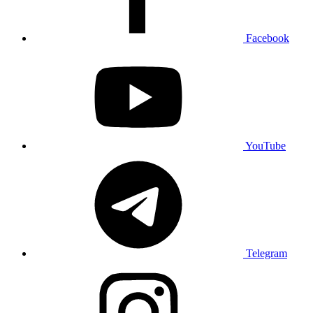
Facebook
YouTube
Telegram