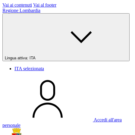
Vai ai contenuti
Vai al footer
Regione Lombardia
Lingua attiva:
ITA
ITA
selezionata
Accedi all'area
personale