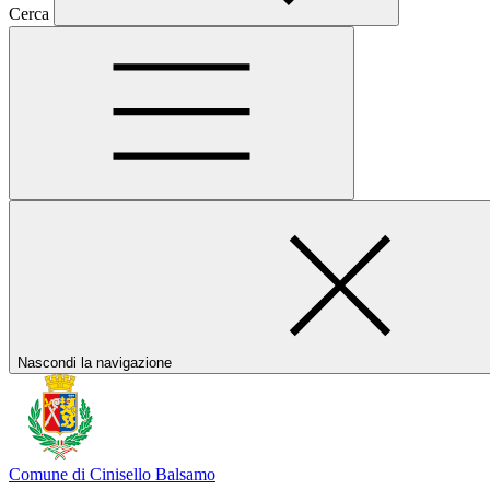
Cerca
Nascondi la navigazione
Comune di Cinisello Balsamo