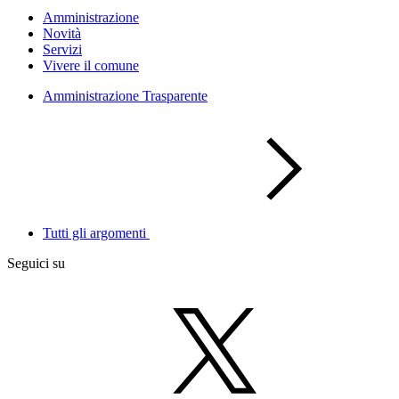
Amministrazione
Novità
Servizi
Vivere il comune
Amministrazione Trasparente
Tutti gli argomenti
Seguici su