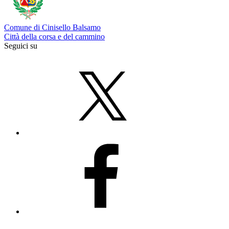
Comune di Cinisello Balsamo
Città della corsa e del cammino
Seguici su