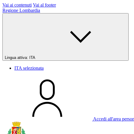
Vai ai contenuti
Vai al footer
Regione Lombardia
Lingua attiva:
ITA
ITA
selezionata
Accedi all'area perso