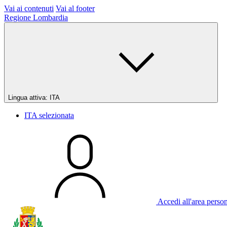
Vai ai contenuti
Vai al footer
Regione Lombardia
Lingua attiva:
ITA
ITA
selezionata
Accedi all'area perso