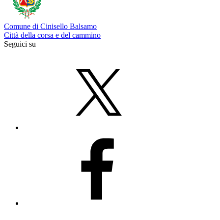
Comune di Cinisello Balsamo
Città della corsa e del cammino
Seguici su