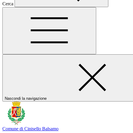
Cerca
Nascondi la navigazione
Comune di Cinisello Balsamo