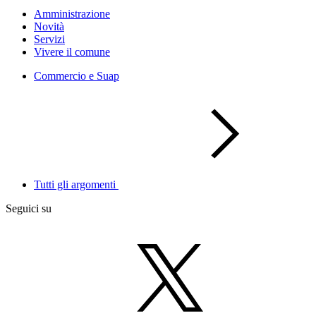
Amministrazione
Novità
Servizi
Vivere il comune
Commercio e Suap
Tutti gli argomenti
Seguici su