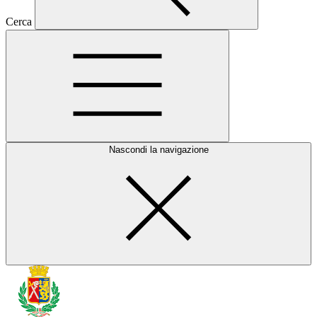
Cerca
Nascondi la navigazione