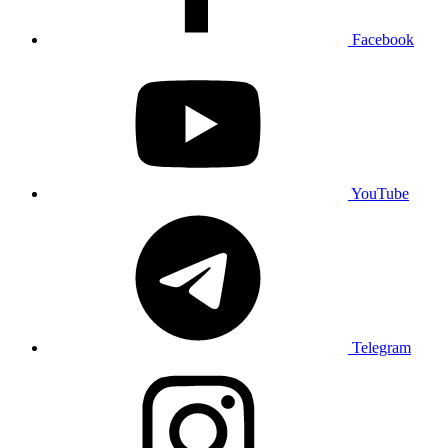
Facebook
YouTube
Telegram