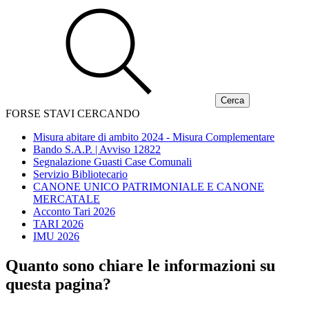
FORSE STAVI CERCANDO
Misura abitare di ambito 2024 - Misura Complementare
Bando S.A.P. | Avviso 12822
Segnalazione Guasti Case Comunali
Servizio Bibliotecario
CANONE UNICO PATRIMONIALE E CANONE
MERCATALE
Acconto Tari 2026
TARI 2026
IMU 2026
Quanto sono chiare le informazioni su
questa pagina?