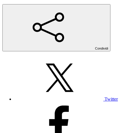
Condividi
Twitter