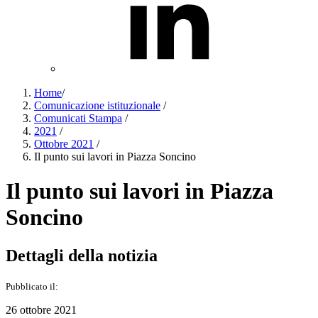
Home
/
Comunicazione istituzionale
/
Comunicati Stampa
/
2021
/
Ottobre 2021
/
Il punto sui lavori in Piazza Soncino
Il punto sui lavori in Piazza
Soncino
Dettagli della notizia
Pubblicato il:
26 ottobre 2021