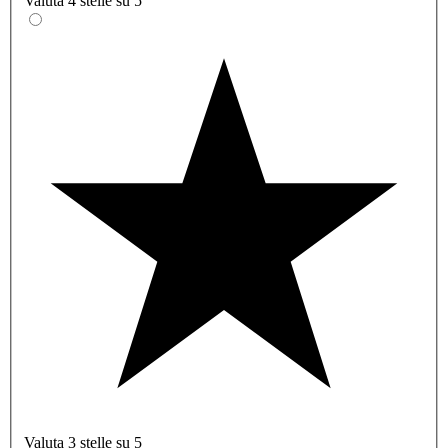
Valuta 4 stelle su 5
Valuta 3 stelle su 5