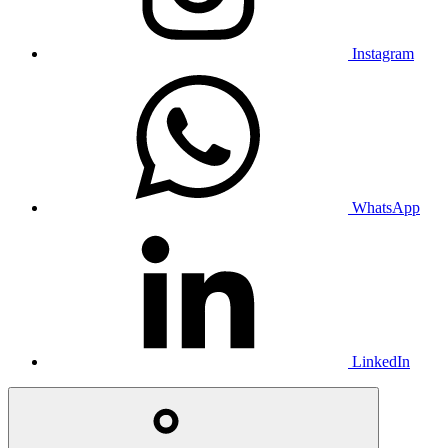
Instagram
WhatsApp
LinkedIn