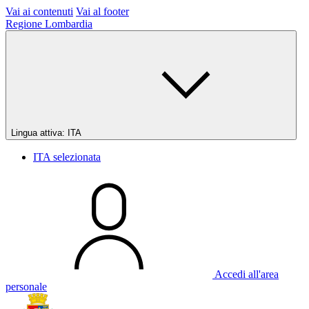
Vai ai contenuti
Vai al footer
Regione Lombardia
Lingua attiva:
ITA
ITA
selezionata
Accedi all'area
personale