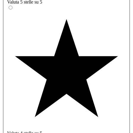
Valuta 5 stelle su 5