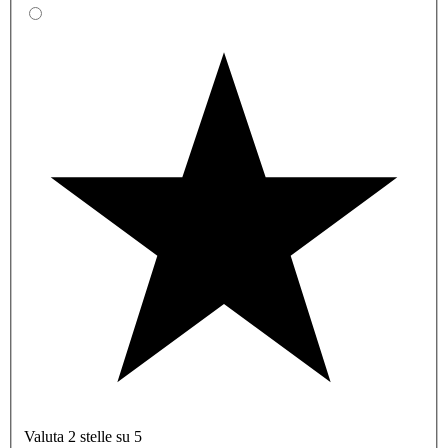
Valuta 2 stelle su 5