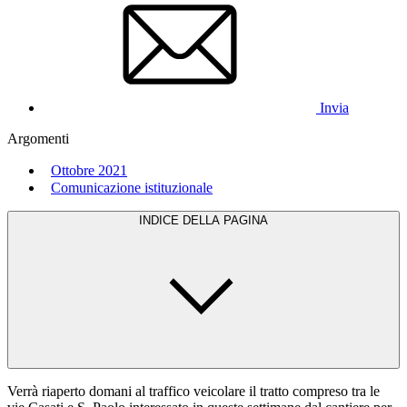
Invia
Argomenti
Ottobre 2021
Comunicazione istituzionale
INDICE DELLA PAGINA
Verrà riaperto domani al traffico veicolare il tratto compreso tra le