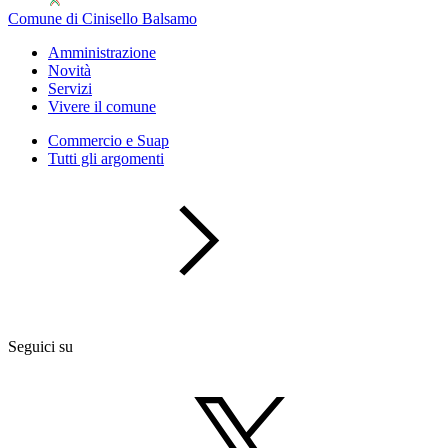
Comune di Cinisello Balsamo
Amministrazione
Novità
Servizi
Vivere il comune
Commercio e Suap
Tutti gli argomenti
Seguici su