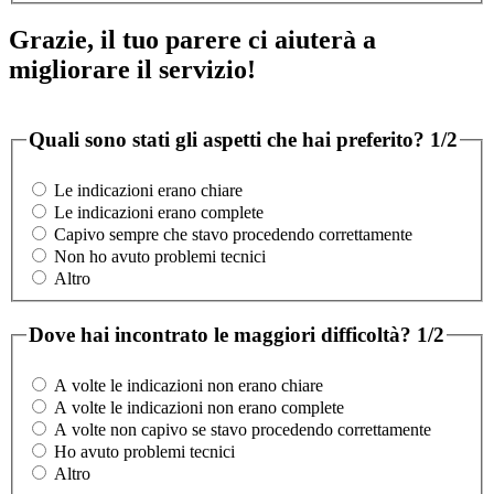
Grazie, il tuo parere ci aiuterà a
migliorare il servizio!
Quali sono stati gli aspetti che hai preferito?
1/2
Le indicazioni erano chiare
Le indicazioni erano complete
Capivo sempre che stavo procedendo correttamente
Non ho avuto problemi tecnici
Altro
Dove hai incontrato le maggiori difficoltà?
1/2
A volte le indicazioni non erano chiare
A volte le indicazioni non erano complete
A volte non capivo se stavo procedendo correttamente
Ho avuto problemi tecnici
Altro