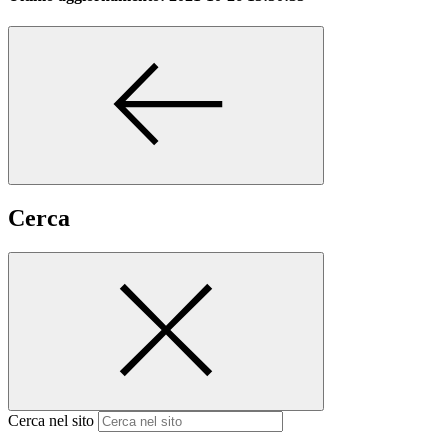
Cerca
Cerca nel sito