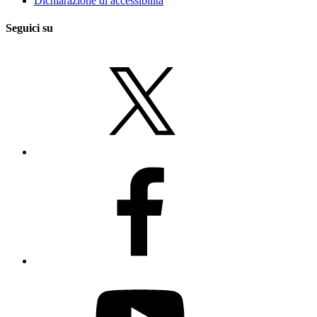
Dichiarazione di accessibilità
Seguici su