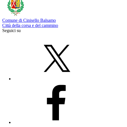
Comune di Cinisello Balsamo
Città della corsa e del cammino
Seguici su