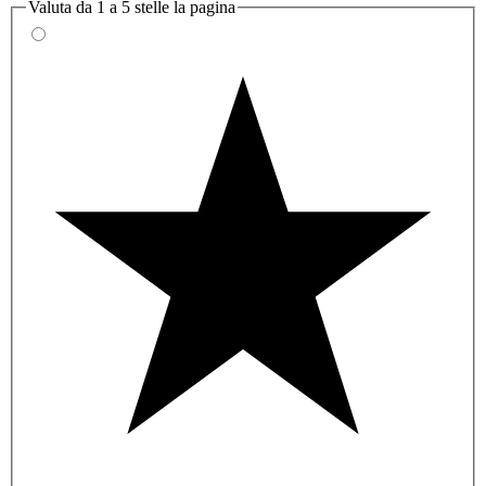
Valuta da 1 a 5 stelle la pagina