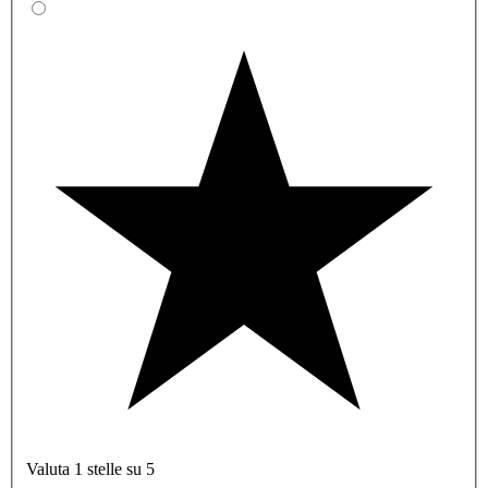
Valuta 1 stelle su 5