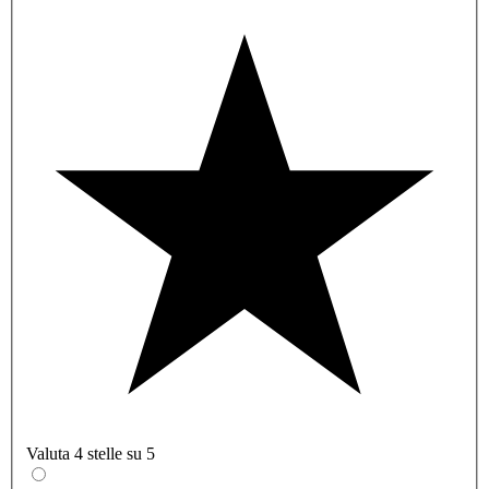
Valuta 4 stelle su 5