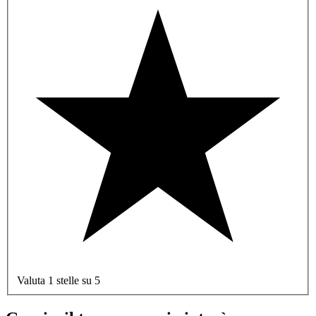
Valuta 1 stelle su 5