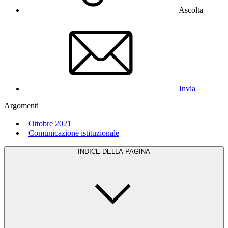
Ascolta
Invia
Argomenti
Ottobre 2021
Comunicazione istituzionale
INDICE DELLA PAGINA