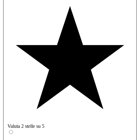
Valuta 2 stelle su 5