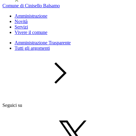
Comune di Cinisello Balsamo
Amministrazione
Novità
Servizi
Vivere il comune
Amministrazione Trasparente
Tutti gli argomenti
Seguici su