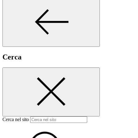
Cerca
Cerca nel sito