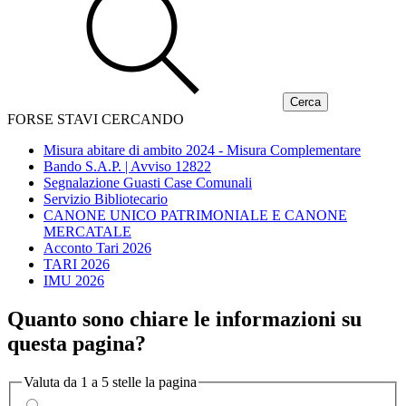
FORSE STAVI CERCANDO
Misura abitare di ambito 2024 - Misura Complementare
Bando S.A.P. | Avviso 12822
Segnalazione Guasti Case Comunali
Servizio Bibliotecario
CANONE UNICO PATRIMONIALE E CANONE
MERCATALE
Acconto Tari 2026
TARI 2026
IMU 2026
Quanto sono chiare le informazioni su
questa pagina?
Valuta da 1 a 5 stelle la pagina