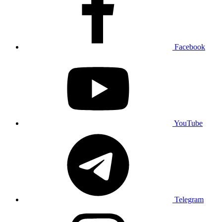
Facebook
YouTube
Telegram