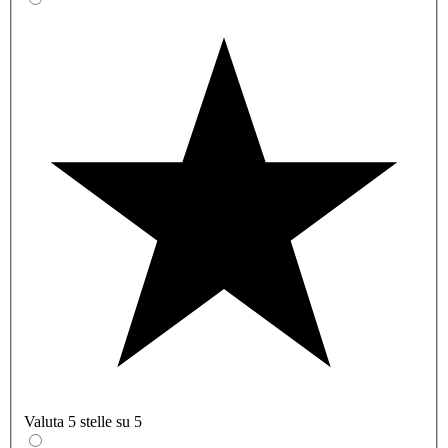
Valuta 5 stelle su 5