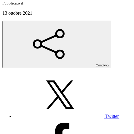
Pubblicato il:
13 ottobre 2021
Condividi
Twitter