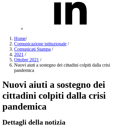
Home
/
Comunicazione istituzionale
/
Comunicati Stampa
/
2021
/
Ottobre 2021
/
Nuovi aiuti a sostegno dei cittadini colpiti dalla crisi
pandemica
Nuovi aiuti a sostegno dei
cittadini colpiti dalla crisi
pandemica
Dettagli della notizia