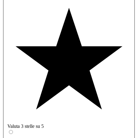
Valuta 3 stelle su 5