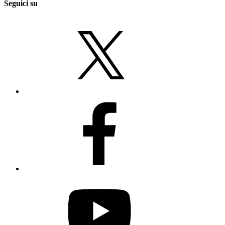
Seguici su