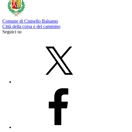
Comune di Cinisello Balsamo
Città della corsa e del cammino
Seguici su