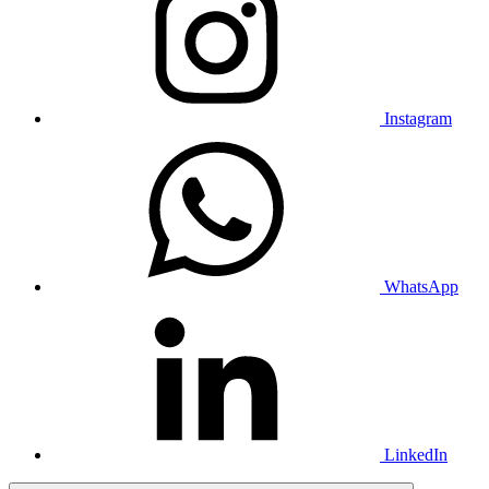
Instagram
WhatsApp
LinkedIn