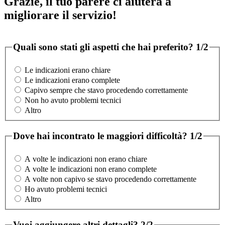
Grazie, il tuo parere ci aiuterà a
migliorare il servizio!
Quali sono stati gli aspetti che hai preferito?
1/2
Le indicazioni erano chiare
Le indicazioni erano complete
Capivo sempre che stavo procedendo correttamente
Non ho avuto problemi tecnici
Altro
Dove hai incontrato le maggiori difficoltà?
1/2
A volte le indicazioni non erano chiare
A volte le indicazioni non erano complete
A volte non capivo se stavo procedendo correttamente
Ho avuto problemi tecnici
Altro
Vuoi aggiungere altri dettagli?
2/2