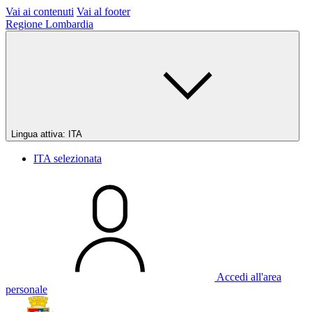
Vai ai contenuti
Vai al footer
Regione Lombardia
Lingua attiva:
ITA
ITA
selezionata
Accedi all'area
personale