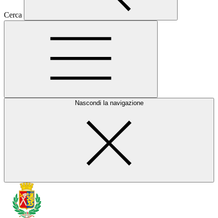
Cerca
Nascondi la navigazione