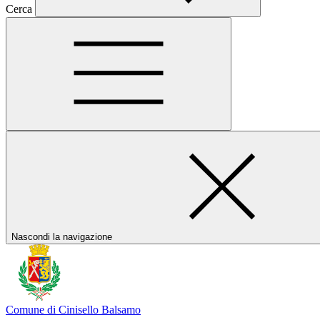
Cerca
Nascondi la navigazione
Comune di Cinisello Balsamo