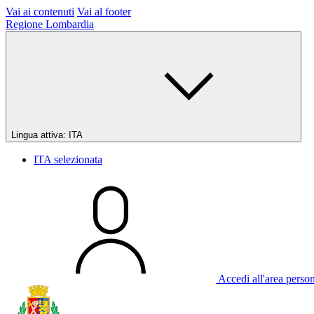
Vai ai contenuti
Vai al footer
Regione Lombardia
Lingua attiva:
ITA
ITA
selezionata
Accedi all'area perso