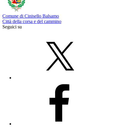
Comune di Cinisello Balsamo
Città della corsa e del cammino
Seguici su