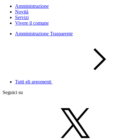
Amministrazione
Novità
Servizi
Vivere il comune
Amministrazione Trasparente
Tutti gli argomenti
Seguici su