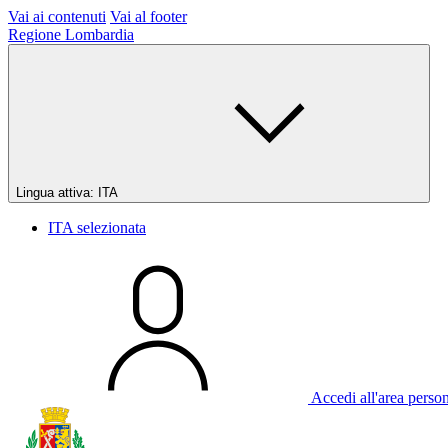
Vai ai contenuti
Vai al footer
Regione Lombardia
Lingua attiva:
ITA
ITA
selezionata
Accedi all'area perso