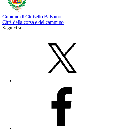
Comune di Cinisello Balsamo
Città della corsa e del cammino
Seguici su