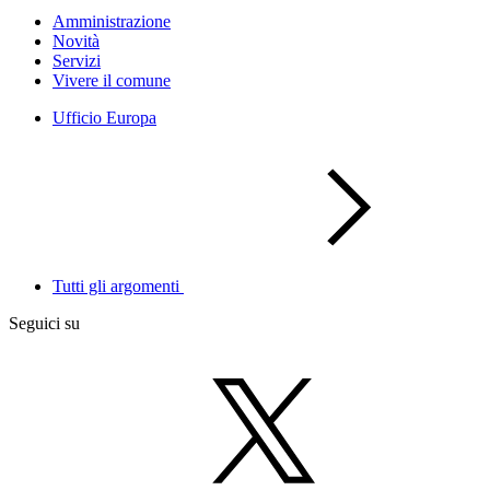
Amministrazione
Novità
Servizi
Vivere il comune
Ufficio Europa
Tutti gli argomenti
Seguici su