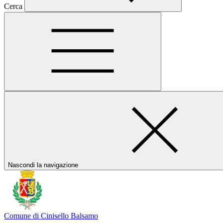
Cerca
Nascondi la navigazione
Comune di Cinisello Balsamo