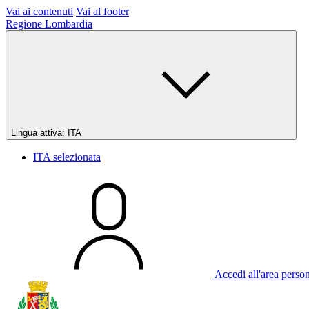
Vai ai contenuti
Vai al footer
Regione Lombardia
Lingua attiva:
ITA
ITA
selezionata
Accedi all'area perso