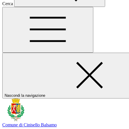
Cerca
Nascondi la navigazione
Comune di Cinisello Balsamo