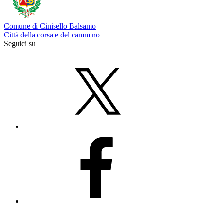
Comune di Cinisello Balsamo
Città della corsa e del cammino
Seguici su