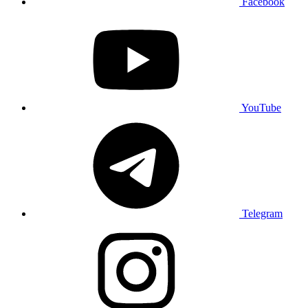
Facebook
YouTube
Telegram