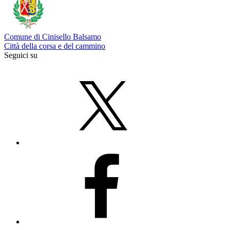
Comune di Cinisello Balsamo
Città della corsa e del cammino
Seguici su