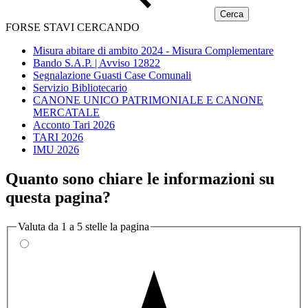
FORSE STAVI CERCANDO
Misura abitare di ambito 2024 - Misura Complementare
Bando S.A.P. | Avviso 12822
Segnalazione Guasti Case Comunali
Servizio Bibliotecario
CANONE UNICO PATRIMONIALE E CANONE
MERCATALE
Acconto Tari 2026
TARI 2026
IMU 2026
Quanto sono chiare le informazioni su
questa pagina?
Valuta da 1 a 5 stelle la pagina