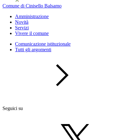
Comune di Cinisello Balsamo
Amministrazione
Novità
Servizi
Vivere il comune
Comunicazione istituzionale
Tutti gli argomenti
Seguici su