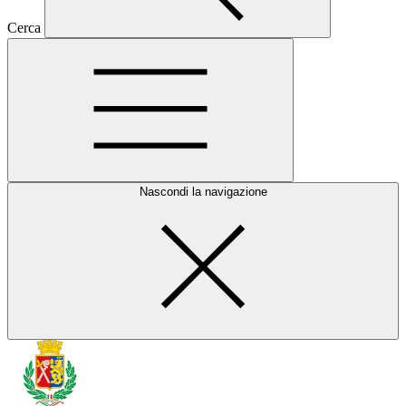
Cerca
Nascondi la navigazione