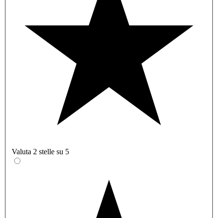
Valuta 2 stelle su 5