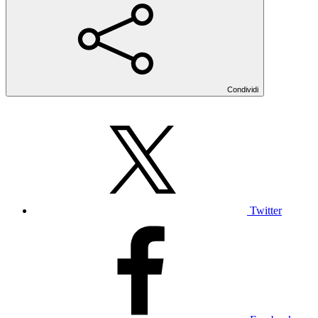
Condividi
Twitter