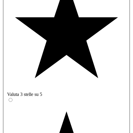
Valuta 3 stelle su 5