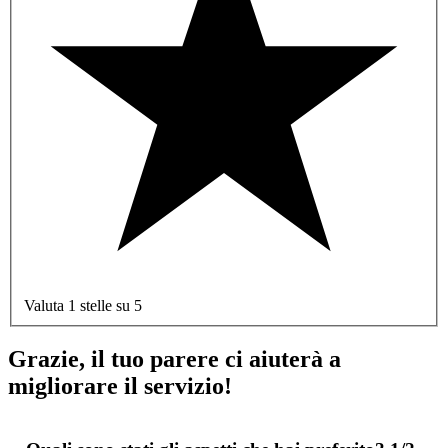
Valuta 1 stelle su 5
Grazie, il tuo parere ci aiuterà a
migliorare il servizio!