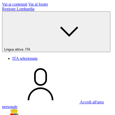
Vai ai contenuti
Vai al footer
Regione Lombardia
Lingua attiva:
ITA
ITA
selezionata
Accedi all'area
personale