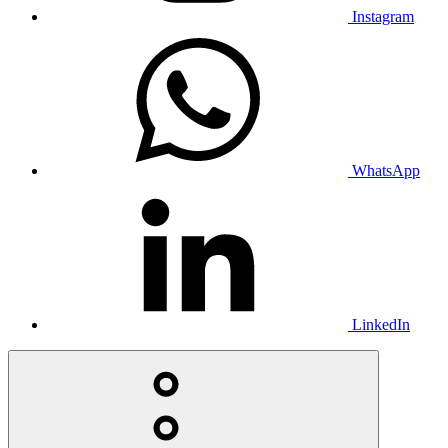
Instagram
WhatsApp
LinkedIn