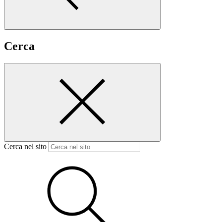
Cerca
Cerca nel sito