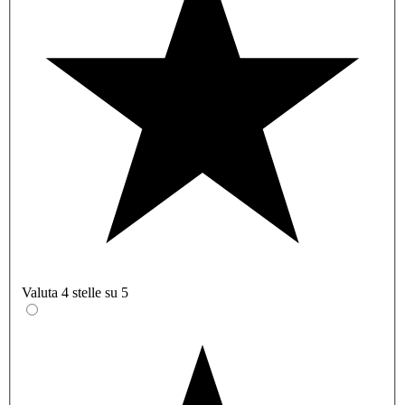
Valuta 4 stelle su 5