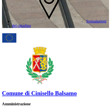
Segnalazioni
del cittadino
Comune di Cinisello Balsamo
Amministrazione