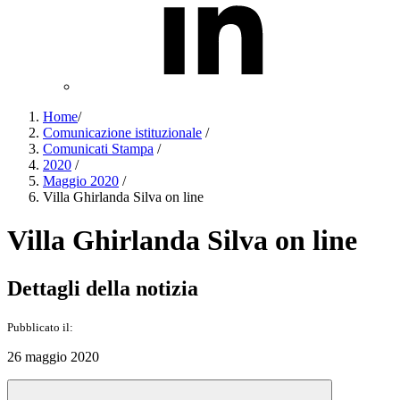
Home
/
Comunicazione istituzionale
/
Comunicati Stampa
/
2020
/
Maggio 2020
/
Villa Ghirlanda Silva on line
Villa Ghirlanda Silva on line
Dettagli della notizia
Pubblicato il:
26 maggio 2020