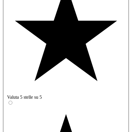
Valuta 5 stelle su 5