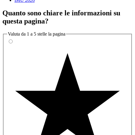
IMU 2026
Quanto sono chiare le informazioni su
questa pagina?
Valuta da 1 a 5 stelle la pagina