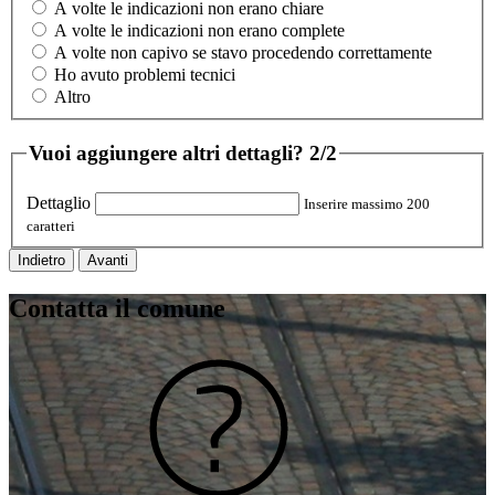
A volte le indicazioni non erano chiare
A volte le indicazioni non erano complete
A volte non capivo se stavo procedendo correttamente
Ho avuto problemi tecnici
Altro
Vuoi aggiungere altri dettagli?
2/2
Dettaglio
Inserire massimo 200
caratteri
Indietro
Avanti
Contatta il comune