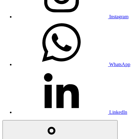
Instagram
WhatsApp
LinkedIn