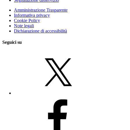
Segnalazione disservizio
Amministrazione Trasparente
Informativa privacy
Cookie Policy
Note legali
Dichiarazione di accessibilità
Seguici su