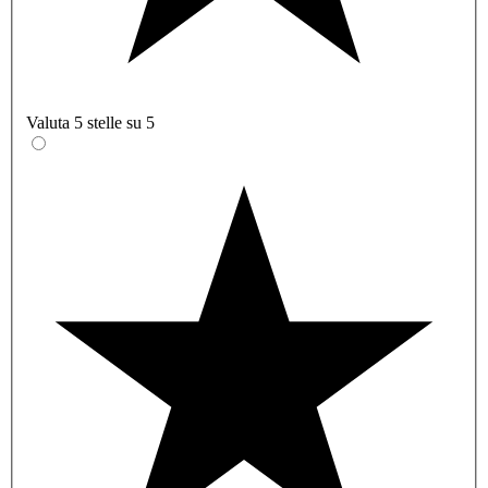
Valuta 5 stelle su 5