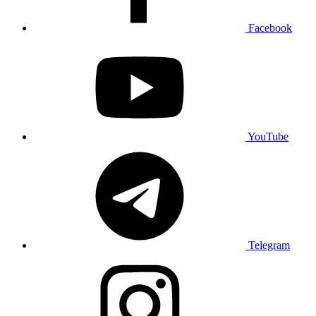
Facebook
YouTube
Telegram