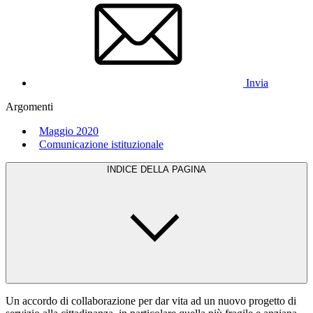
Invia
Argomenti
Maggio 2020
Comunicazione istituzionale
INDICE DELLA PAGINA
Un accordo di collaborazione per dar vita ad un nuovo progetto di