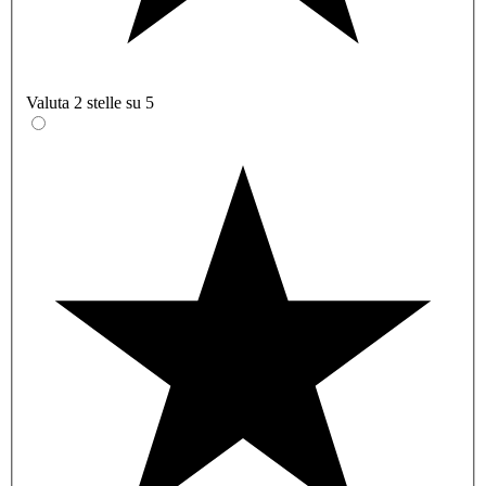
Valuta 2 stelle su 5