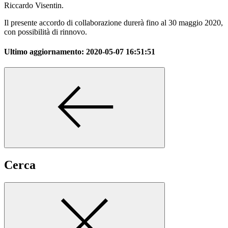
Riccardo Visentin.
Il presente accordo di collaborazione durerà fino al 30 maggio 2020,
con possibilità di rinnovo.
Ultimo aggiornamento:
2020-05-07 16:51:51
Cerca