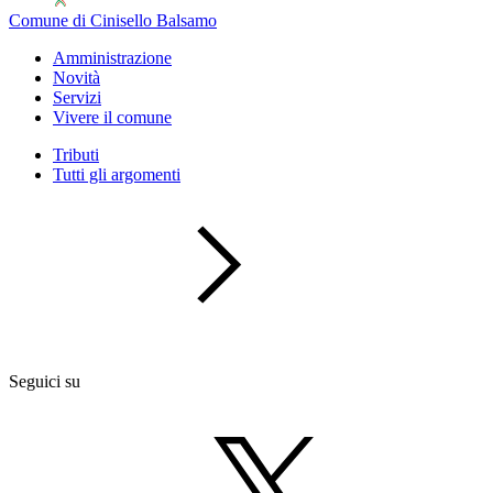
Comune di Cinisello Balsamo
Amministrazione
Novità
Servizi
Vivere il comune
Tributi
Tutti gli argomenti
Seguici su