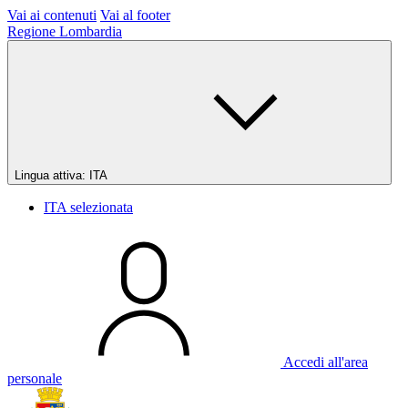
Vai ai contenuti
Vai al footer
Regione Lombardia
Lingua attiva:
ITA
ITA
selezionata
Accedi all'area
personale