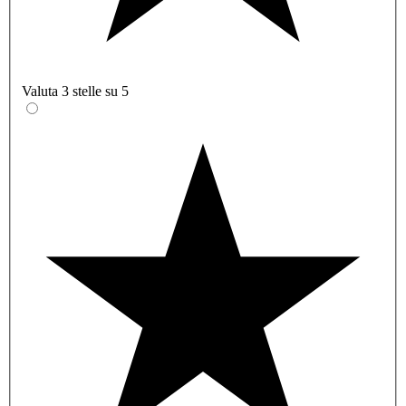
Valuta 3 stelle su 5