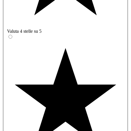
Valuta 4 stelle su 5