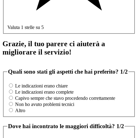
Valuta 1 stelle su 5
Grazie, il tuo parere ci aiuterà a
migliorare il servizio!
Quali sono stati gli aspetti che hai preferito?
1/2
Le indicazioni erano chiare
Le indicazioni erano complete
Capivo sempre che stavo procedendo correttamente
Non ho avuto problemi tecnici
Altro
Dove hai incontrato le maggiori difficoltà?
1/2