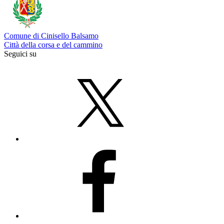
Comune di Cinisello Balsamo
Città della corsa e del cammino
Seguici su