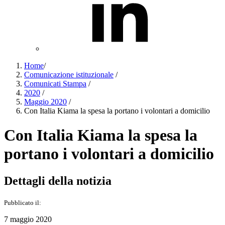
Home
/
Comunicazione istituzionale
/
Comunicati Stampa
/
2020
/
Maggio 2020
/
Con Italia Kiama la spesa la portano i volontari a domicilio
Con Italia Kiama la spesa la
portano i volontari a domicilio
Dettagli della notizia
Pubblicato il:
7 maggio 2020