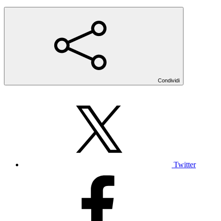
Condividi
Twitter