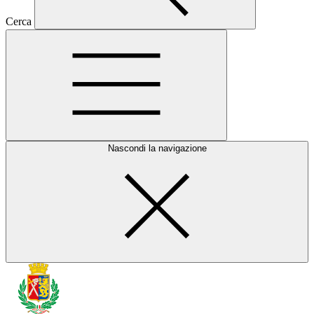
Cerca
Nascondi la navigazione