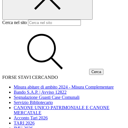
Cerca nel sito
FORSE STAVI CERCANDO
Misura abitare di ambito 2024 - Misura Complementare
Bando S.A.P. | Avviso 12822
Segnalazione Guasti Case Comunali
Servizio Bibliotecario
CANONE UNICO PATRIMONIALE E CANONE
MERCATALE
Acconto Tari 2026
TARI 2026