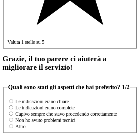
Valuta 1 stelle su 5
Grazie, il tuo parere ci aiuterà a
migliorare il servizio!
Quali sono stati gli aspetti che hai preferito?
1/2
Le indicazioni erano chiare
Le indicazioni erano complete
Capivo sempre che stavo procedendo correttamente
Non ho avuto problemi tecnici
Altro