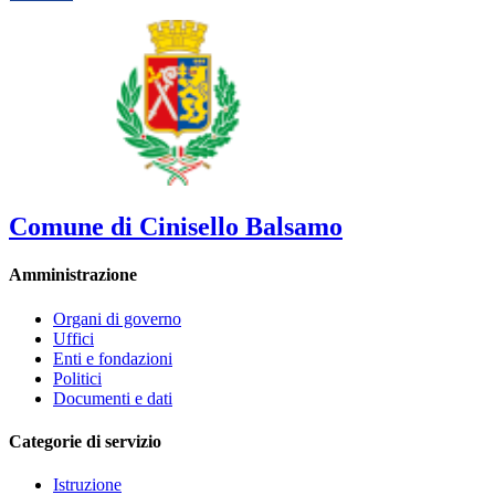
Comune di Cinisello Balsamo
Amministrazione
Organi di governo
Uffici
Enti e fondazioni
Politici
Documenti e dati
Categorie di servizio
Istruzione