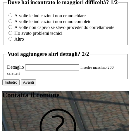
Dove hai incontrato le maggiori difficoltà?
1/2
A volte le indicazioni non erano chiare
A volte le indicazioni non erano complete
A volte non capivo se stavo procedendo correttamente
Ho avuto problemi tecnici
Altro
Vuoi aggiungere altri dettagli?
2/2
Dettaglio
Inserire massimo 200
caratteri
Indietro
Avanti
Contatta il comune