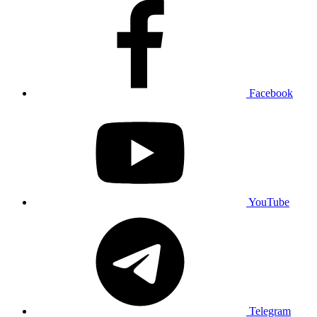
Facebook
YouTube
Telegram