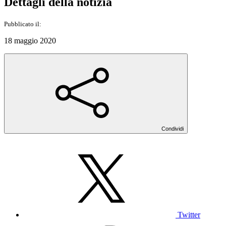
Dettagli della notizia
Pubblicato il:
18 maggio 2020
Condividi
Twitter