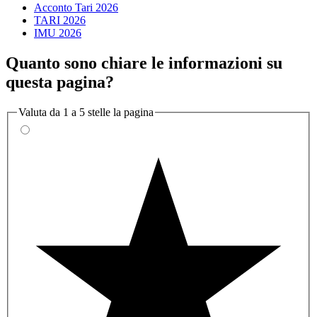
Acconto Tari 2026
TARI 2026
IMU 2026
Quanto sono chiare le informazioni su
questa pagina?
Valuta da 1 a 5 stelle la pagina