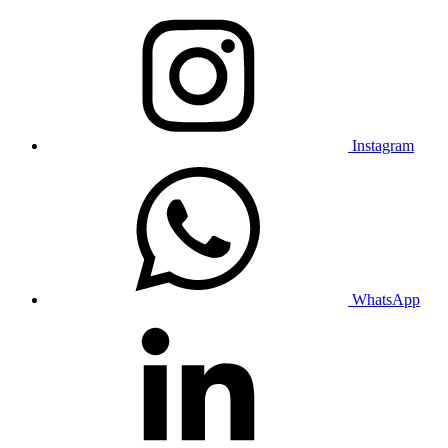
Instagram
WhatsApp