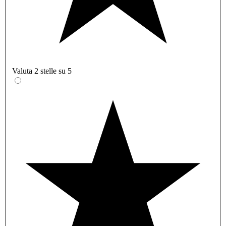
Valuta 2 stelle su 5