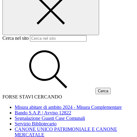
Cerca nel sito
FORSE STAVI CERCANDO
Misura abitare di ambito 2024 - Misura Complementare
Bando S.A.P. | Avviso 12822
Segnalazione Guasti Case Comunali
Servizio Bibliotecario
CANONE UNICO PATRIMONIALE E CANONE
MERCATALE