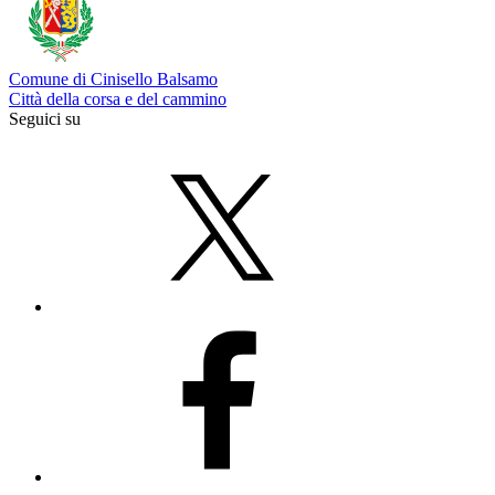
Comune di Cinisello Balsamo
Città della corsa e del cammino
Seguici su