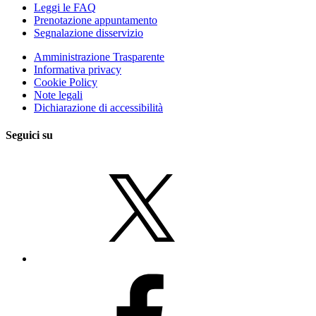
Leggi le FAQ
Prenotazione appuntamento
Segnalazione disservizio
Amministrazione Trasparente
Informativa privacy
Cookie Policy
Note legali
Dichiarazione di accessibilità
Seguici su