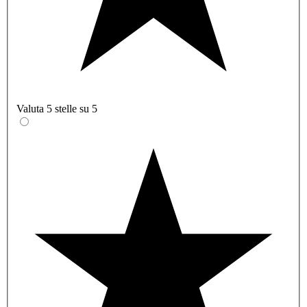
Valuta 5 stelle su 5