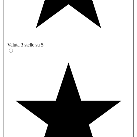
Valuta 3 stelle su 5