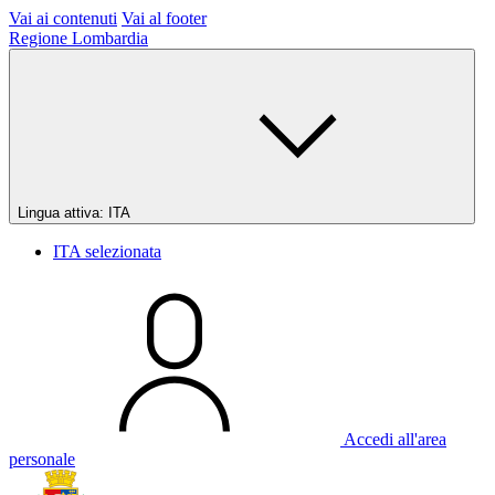
Vai ai contenuti
Vai al footer
Regione Lombardia
Lingua attiva:
ITA
ITA
selezionata
Accedi all'area
personale