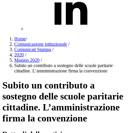
Home
/
Comunicazione istituzionale
/
Comunicati Stampa
/
2020
/
Maggio 2020
/
Subito un contributo a sostegno delle scuole paritarie
cittadine. L’amministrazione firma la convenzione
Subito un contributo a
sostegno delle scuole paritarie
cittadine. L’amministrazione
firma la convenzione