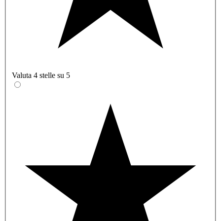
Valuta 4 stelle su 5