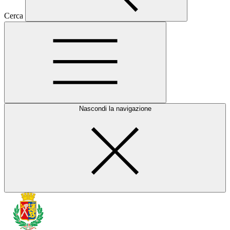
Cerca
Nascondi la navigazione