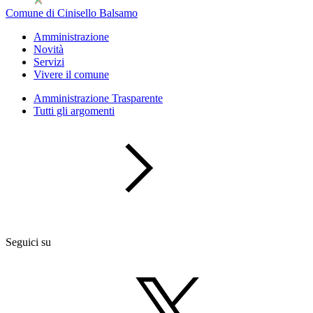
Comune di Cinisello Balsamo
Amministrazione
Novità
Servizi
Vivere il comune
Amministrazione Trasparente
Tutti gli argomenti
Seguici su