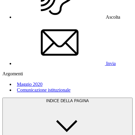
Ascolta
Invia
Argomenti
Maggio 2020
Comunicazione istituzionale
INDICE DELLA PAGINA