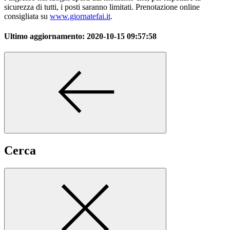
sicurezza di tutti, i posti saranno limitati. Prenotazione online
consigliata su
www.giornatefai.it
.
Ultimo aggiornamento:
2020-10-15 09:57:58
Cerca