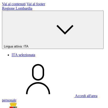
Vai ai contenuti
Vai al footer
Regione Lombardia
Lingua attiva:
ITA
ITA
selezionata
Accedi all'area
personale