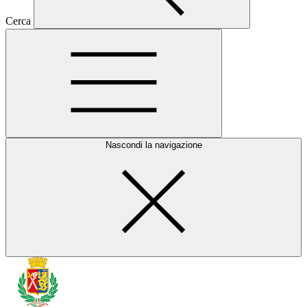
Cerca
Nascondi la navigazione