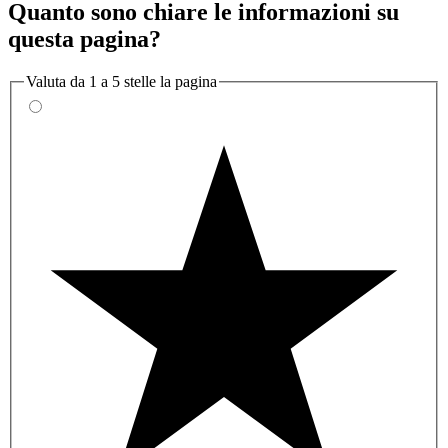
Quanto sono chiare le informazioni su
questa pagina?
Valuta da 1 a 5 stelle la pagina