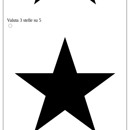
Valuta 3 stelle su 5