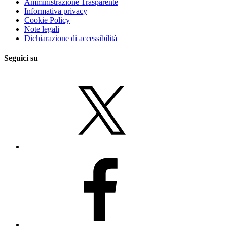
Amministrazione Trasparente
Informativa privacy
Cookie Policy
Note legali
Dichiarazione di accessibilità
Seguici su