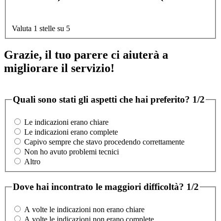
Valuta 1 stelle su 5
Grazie, il tuo parere ci aiuterà a
migliorare il servizio!
Quali sono stati gli aspetti che hai preferito?
1/2
Le indicazioni erano chiare
Le indicazioni erano complete
Capivo sempre che stavo procedendo correttamente
Non ho avuto problemi tecnici
Altro
Dove hai incontrato le maggiori difficoltà?
1/2
A volte le indicazioni non erano chiare
A volte le indicazioni non erano complete