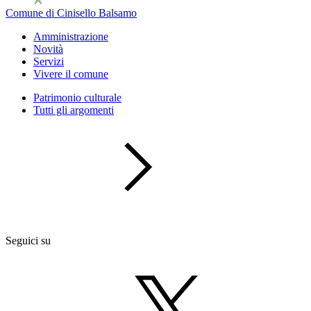
Comune di Cinisello Balsamo
Amministrazione
Novità
Servizi
Vivere il comune
Patrimonio culturale
Tutti gli argomenti
Seguici su