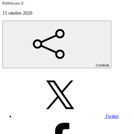
Pubblicato il:
15 ottobre 2020
Condividi
Twitter