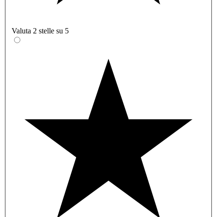
Valuta 2 stelle su 5