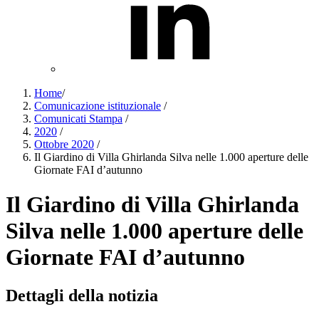
Home
/
Comunicazione istituzionale
/
Comunicati Stampa
/
2020
/
Ottobre 2020
/
Il Giardino di Villa Ghirlanda Silva nelle 1.000 aperture delle
Giornate FAI d’autunno
Il Giardino di Villa Ghirlanda
Silva nelle 1.000 aperture delle
Giornate FAI d’autunno
Dettagli della notizia