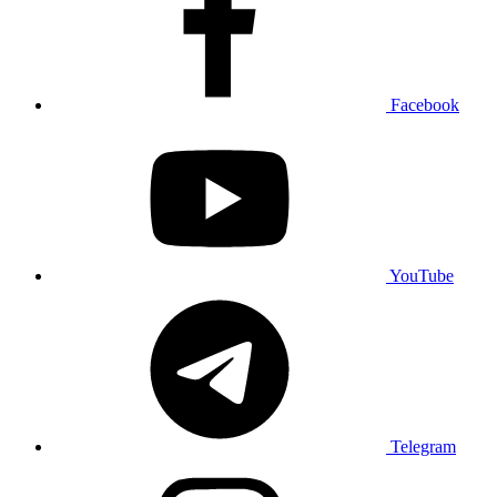
Facebook
YouTube
Telegram