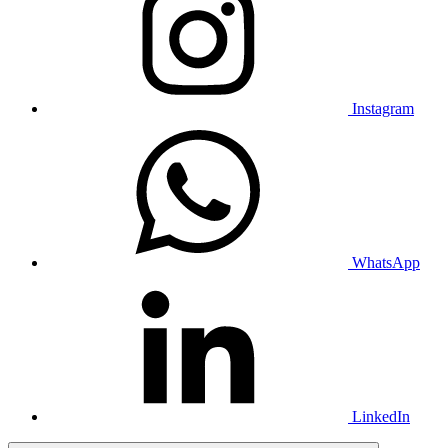
Instagram
WhatsApp
LinkedIn