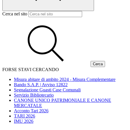
Cerca nel sito
FORSE STAVI CERCANDO
Misura abitare di ambito 2024 - Misura Complementare
Bando S.A.P. | Avviso 12822
Segnalazione Guasti Case Comunali
Servizio Bibliotecario
CANONE UNICO PATRIMONIALE E CANONE
MERCATALE
Acconto Tari 2026
TARI 2026
IMU 2026