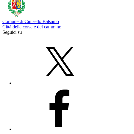
Comune di Cinisello Balsamo
Città della corsa e del cammino
Seguici su