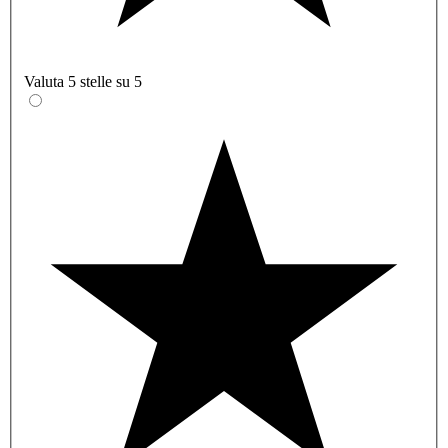
Valuta 5 stelle su 5