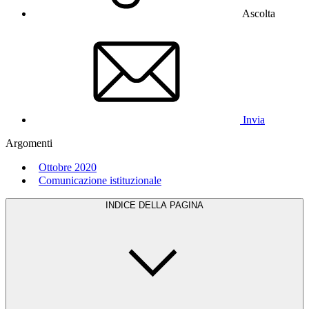
Ascolta
Invia
Argomenti
Ottobre 2020
Comunicazione istituzionale
INDICE DELLA PAGINA