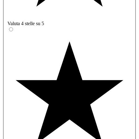
Valuta 4 stelle su 5