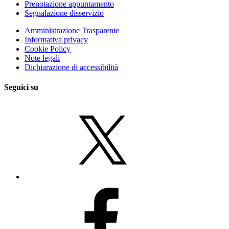
Prenotazione appuntamento
Segnalazione disservizio
Amministrazione Trasparente
Informativa privacy
Cookie Policy
Note legali
Dichiarazione di accessibilità
Seguici su