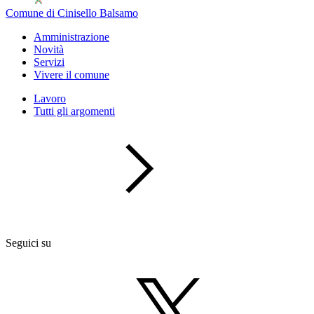
Comune di Cinisello Balsamo
Amministrazione
Novità
Servizi
Vivere il comune
Lavoro
Tutti gli argomenti
Seguici su