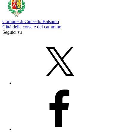
Comune di Cinisello Balsamo
Città della corsa e del cammino
Seguici su