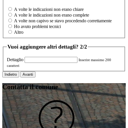
A volte le indicazioni non erano chiare
A volte le indicazioni non erano complete
A volte non capivo se stavo procedendo correttamente
Ho avuto problemi tecnici
Altro
Vuoi aggiungere altri dettagli?
2/2
Dettaglio
Inserire massimo 200
caratteri
Indietro
Avanti
Contatta il comune