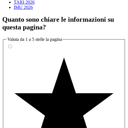
TARI 2026
IMU 2026
Quanto sono chiare le informazioni su
questa pagina?
Valuta da 1 a 5 stelle la pagina