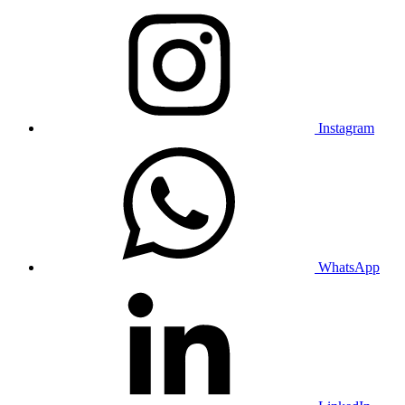
Instagram
WhatsApp