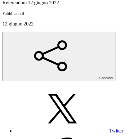
Referendum 12 giugno 2022
Pubblicato il:
12 giugno 2022
Condividi
Twitter