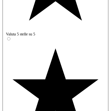
Valuta 5 stelle su 5