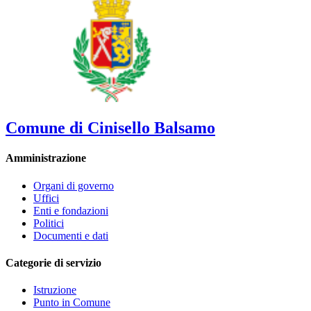
Comune di Cinisello Balsamo
Amministrazione
Organi di governo
Uffici
Enti e fondazioni
Politici
Documenti e dati
Categorie di servizio
Istruzione
Punto in Comune