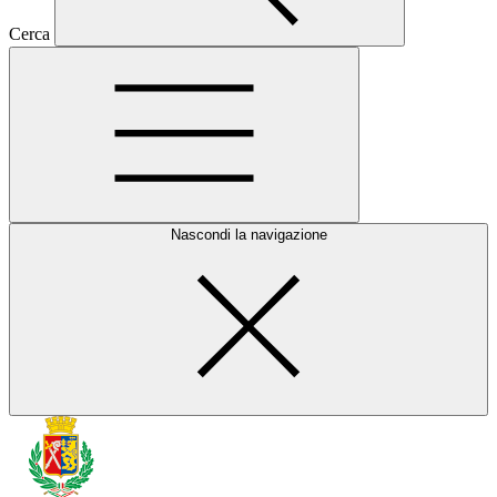
Cerca
Nascondi la navigazione