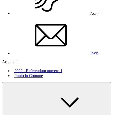
Ascolta
Invia
Argomenti
2022 - Referendum numero 1
Punto in Comune