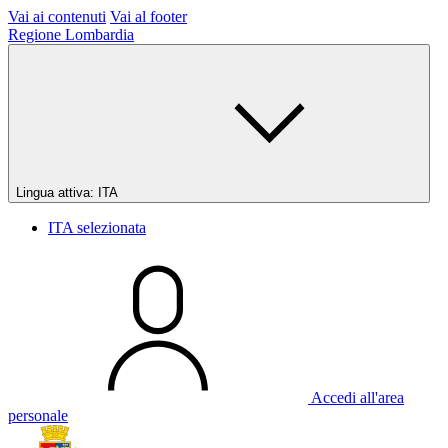
Vai ai contenuti
Vai al footer
Regione Lombardia
Lingua attiva:
ITA
ITA
selezionata
Accedi all'area
personale