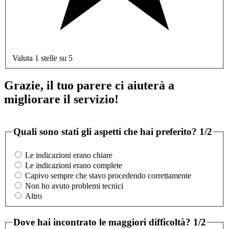
Valuta 1 stelle su 5
Grazie, il tuo parere ci aiuterà a
migliorare il servizio!
Quali sono stati gli aspetti che hai preferito?
1/2
Le indicazioni erano chiare
Le indicazioni erano complete
Capivo sempre che stavo procedendo correttamente
Non ho avuto problemi tecnici
Altro
Dove hai incontrato le maggiori difficoltà?
1/2