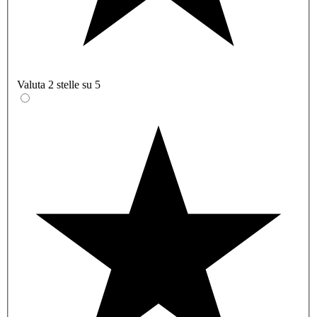
Valuta 2 stelle su 5