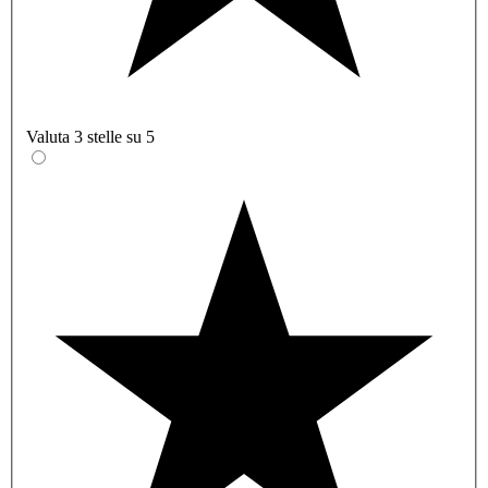
Valuta 3 stelle su 5