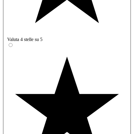
Valuta 4 stelle su 5