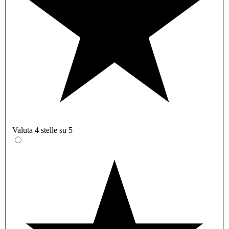
Valuta 4 stelle su 5