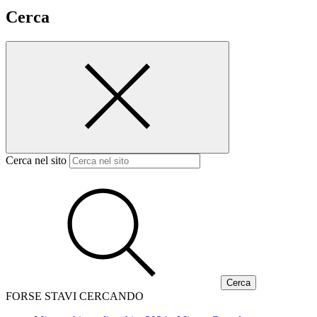
Cerca
Cerca nel sito
FORSE STAVI CERCANDO