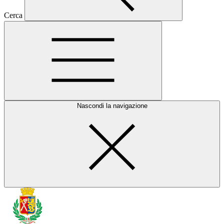
Cerca
Nascondi la navigazione