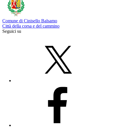
Comune di Cinisello Balsamo
Città della corsa e del cammino
Seguici su