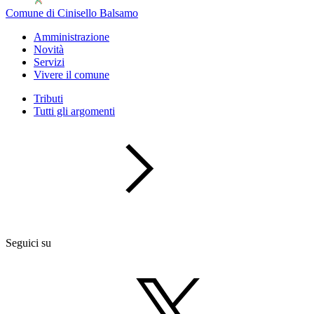
Comune di Cinisello Balsamo
Amministrazione
Novità
Servizi
Vivere il comune
Tributi
Tutti gli argomenti
Seguici su