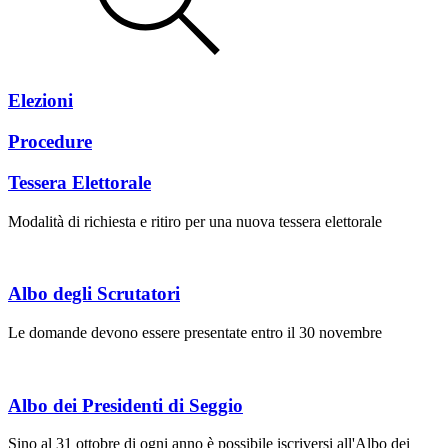
Elezioni
Procedure
Tessera Elettorale
Modalità di richiesta e ritiro per una nuova tessera elettorale
Albo degli Scrutatori
Le domande devono essere presentate entro il 30 novembre
Albo dei Presidenti di Seggio
Sino al 31 ottobre di ogni anno è possibile iscriversi all'Albo dei