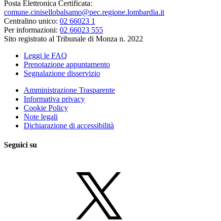
Posta Elettronica Certificata:
comune.cinisellobalsamo@pec.regione.lombardia.it
Centralino unico:
02 66023 1
Per informazioni:
02 66023 555
Sito registrato al Tribunale di Monza n. 2022
Leggi le FAQ
Prenotazione appuntamento
Segnalazione disservizio
Amministrazione Trasparente
Informativa privacy
Cookie Policy
Note legali
Dichiarazione di accessibilità
Seguici su