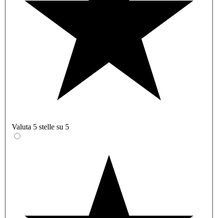
Valuta 5 stelle su 5