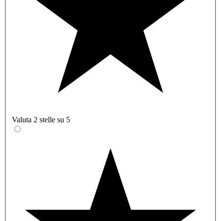
Valuta 2 stelle su 5