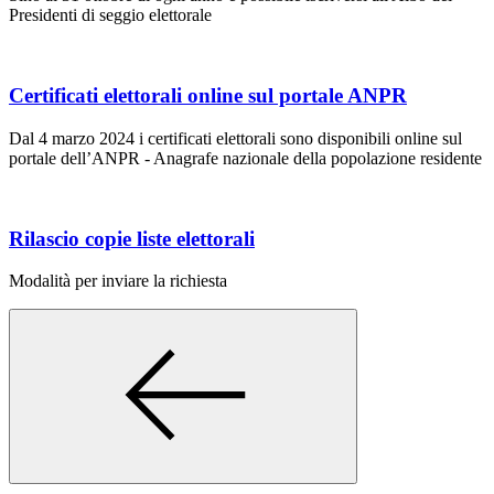
Presidenti di seggio elettorale
Certificati elettorali online sul portale ANPR
Dal 4 marzo 2024 i certificati elettorali sono disponibili online sul
portale dell’ANPR - Anagrafe nazionale della popolazione residente
Rilascio copie liste elettorali
Modalità per inviare la richiesta