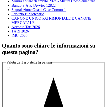
Misura abitare di ambito 2024 - Misura Complementare
Bando S.A.P. | Avviso 12822
Segnalazione Guasti Case Comunali
Servizio Bibliotecario
CANONE UNICO PATRIMONIALE E CANONE
MERCATALE
Acconto Tari 2026
TARI 2026
IMU 2026
Quanto sono chiare le informazioni su
questa pagina?
Valuta da 1 a 5 stelle la pagina