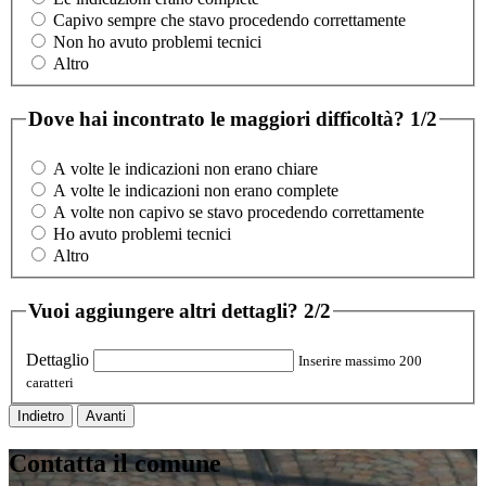
Capivo sempre che stavo procedendo correttamente
Non ho avuto problemi tecnici
Altro
Dove hai incontrato le maggiori difficoltà?
1/2
A volte le indicazioni non erano chiare
A volte le indicazioni non erano complete
A volte non capivo se stavo procedendo correttamente
Ho avuto problemi tecnici
Altro
Vuoi aggiungere altri dettagli?
2/2
Dettaglio
Inserire massimo 200
caratteri
Indietro
Avanti
Contatta il comune