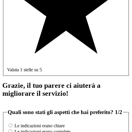
Valuta 1 stelle su 5
Grazie, il tuo parere ci aiuterà a
migliorare il servizio!
Quali sono stati gli aspetti che hai preferito?
1/2
Le indicazioni erano chiare
Le indicazioni erano complete