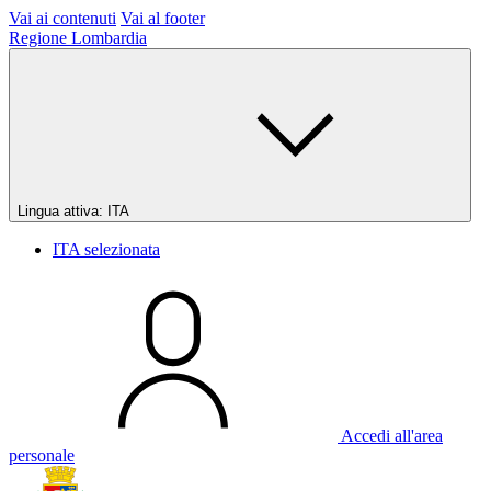
Vai ai contenuti
Vai al footer
Regione Lombardia
Lingua attiva:
ITA
ITA
selezionata
Accedi all'area
personale