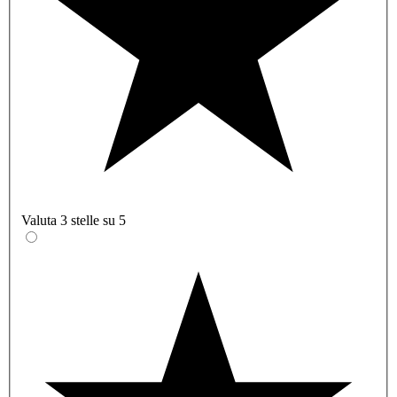
Valuta 3 stelle su 5