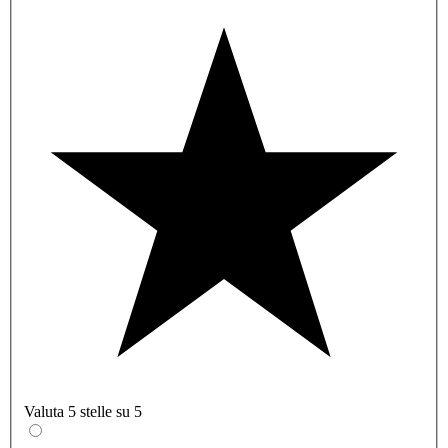
Valuta 5 stelle su 5