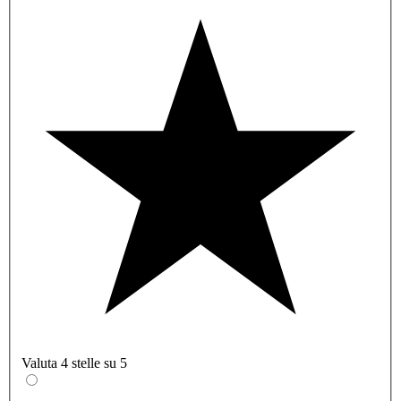
Valuta 4 stelle su 5