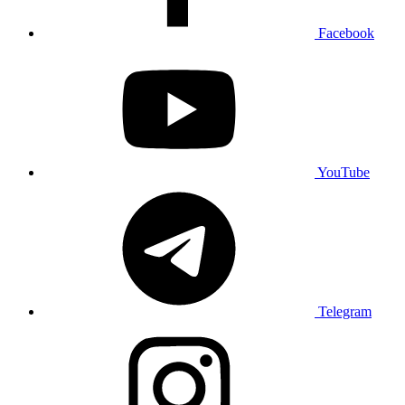
Facebook
YouTube
Telegram