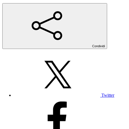
Condividi
Twitter