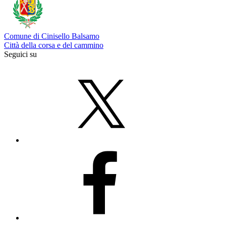
Comune di Cinisello Balsamo
Città della corsa e del cammino
Seguici su