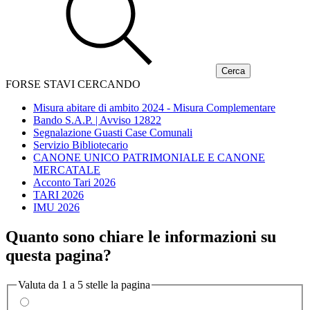
FORSE STAVI CERCANDO
Misura abitare di ambito 2024 - Misura Complementare
Bando S.A.P. | Avviso 12822
Segnalazione Guasti Case Comunali
Servizio Bibliotecario
CANONE UNICO PATRIMONIALE E CANONE
MERCATALE
Acconto Tari 2026
TARI 2026
IMU 2026
Quanto sono chiare le informazioni su
questa pagina?
Valuta da 1 a 5 stelle la pagina