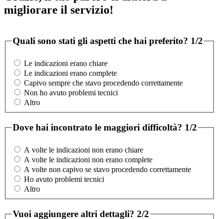
migliorare il servizio!
Quali sono stati gli aspetti che hai preferito?
1/2
Le indicazioni erano chiare
Le indicazioni erano complete
Capivo sempre che stavo procedendo correttamente
Non ho avuto problemi tecnici
Altro
Dove hai incontrato le maggiori difficoltà?
1/2
A volte le indicazioni non erano chiare
A volte le indicazioni non erano complete
A volte non capivo se stavo procedendo correttamente
Ho avuto problemi tecnici
Altro
Vuoi aggiungere altri dettagli?
2/2