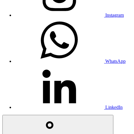
Instagram
WhatsApp
LinkedIn