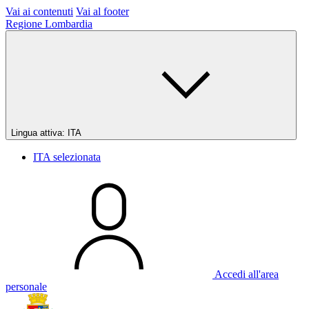
Vai ai contenuti
Vai al footer
Regione Lombardia
Lingua attiva:
ITA
ITA
selezionata
Accedi all'area
personale