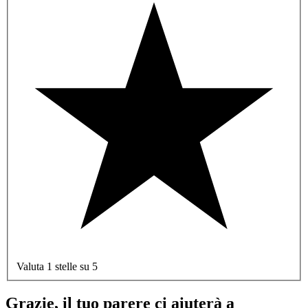
Valuta 1 stelle su 5
Grazie, il tuo parere ci aiuterà a