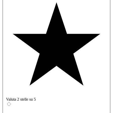
Valuta 2 stelle su 5