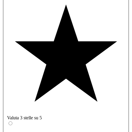
Valuta 3 stelle su 5