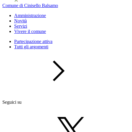
Comune di Cinisello Balsamo
Amministrazione
Novità
Servizi
Vivere il comune
Partecipazione attiva
Tutti gli argomenti
Seguici su