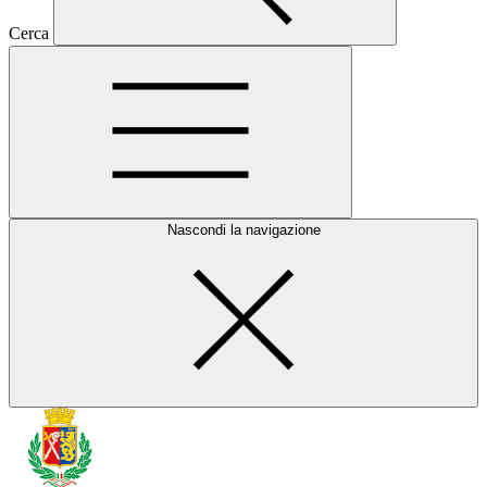
Cerca
Nascondi la navigazione