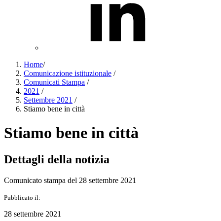
Home
/
Comunicazione istituzionale
/
Comunicati Stampa
/
2021
/
Settembre 2021
/
Stiamo bene in città
Stiamo bene in città
Dettagli della notizia
Comunicato stampa del 28 settembre 2021
Pubblicato il:
28 settembre 2021