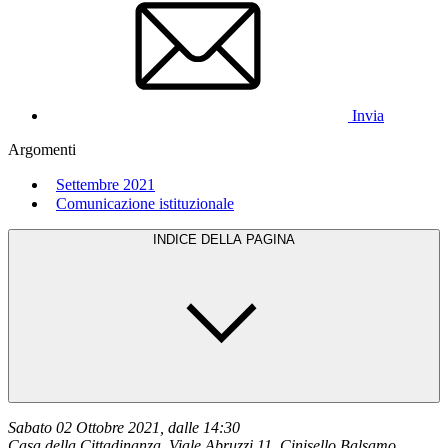
Invia
Argomenti
Settembre 2021
Comunicazione istituzionale
INDICE DELLA PAGINA
Sabato 02 Ottobre 2021, dalle 14:30
Casa della Cittadinanza, Viale Abruzzi 11, Cinisello Balsamo