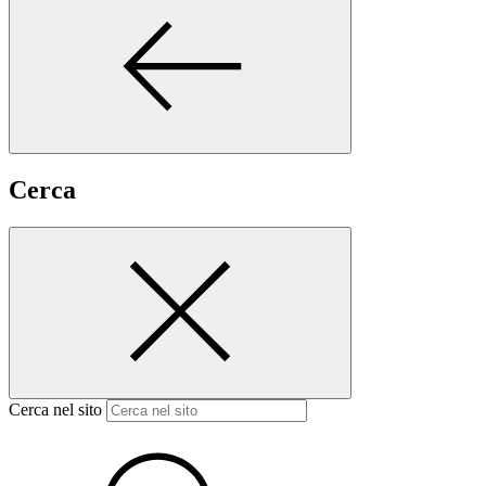
Cerca
Cerca nel sito