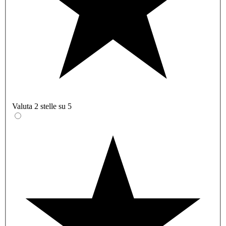
Valuta 2 stelle su 5