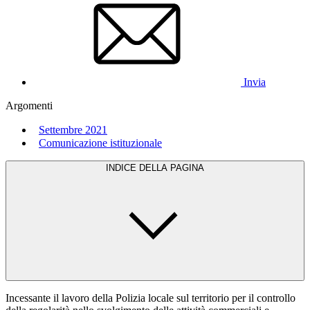
Invia
Argomenti
Settembre 2021
Comunicazione istituzionale
INDICE DELLA PAGINA
Incessante il lavoro della Polizia locale sul territorio per il controllo