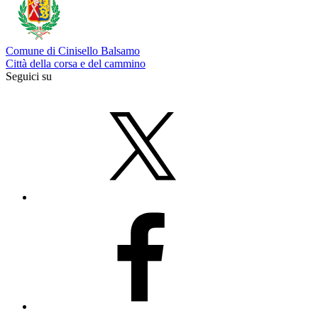
Comune di Cinisello Balsamo
Città della corsa e del cammino
Seguici su