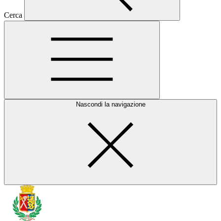
Cerca
Nascondi la navigazione