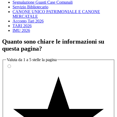
Segnalazione Guasti Case Comunali
Servizio Bibliotecario
CANONE UNICO PATRIMONIALE E CANONE
MERCATALE
Acconto Tari 2026
TARI 2026
IMU 2026
Quanto sono chiare le informazioni su
questa pagina?
Valuta da 1 a 5 stelle la pagina