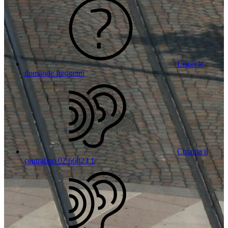
Leggi le
domande frequenti
Chiama il
centralino 02 66023 1