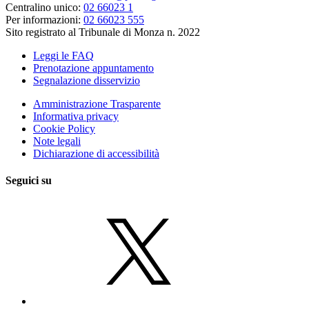
Centralino unico:
02 66023 1
Per informazioni:
02 66023 555
Sito registrato al Tribunale di Monza n. 2022
Leggi le FAQ
Prenotazione appuntamento
Segnalazione disservizio
Amministrazione Trasparente
Informativa privacy
Cookie Policy
Note legali
Dichiarazione di accessibilità
Seguici su