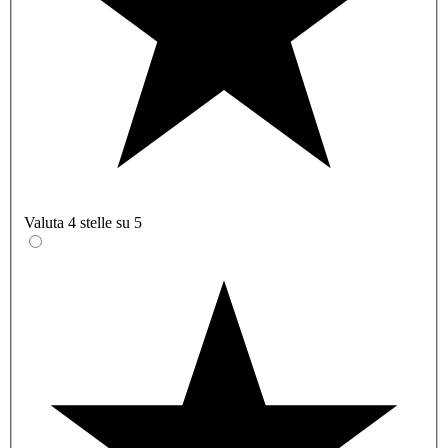
Valuta 4 stelle su 5