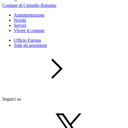
Comune di Cinisello Balsamo
Amministrazione
Novità
Servizi
Vivere il comune
Ufficio Europa
Tutti gli argomenti
Seguici su