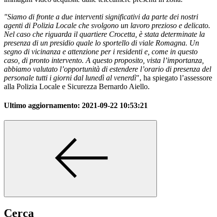
"Siamo di fronte a due interventi significativi da parte dei nostri
agenti di Polizia Locale che svolgono un lavoro prezioso e delicato.
Nel caso che riguarda il quartiere Crocetta, è stata determinate la
presenza di un presidio quale lo sportello di viale Romagna. Un
segno di vicinanza e attenzione per i residenti e, come in questo
caso, di pronto intervento. A questo proposito, vista l’importanza,
abbiamo valutato l’opportunità di estendere l’orario di presenza del
personale tutti i giorni dal lunedì al venerdì
", ha spiegato l’assessore
alla Polizia Locale e Sicurezza Bernardo Aiello.
Ultimo aggiornamento:
2021-09-22 10:53:21
Cerca