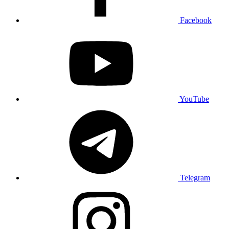
Facebook
YouTube
Telegram