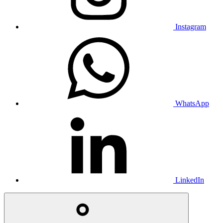
Instagram
WhatsApp
LinkedIn