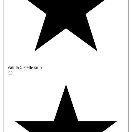
Valuta 5 stelle su 5