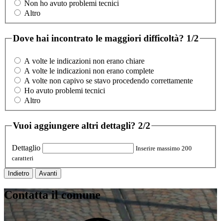
Non ho avuto problemi tecnici
Altro
Dove hai incontrato le maggiori difficoltà?
1/2
A volte le indicazioni non erano chiare
A volte le indicazioni non erano complete
A volte non capivo se stavo procedendo correttamente
Ho avuto problemi tecnici
Altro
Vuoi aggiungere altri dettagli?
2/2
Dettaglio
Inserire massimo 200
caratteri
Indietro
Avanti
Contatta il comune