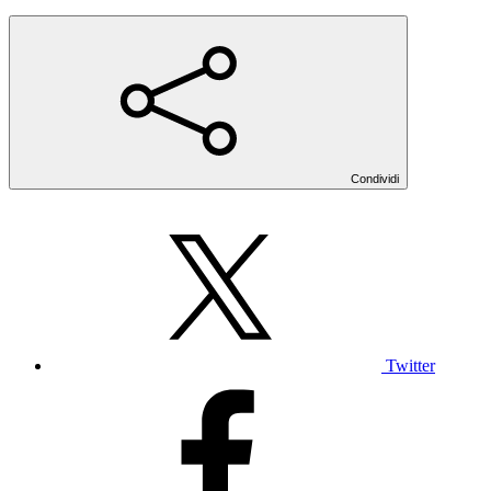
Condividi
Twitter