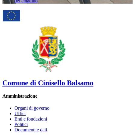
del cittadino
Comune di Cinisello Balsamo
Amministrazione
Organi di governo
Uffici
Enti e fondazioni
Politici
Documenti e dati