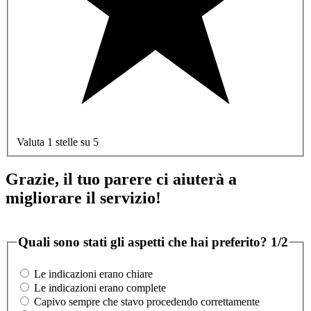
Valuta 1 stelle su 5
Grazie, il tuo parere ci aiuterà a
migliorare il servizio!
Quali sono stati gli aspetti che hai preferito?
1/2
Le indicazioni erano chiare
Le indicazioni erano complete
Capivo sempre che stavo procedendo correttamente