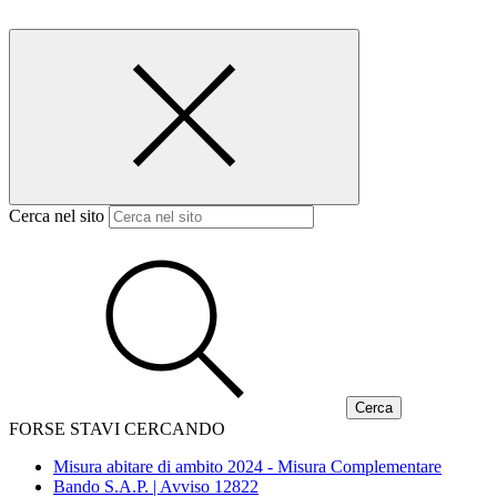
Cerca nel sito
FORSE STAVI CERCANDO
Misura abitare di ambito 2024 - Misura Complementare
Bando S.A.P. | Avviso 12822