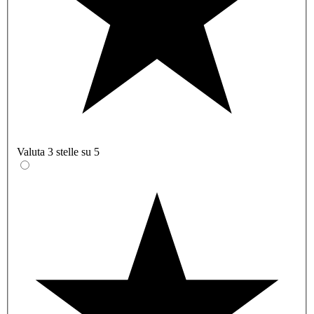
Valuta 3 stelle su 5