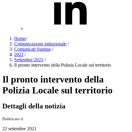
Home
/
Comunicazione istituzionale
/
Comunicati Stampa
/
2021
/
Settembre 2021
/
Il pronto intervento della Polizia Locale sul territorio
Il pronto intervento della
Polizia Locale sul territorio
Dettagli della notizia
Pubblicato il:
22 settembre 2021