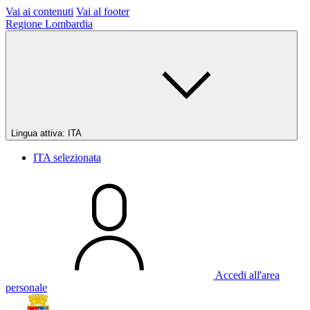
Vai ai contenuti
Vai al footer
Regione Lombardia
Lingua attiva:
ITA
ITA
selezionata
Accedi all'area
personale