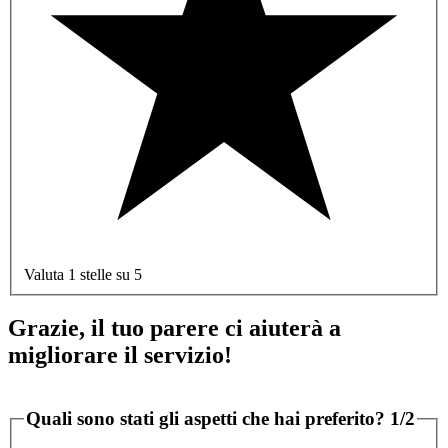
Valuta 1 stelle su 5
Grazie, il tuo parere ci aiuterà a
migliorare il servizio!
Quali sono stati gli aspetti che hai preferito?
1/2