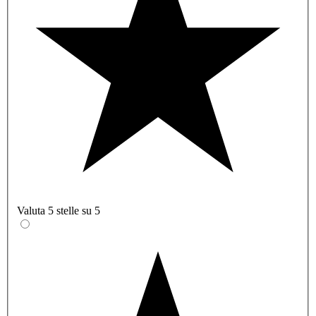
Valuta 5 stelle su 5