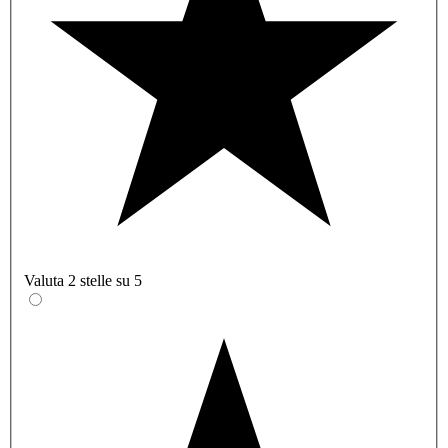
Valuta 2 stelle su 5