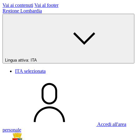
Vai ai contenuti
Vai al footer
Regione Lombardia
Lingua attiva:
ITA
ITA
selezionata
Accedi all'area
personale