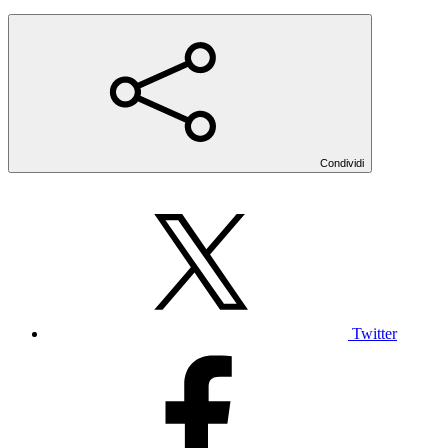
Condividi
Twitter