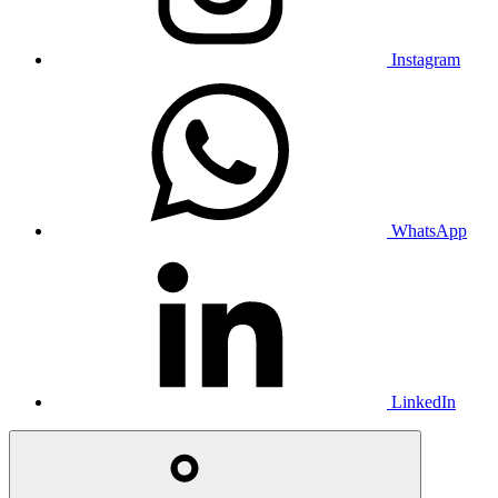
Instagram
WhatsApp
LinkedIn