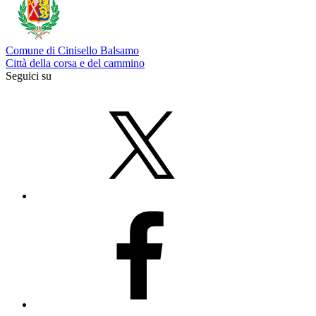
Comune di Cinisello Balsamo
Città della corsa e del cammino
Seguici su