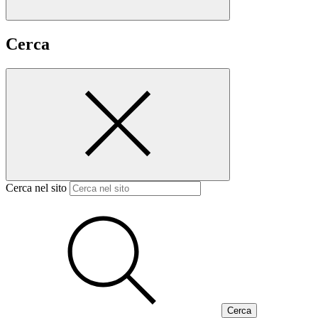
Cerca
Cerca nel sito