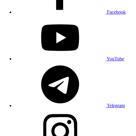
Facebook
YouTube
Telegram