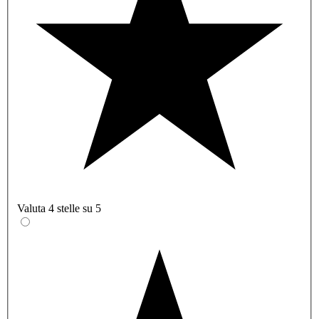
Valuta 4 stelle su 5