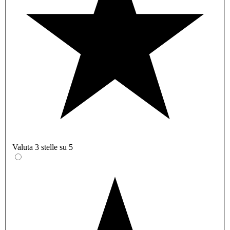
Valuta 3 stelle su 5