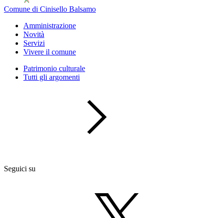
Comune di Cinisello Balsamo
Amministrazione
Novità
Servizi
Vivere il comune
Patrimonio culturale
Tutti gli argomenti
Seguici su