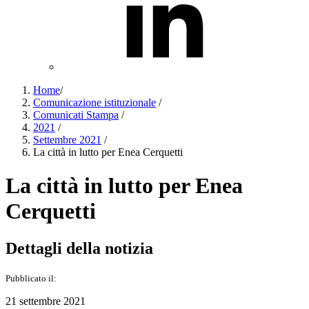
Home
/
Comunicazione istituzionale
/
Comunicati Stampa
/
2021
/
Settembre 2021
/
La città in lutto per Enea Cerquetti
La città in lutto per Enea
Cerquetti
Dettagli della notizia
Pubblicato il:
21 settembre 2021