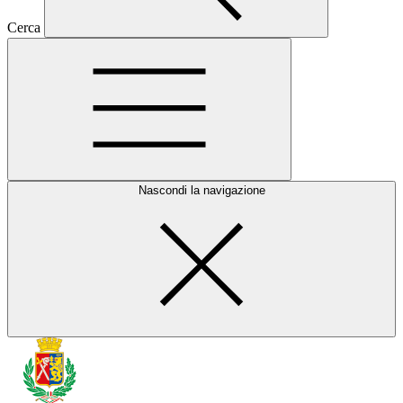
Cerca
Nascondi la navigazione