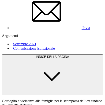
Invia
Argomenti
Settembre 2021
Comunicazione istituzionale
INDICE DELLA PAGINA
Cordoglio e vicinanza alla famiglia per la scomparsa dell’ex sindaco