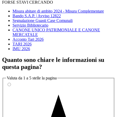
FORSE STAVI CERCANDO
Misura abitare di ambito 2024 - Misura Complementare
Bando S.A.P. | Avviso 12822
Segnalazione Guasti Case Comunali
Servizio Bibliotecario
CANONE UNICO PATRIMONIALE E CANONE
MERCATALE
Acconto Tari 2026
TARI 2026
IMU 2026
Quanto sono chiare le informazioni su
questa pagina?
Valuta da 1 a 5 stelle la pagina