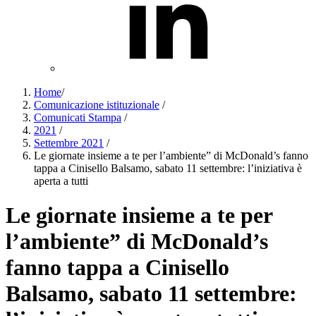
Home
/
Comunicazione istituzionale
/
Comunicati Stampa
/
2021
/
Settembre 2021
/
Le giornate insieme a te per l’ambiente” di McDonald’s fanno
tappa a Cinisello Balsamo, sabato 11 settembre: l’iniziativa è
aperta a tutti
Le giornate insieme a te per
l’ambiente” di McDonald’s
fanno tappa a Cinisello
Balsamo, sabato 11 settembre: