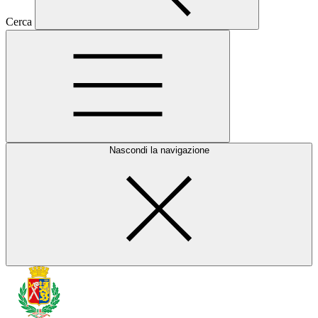
Cerca
Nascondi la navigazione