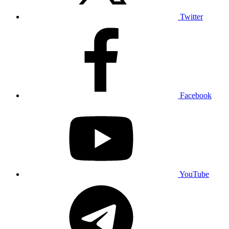
Twitter
Facebook
YouTube