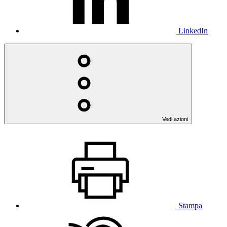
LinkedIn
Vedi azioni
Stampa