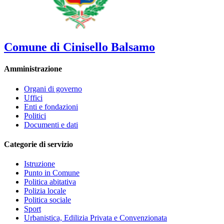
Comune di Cinisello Balsamo
Amministrazione
Organi di governo
Uffici
Enti e fondazioni
Politici
Documenti e dati
Categorie di servizio
Istruzione
Punto in Comune
Politica abitativa
Polizia locale
Politica sociale
Sport
Urbanistica, Edilizia Privata e Convenzionata