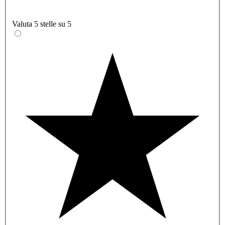
Valuta 5 stelle su 5