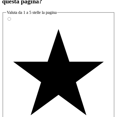
questa pagina?
Valuta da 1 a 5 stelle la pagina