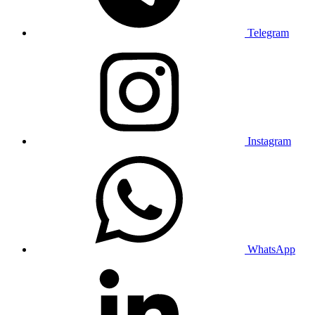
Telegram
Instagram
WhatsApp