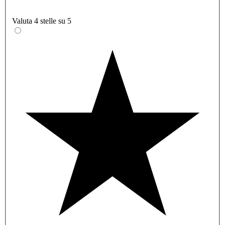
Valuta 4 stelle su 5