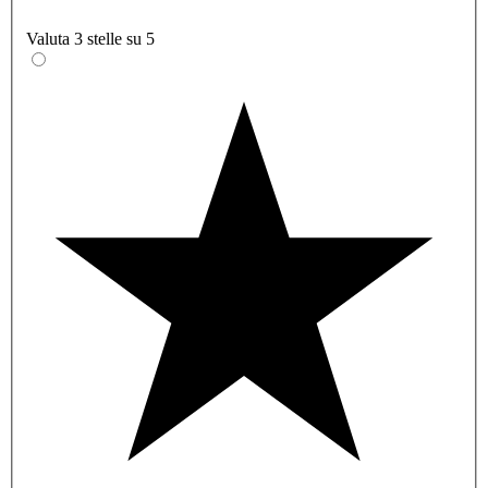
Valuta 3 stelle su 5