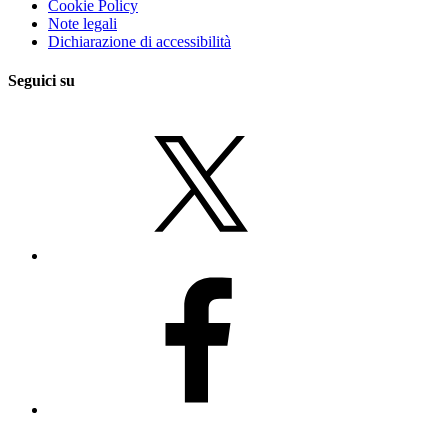
Cookie Policy
Note legali
Dichiarazione di accessibilità
Seguici su