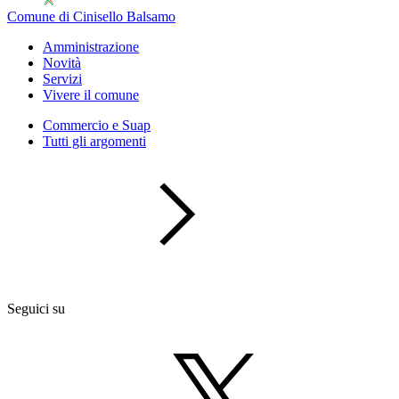
Comune di Cinisello Balsamo
Amministrazione
Novità
Servizi
Vivere il comune
Commercio e Suap
Tutti gli argomenti
Seguici su