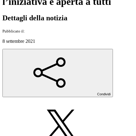
l’iniziativa è aperta a tutti
Dettagli della notizia
Pubblicato il:
8 settembre 2021
Condividi