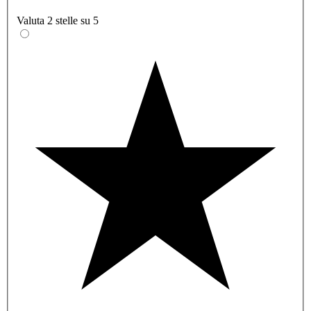
Valuta 2 stelle su 5