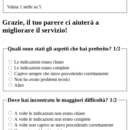
Valuta 1 stelle su 5
Grazie, il tuo parere ci aiuterà a
migliorare il servizio!
Quali sono stati gli aspetti che hai preferito?
1/2
Le indicazioni erano chiare
Le indicazioni erano complete
Capivo sempre che stavo procedendo correttamente
Non ho avuto problemi tecnici
Altro
Dove hai incontrato le maggiori difficoltà?
1/2
A volte le indicazioni non erano chiare
A volte le indicazioni non erano complete
A volte non capivo se stavo procedendo correttamente