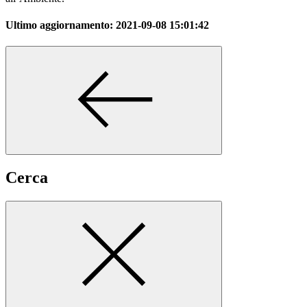
Ultimo aggiornamento:
2021-09-08 15:01:42
Cerca