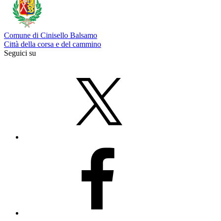
Comune di Cinisello Balsamo
Città della corsa e del cammino
Seguici su