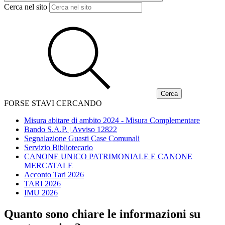
Cerca nel sito
FORSE STAVI CERCANDO
Misura abitare di ambito 2024 - Misura Complementare
Bando S.A.P. | Avviso 12822
Segnalazione Guasti Case Comunali
Servizio Bibliotecario
CANONE UNICO PATRIMONIALE E CANONE
MERCATALE
Acconto Tari 2026
TARI 2026
IMU 2026
Quanto sono chiare le informazioni su