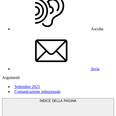
Ascolta
Invia
Argomenti
Settembre 2021
Comunicazione istituzionale
INDICE DELLA PAGINA