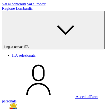
Vai ai contenuti
Vai al footer
Regione Lombardia
Lingua attiva:
ITA
ITA
selezionata
Accedi all'area
personale