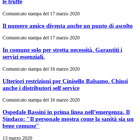
le truffe
Comunicato stampa del 17 marzo 2020
Il numero amico diventa anche un punto di ascolto
Comunicato stampa del 17 marzo 2020
In comune solo per stretta necessità. Garantiti i
servizi essenziali.
Comunicato stampa del 16 marzo 2020
Ulteriori restrizioni per Cinisello Balsamo. Chiusi
anche i distributori self service
Comunicato stampa del 16 marzo 2020
Ospedale Bassini in prima linea nell’emergenza. Il
Sindaco: "Il personale mostra come la sanità sia un
bene comune"
13 marzo 2020