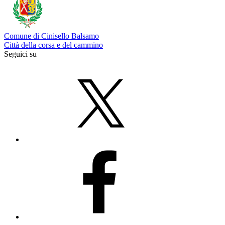
Comune di Cinisello Balsamo
Città della corsa e del cammino
Seguici su