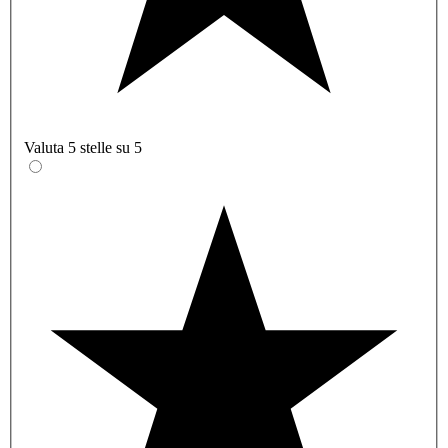
Valuta 5 stelle su 5