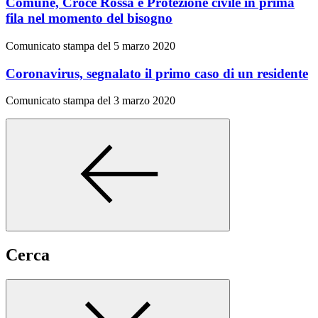
Comune, Croce Rossa e Protezione civile in prima
fila nel momento del bisogno
Comunicato stampa del 5 marzo 2020
Coronavirus, segnalato il primo caso di un residente
Comunicato stampa del 3 marzo 2020
Cerca