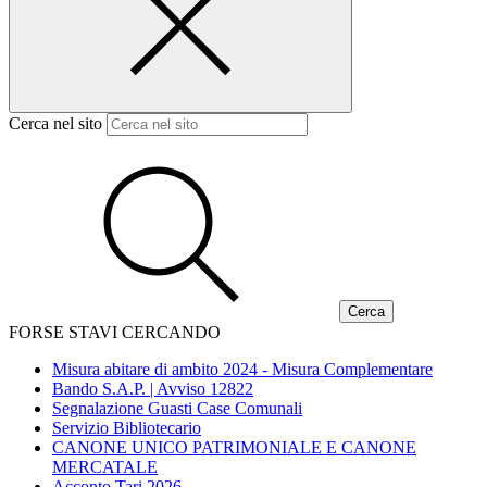
Cerca nel sito
FORSE STAVI CERCANDO
Misura abitare di ambito 2024 - Misura Complementare
Bando S.A.P. | Avviso 12822
Segnalazione Guasti Case Comunali
Servizio Bibliotecario
CANONE UNICO PATRIMONIALE E CANONE
MERCATALE
Acconto Tari 2026