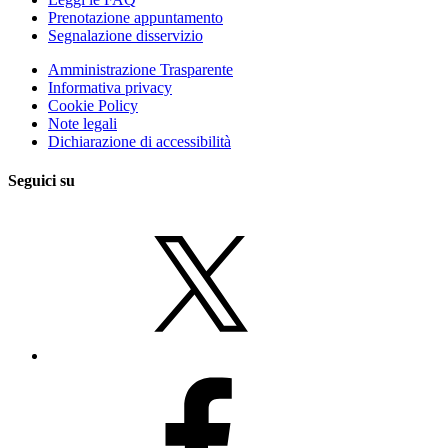
Prenotazione appuntamento
Segnalazione disservizio
Amministrazione Trasparente
Informativa privacy
Cookie Policy
Note legali
Dichiarazione di accessibilità
Seguici su