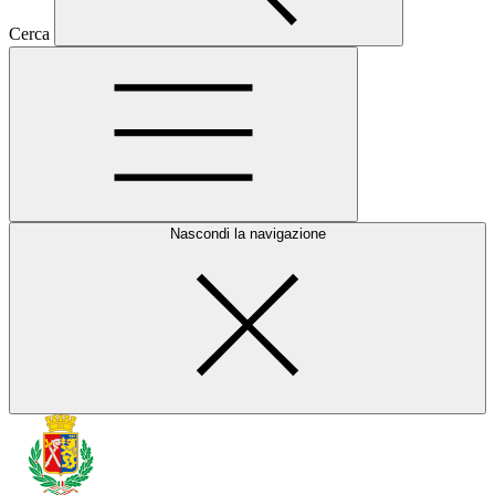
Cerca
Nascondi la navigazione