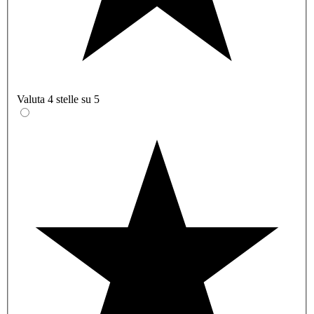
Valuta 4 stelle su 5