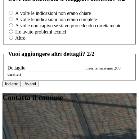
A volte le indicazioni non erano chiare
A volte le indicazioni non erano complete
A volte non capivo se stavo procedendo correttamente
Ho avuto problemi tecnici
Altro
Vuoi aggiungere altri dettagli?
2/2
Dettaglio
Inserire massimo 200
caratteri
Indietro
Avanti
Contatta il comune