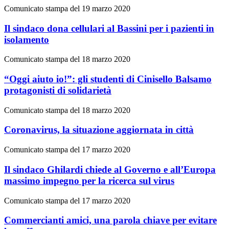
Comunicato stampa del 19 marzo 2020
Il sindaco dona cellulari al Bassini per i pazienti in
isolamento
Comunicato stampa del 18 marzo 2020
“Oggi aiuto io!”: gli studenti di Cinisello Balsamo
protagonisti di solidarietà
Comunicato stampa del 18 marzo 2020
Coronavirus, la situazione aggiornata in città
Comunicato stampa del 17 marzo 2020
Il sindaco Ghilardi chiede al Governo e all’Europa
massimo impegno per la ricerca sul virus
Comunicato stampa del 17 marzo 2020
Commercianti amici, una parola chiave per evitare