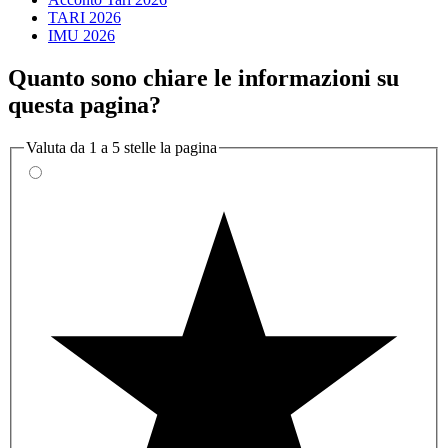
TARI 2026
IMU 2026
Quanto sono chiare le informazioni su
questa pagina?
Valuta da 1 a 5 stelle la pagina