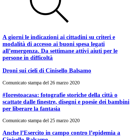
A giorni le indicazioni ai cittadini su criteri e
modalità di accesso ai buoni spesa legati
all’emergenza. Da settimane attivi aiuti per le
persone in difficoltà
Droni sui cieli di Cinisello Balsamo
Comunicato stampa del 26 marzo 2020
#Iorestoacasa: fotografie storiche della città o
scattate dalle finestre, disegni e poesie dei bambini
per liberare la fantasia
Comunicato stampa del 25 marzo 2020
Anche l’Esercito in campo contro l’epidemia a
Cinisello Balsamo