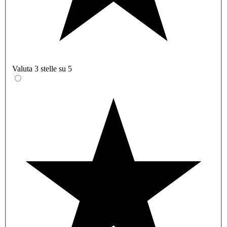
Valuta 3 stelle su 5