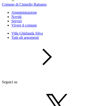
Comune di Cinisello Balsamo
Amministrazione
Novità
Servizi
Vivere il comune
Villa Ghirlanda Silva
Tutti gli argomenti
Seguici su