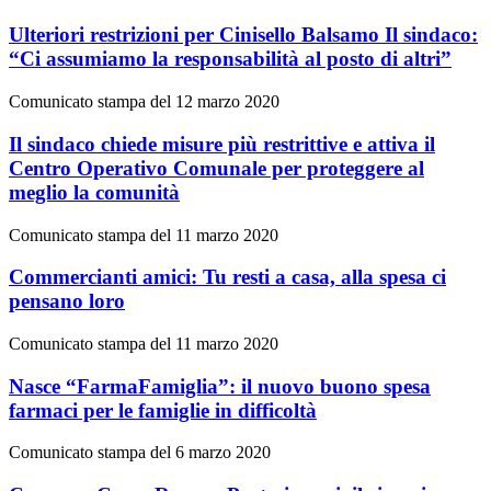
Ulteriori restrizioni per Cinisello Balsamo Il sindaco:
“Ci assumiamo la responsabilità al posto di altri”
Comunicato stampa del 12 marzo 2020
Il sindaco chiede misure più restrittive e attiva il
Centro Operativo Comunale per proteggere al
meglio la comunità
Comunicato stampa del 11 marzo 2020
Commercianti amici: Tu resti a casa, alla spesa ci
pensano loro
Comunicato stampa del 11 marzo 2020
Nasce “FarmaFamiglia”: il nuovo buono spesa
farmaci per le famiglie in difficoltà
Comunicato stampa del 6 marzo 2020