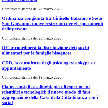
Comunicato stampa del 24 marzo 2020
Ordinanza congiunta tra Cinisello Balsamo e Sesto
San Giovanni: nuove restrizioni per gli spostamenti
delle persone
Comunicato stampa del 20 marzo 2020
Il Coc coordinerà la distribuzione dei pacchi
alimentari per le famiglie bisognose
CDD, la consulenza degli psicologi via skype su
appuntamento
Comunicato stampa del 19 marzo 2020
Fiabe, consigli casalinghi, piccoli esperimenti
scientifici e tecnologici: il nuovo modo di fare
aggregazione della Casa della Cittadinanza con i
social