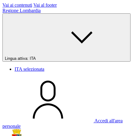
Vai ai contenuti
Vai al footer
Regione Lombardia
Lingua attiva:
ITA
ITA
selezionata
Accedi all'area
personale