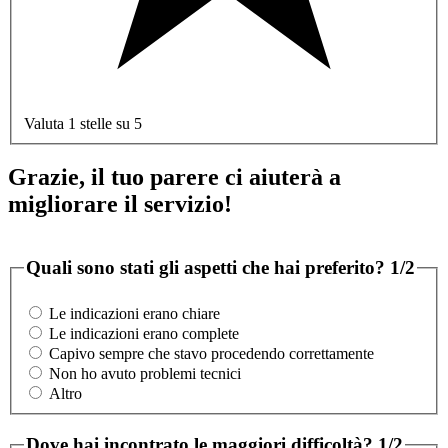
Valuta 1 stelle su 5
Grazie, il tuo parere ci aiuterà a
migliorare il servizio!
Quali sono stati gli aspetti che hai preferito?
1/2
Le indicazioni erano chiare
Le indicazioni erano complete
Capivo sempre che stavo procedendo correttamente
Non ho avuto problemi tecnici
Altro
Dove hai incontrato le maggiori difficoltà?
1/2