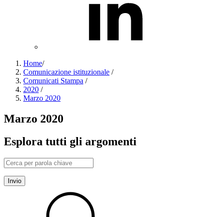
Home
/
Comunicazione istituzionale
/
Comunicati Stampa
/
2020
/
Marzo 2020
Marzo 2020
Esplora tutti gli argomenti
Invio