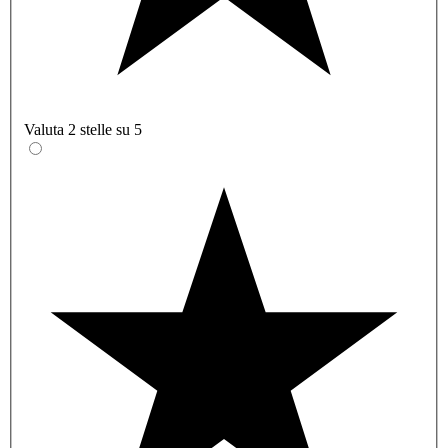
Valuta 2 stelle su 5