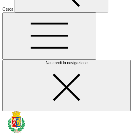
Cerca
Nascondi la navigazione