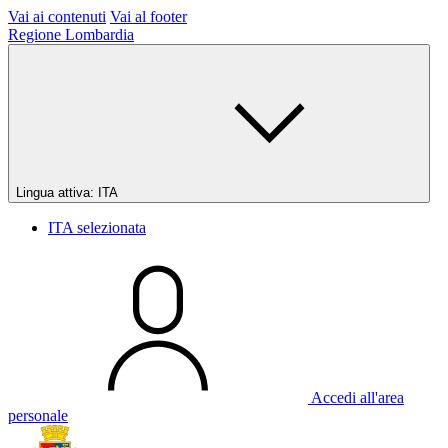
Vai ai contenuti
Vai al footer
Regione Lombardia
Lingua attiva:
ITA
ITA
selezionata
Accedi all'area
personale