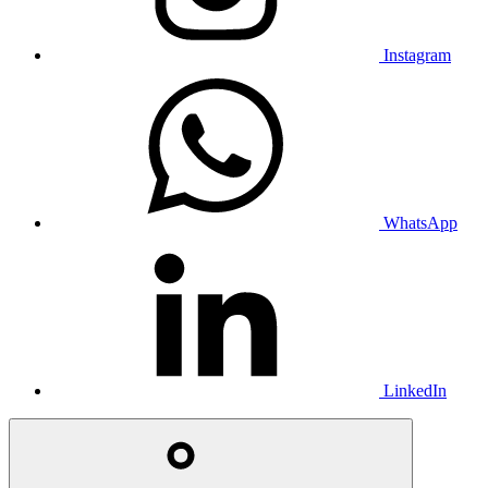
Instagram
WhatsApp
LinkedIn