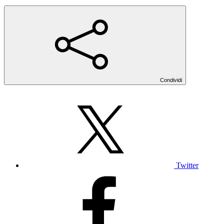
Condividi
Twitter