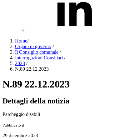
Home
/
Organi di governo
/
Il Consiglio comunale
/
Interrogazioni Consiliari
/
2023
/
N.89 22.12.2023
N.89 22.12.2023
Dettagli della notizia
Parcheggio disabili
Pubblicato il:
29 dicembre 2023