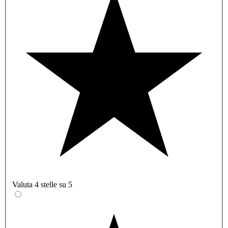
Valuta 4 stelle su 5