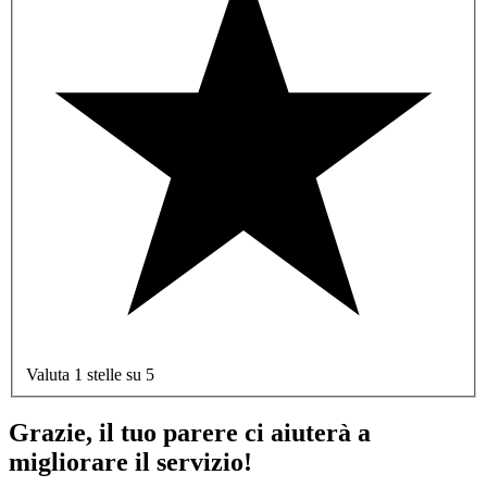
Valuta 1 stelle su 5
Grazie, il tuo parere ci aiuterà a
migliorare il servizio!