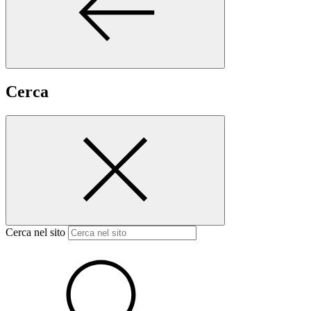
Cerca
Cerca nel sito