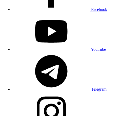
Facebook
YouTube
Telegram