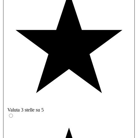
Valuta 3 stelle su 5