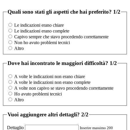
Quali sono stati gli aspetti che hai preferito?
1/2
Le indicazioni erano chiare
Le indicazioni erano complete
Capivo sempre che stavo procedendo correttamente
Non ho avuto problemi tecnici
Altro
Dove hai incontrato le maggiori difficoltà?
1/2
A volte le indicazioni non erano chiare
A volte le indicazioni non erano complete
A volte non capivo se stavo procedendo correttamente
Ho avuto problemi tecnici
Altro
Vuoi aggiungere altri dettagli?
2/2
Dettaglio
Inserire massimo 200