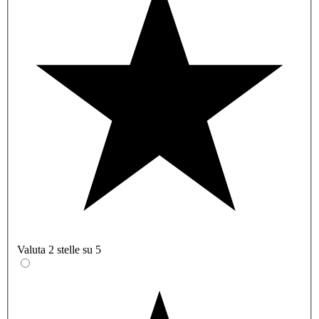
Valuta 2 stelle su 5