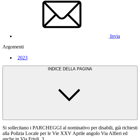
Invia
Argomenti
2023
INDICE DELLA PAGINA
Si sollecitano i PARCHEGGI al nominativo per disabili, già richiesti
alla Polizia Locale per le Vie XXV Aprile angolo Via Alfieri ed
anche in Via Friuli, 3