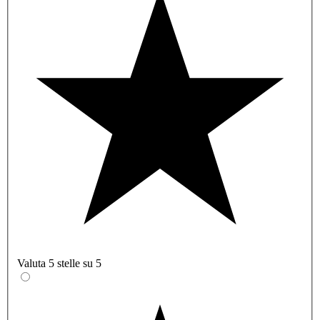
Valuta 5 stelle su 5