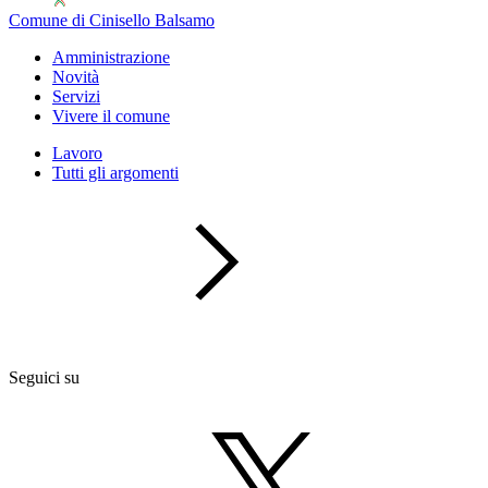
Comune di Cinisello Balsamo
Amministrazione
Novità
Servizi
Vivere il comune
Lavoro
Tutti gli argomenti
Seguici su