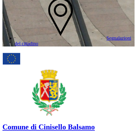
Segnalazioni
del cittadino
Comune di Cinisello Balsamo