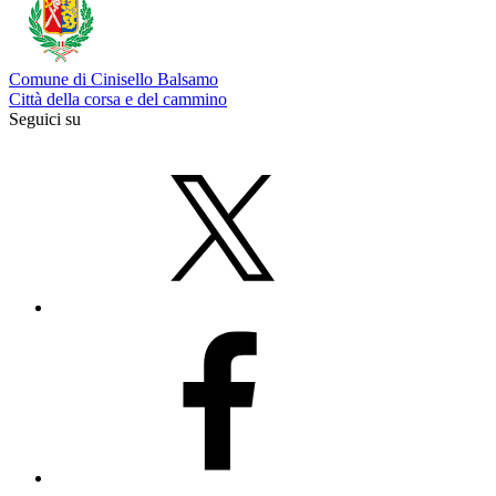
Comune di Cinisello Balsamo
Città della corsa e del cammino
Seguici su