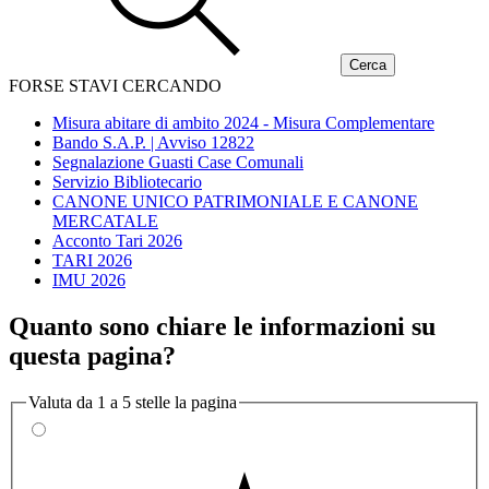
FORSE STAVI CERCANDO
Misura abitare di ambito 2024 - Misura Complementare
Bando S.A.P. | Avviso 12822
Segnalazione Guasti Case Comunali
Servizio Bibliotecario
CANONE UNICO PATRIMONIALE E CANONE
MERCATALE
Acconto Tari 2026
TARI 2026
IMU 2026
Quanto sono chiare le informazioni su
questa pagina?
Valuta da 1 a 5 stelle la pagina