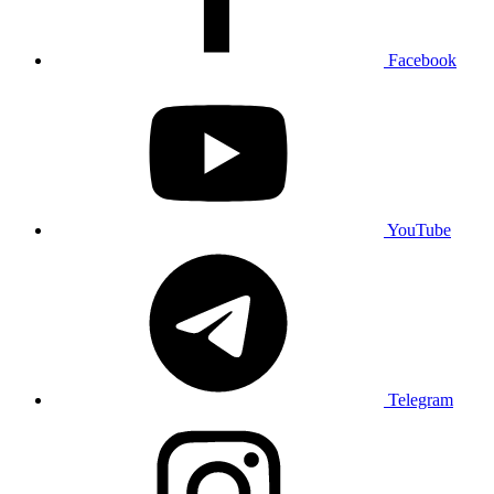
Facebook
YouTube
Telegram