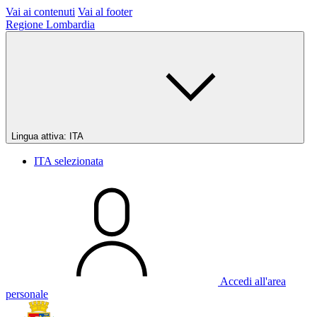
Vai ai contenuti
Vai al footer
Regione Lombardia
Lingua attiva:
ITA
ITA
selezionata
Accedi all'area
personale