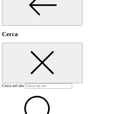
Cerca
Cerca nel sito