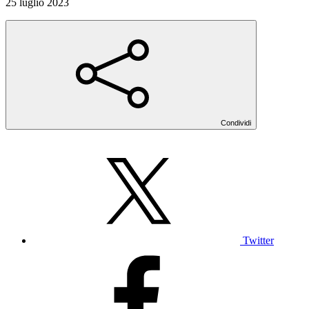
25 luglio 2023
Condividi
Twitter