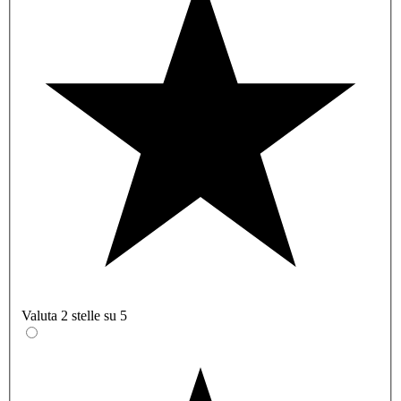
Valuta 2 stelle su 5