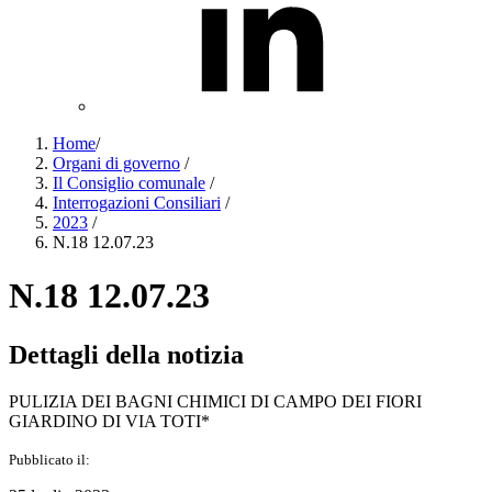
Home
/
Organi di governo
/
Il Consiglio comunale
/
Interrogazioni Consiliari
/
2023
/
N.18 12.07.23
N.18 12.07.23
Dettagli della notizia
PULIZIA DEI BAGNI CHIMICI DI CAMPO DEI FIORI
GIARDINO DI VIA TOTI*
Pubblicato il: