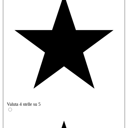
Valuta 4 stelle su 5