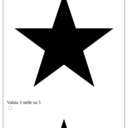
Valuta 3 stelle su 5