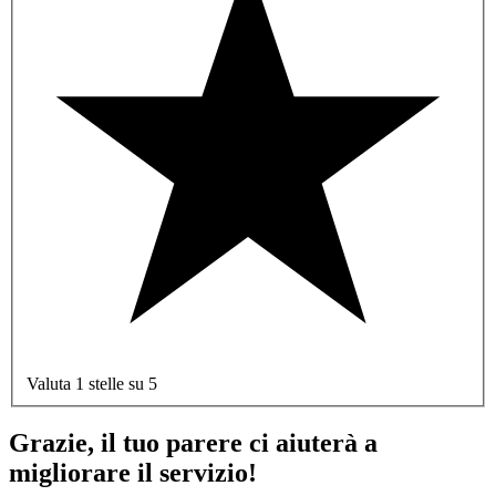
Valuta 1 stelle su 5
Grazie, il tuo parere ci aiuterà a
migliorare il servizio!