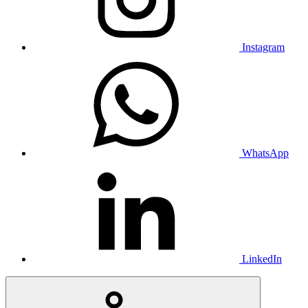
Instagram
WhatsApp
LinkedIn