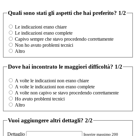
Quali sono stati gli aspetti che hai preferito?
1/2
Le indicazioni erano chiare
Le indicazioni erano complete
Capivo sempre che stavo procedendo correttamente
Non ho avuto problemi tecnici
Altro
Dove hai incontrato le maggiori difficoltà?
1/2
A volte le indicazioni non erano chiare
A volte le indicazioni non erano complete
A volte non capivo se stavo procedendo correttamente
Ho avuto problemi tecnici
Altro
Vuoi aggiungere altri dettagli?
2/2
Dettaglio
Inserire massimo 200