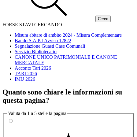
FORSE STAVI CERCANDO
Misura abitare di ambito 2024 - Misura Complementare
Bando S.A.P. | Avviso 12822
Segnalazione Guasti Case Comunali
Servizio Bibliotecario
CANONE UNICO PATRIMONIALE E CANONE
MERCATALE
Acconto Tari 2026
TARI 2026
IMU 2026
Quanto sono chiare le informazioni su
questa pagina?
Valuta da 1 a 5 stelle la pagina