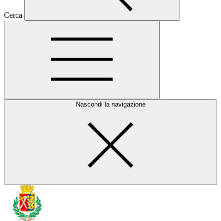
Cerca
Nascondi la navigazione