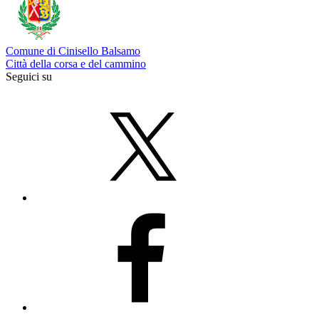
Comune di Cinisello Balsamo
Città della corsa e del cammino
Seguici su