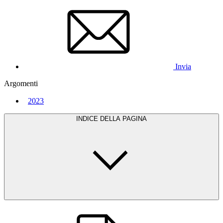
Invia
Argomenti
2023
INDICE DELLA PAGINA