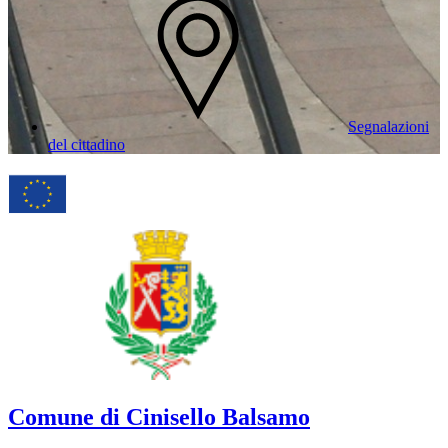
Segnalazioni
del cittadino
Comune di Cinisello Balsamo