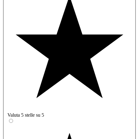
Valuta 5 stelle su 5