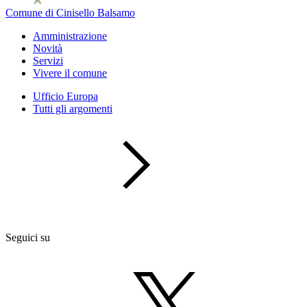
Comune di Cinisello Balsamo
Amministrazione
Novità
Servizi
Vivere il comune
Ufficio Europa
Tutti gli argomenti
Seguici su