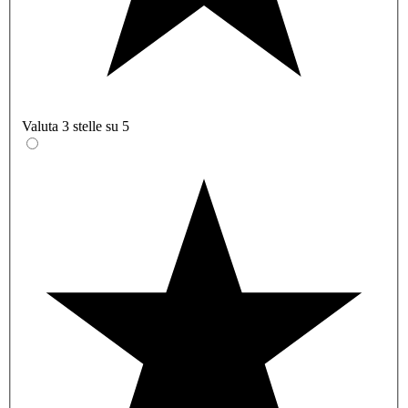
Valuta 3 stelle su 5