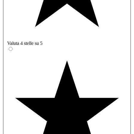
Valuta 4 stelle su 5