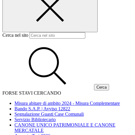
Cerca nel sito
FORSE STAVI CERCANDO
Misura abitare di ambito 2024 - Misura Complementare
Bando S.A.P. | Avviso 12822
Segnalazione Guasti Case Comunali
Servizio Bibliotecario
CANONE UNICO PATRIMONIALE E CANONE
MERCATALE