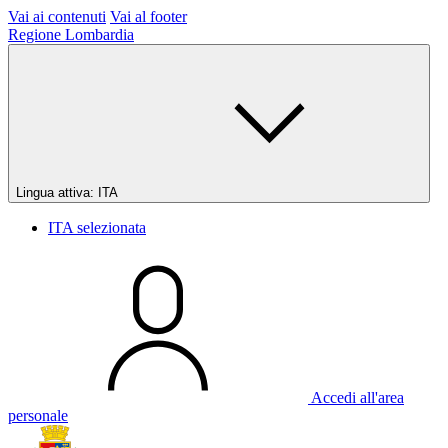
Vai ai contenuti
Vai al footer
Regione Lombardia
Lingua attiva:
ITA
ITA
selezionata
Accedi all'area
personale