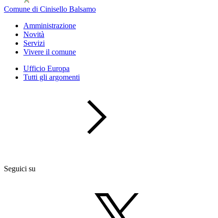
Comune di Cinisello Balsamo
Amministrazione
Novità
Servizi
Vivere il comune
Ufficio Europa
Tutti gli argomenti
Seguici su