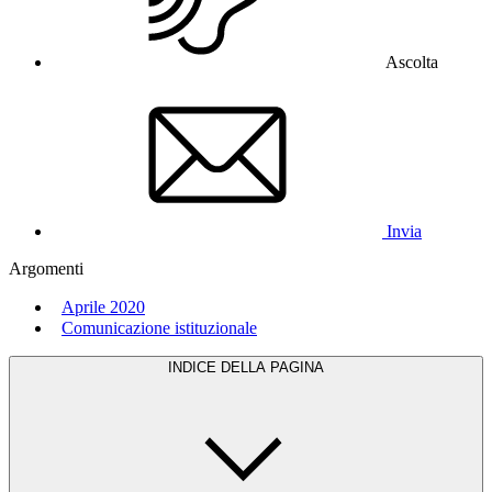
Ascolta
Invia
Argomenti
Aprile 2020
Comunicazione istituzionale
INDICE DELLA PAGINA