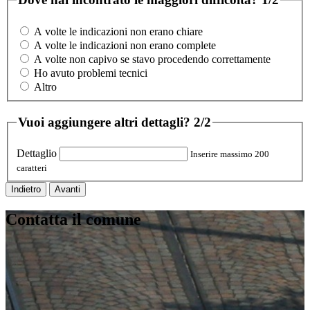
A volte le indicazioni non erano chiare
A volte le indicazioni non erano complete
A volte non capivo se stavo procedendo correttamente
Ho avuto problemi tecnici
Altro
Vuoi aggiungere altri dettagli?
2/2
Dettaglio
Inserire massimo 200
caratteri
Indietro
Avanti
Contatta il comune