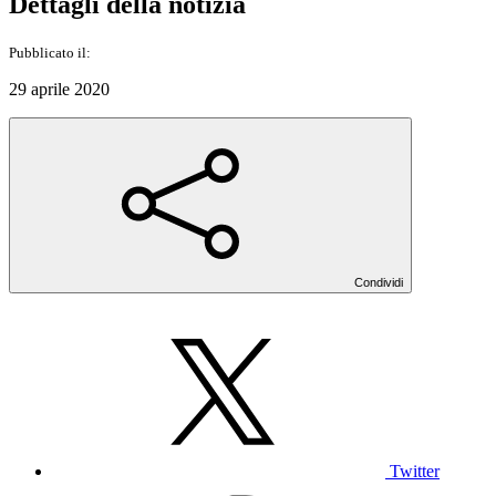
Dettagli della notizia
Pubblicato il:
29 aprile 2020
Condividi
Twitter