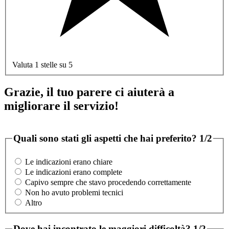
Valuta 1 stelle su 5
Grazie, il tuo parere ci aiuterà a
migliorare il servizio!
Quali sono stati gli aspetti che hai preferito?
1/2
Le indicazioni erano chiare
Le indicazioni erano complete
Capivo sempre che stavo procedendo correttamente
Non ho avuto problemi tecnici
Altro
Dove hai incontrato le maggiori difficoltà?
1/2