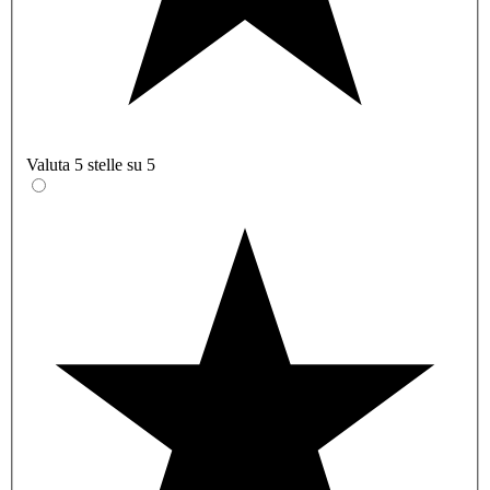
Valuta 5 stelle su 5