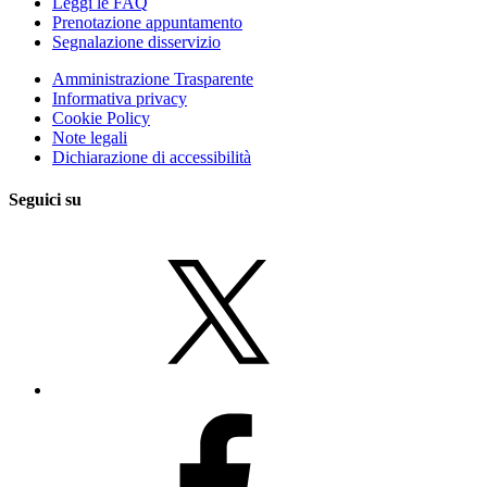
Leggi le FAQ
Prenotazione appuntamento
Segnalazione disservizio
Amministrazione Trasparente
Informativa privacy
Cookie Policy
Note legali
Dichiarazione di accessibilità
Seguici su