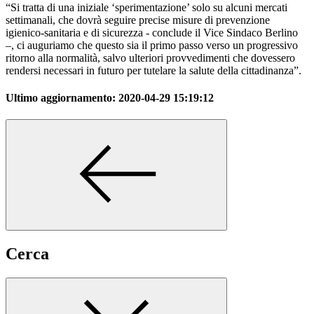
“Si tratta di una iniziale ‘sperimentazione’ solo su alcuni mercati
settimanali, che dovrà seguire precise misure di prevenzione
igienico-sanitaria e di sicurezza - conclude il Vice Sindaco Berlino
–, ci auguriamo che questo sia il primo passo verso un progressivo
ritorno alla normalità, salvo ulteriori provvedimenti che dovessero
rendersi necessari in futuro per tutelare la salute della cittadinanza”.
Ultimo aggiornamento:
2020-04-29 15:19:12
Cerca