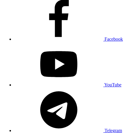
Facebook
YouTube
Telegram