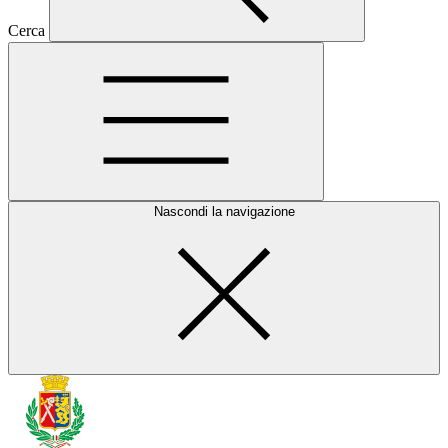
Cerca
Nascondi la navigazione