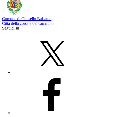
Comune di Cinisello Balsamo
Città della corsa e del cammino
Seguici su