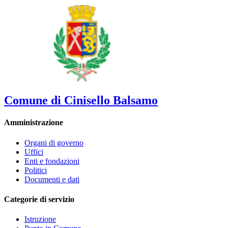
Comune di Cinisello Balsamo
Amministrazione
Organi di governo
Uffici
Enti e fondazioni
Politici
Documenti e dati
Categorie di servizio
Istruzione