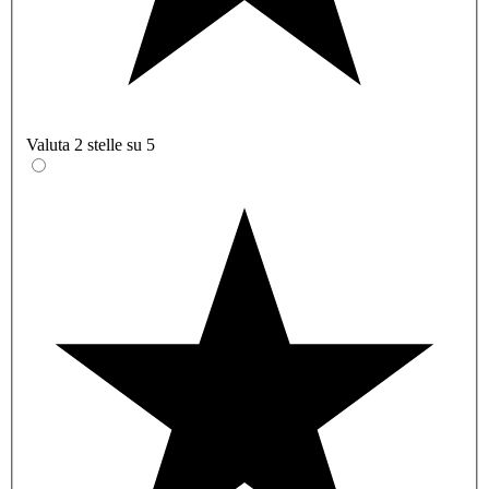
Valuta 2 stelle su 5