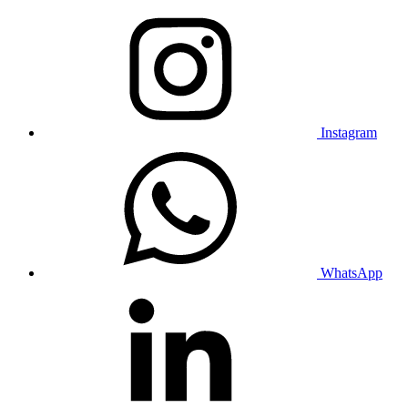
Instagram
WhatsApp