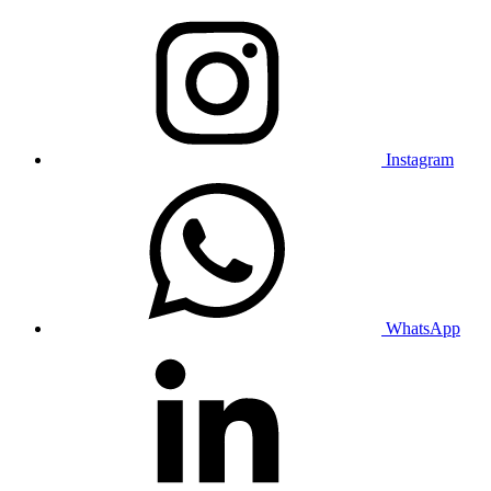
Instagram
WhatsApp