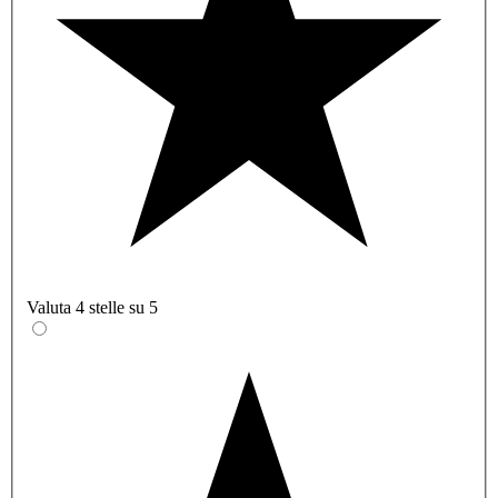
Valuta 4 stelle su 5