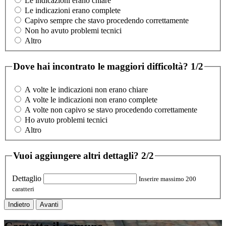
Le indicazioni erano chiare
Le indicazioni erano complete
Capivo sempre che stavo procedendo correttamente
Non ho avuto problemi tecnici
Altro
Dove hai incontrato le maggiori difficoltà?
1/2
A volte le indicazioni non erano chiare
A volte le indicazioni non erano complete
A volte non capivo se stavo procedendo correttamente
Ho avuto problemi tecnici
Altro
Vuoi aggiungere altri dettagli?
2/2
Dettaglio
Inserire massimo 200
caratteri
Indietro
Avanti