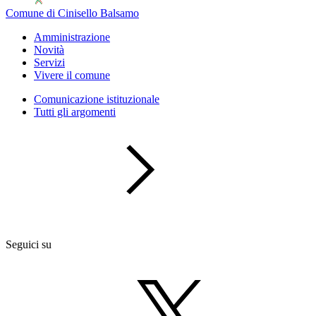
Comune di Cinisello Balsamo
Amministrazione
Novità
Servizi
Vivere il comune
Comunicazione istituzionale
Tutti gli argomenti
Seguici su