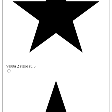
Valuta 2 stelle su 5