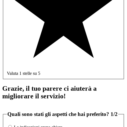
Valuta 1 stelle su 5
Grazie, il tuo parere ci aiuterà a
migliorare il servizio!
Quali sono stati gli aspetti che hai preferito?
1/2