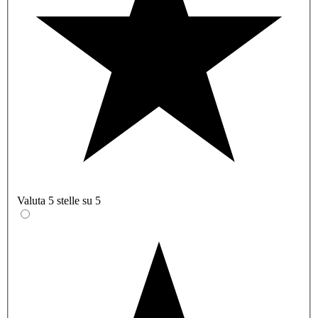
Valuta 5 stelle su 5