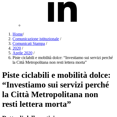
Home
/
Comunicazione istituzionale
/
Comunicati Stampa
/
2020
/
Aprile 2020
/
Piste ciclabili e mobilità dolce: “Investiamo sui servizi perché
la Città Metropolitana non resti lettera morta”
Piste ciclabili e mobilità dolce:
“Investiamo sui servizi perché
la Città Metropolitana non
resti lettera morta”