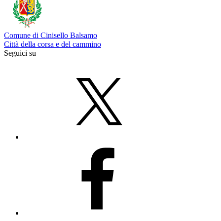
Comune di Cinisello Balsamo
Città della corsa e del cammino
Seguici su