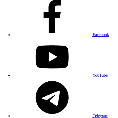
Facebook
YouTube
Telegram