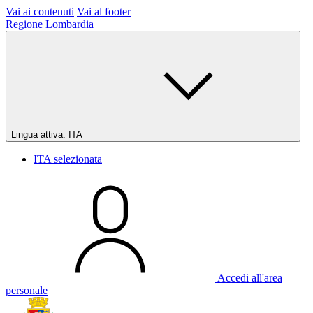
Vai ai contenuti
Vai al footer
Regione Lombardia
Lingua attiva:
ITA
ITA
selezionata
Accedi all'area
personale