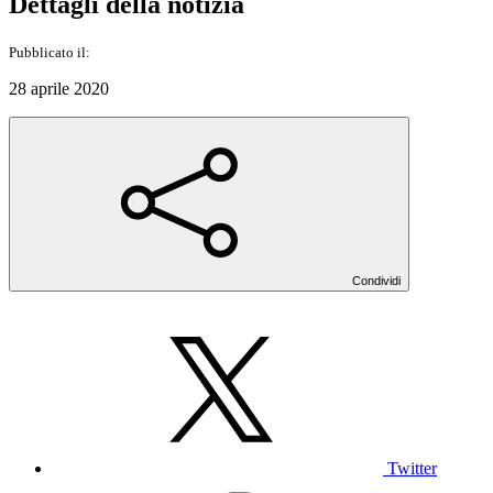
Dettagli della notizia
Pubblicato il:
28 aprile 2020
Condividi
Twitter