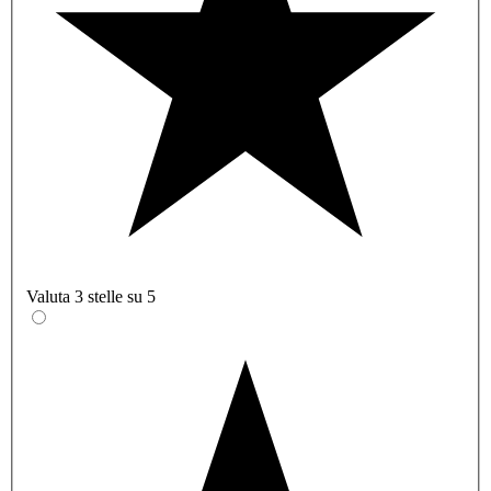
Valuta 3 stelle su 5