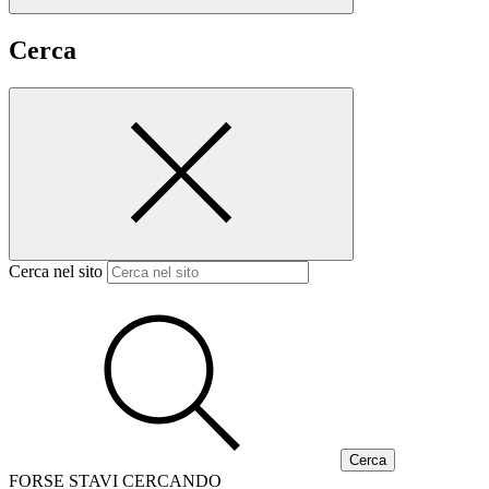
Cerca
Cerca nel sito
FORSE STAVI CERCANDO