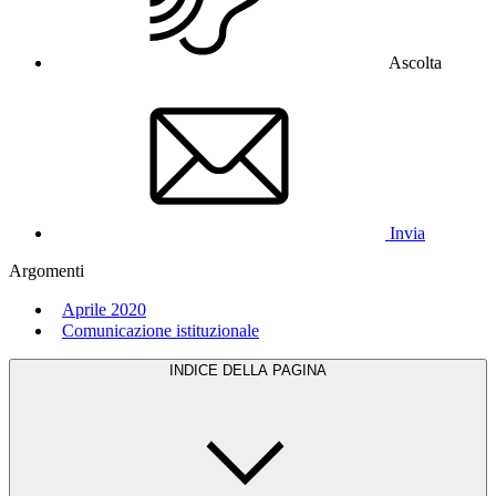
Ascolta
Invia
Argomenti
Aprile 2020
Comunicazione istituzionale
INDICE DELLA PAGINA