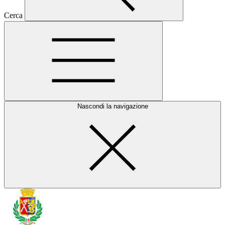
Cerca
Nascondi la navigazione