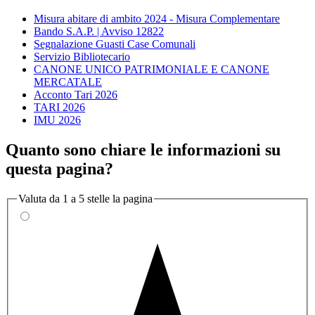
Misura abitare di ambito 2024 - Misura Complementare
Bando S.A.P. | Avviso 12822
Segnalazione Guasti Case Comunali
Servizio Bibliotecario
CANONE UNICO PATRIMONIALE E CANONE
MERCATALE
Acconto Tari 2026
TARI 2026
IMU 2026
Quanto sono chiare le informazioni su
questa pagina?
Valuta da 1 a 5 stelle la pagina