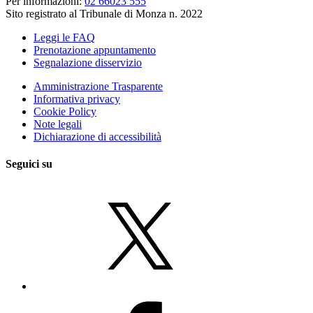
Per informazioni:
02 66023 555
Sito registrato al Tribunale di Monza n. 2022
Leggi le FAQ
Prenotazione appuntamento
Segnalazione disservizio
Amministrazione Trasparente
Informativa privacy
Cookie Policy
Note legali
Dichiarazione di accessibilità
Seguici su