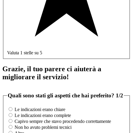
Valuta 1 stelle su 5
Grazie, il tuo parere ci aiuterà a
migliorare il servizio!
Quali sono stati gli aspetti che hai preferito?
1/2
Le indicazioni erano chiare
Le indicazioni erano complete
Capivo sempre che stavo procedendo correttamente
Non ho avuto problemi tecnici