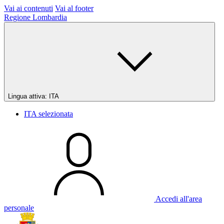
Vai ai contenuti
Vai al footer
Regione Lombardia
Lingua attiva:
ITA
ITA
selezionata
Accedi all'area
personale