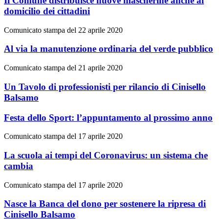
Il Comune distribuisce nuove mascherine anche al
domicilio dei cittadini
Comunicato stampa del 22 aprile 2020
Al via la manutenzione ordinaria del verde pubblico
Comunicato stampa del 21 aprile 2020
Un Tavolo di professionisti per rilancio di Cinisello
Balsamo
Festa dello Sport: l’appuntamento al prossimo anno
Comunicato stampa del 17 aprile 2020
La scuola ai tempi del Coronavirus: un sistema che
cambia
Comunicato stampa del 17 aprile 2020
Nasce la Banca del dono per sostenere la ripresa di
Cinisello Balsamo