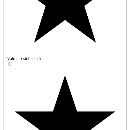
Valuta 5 stelle su 5