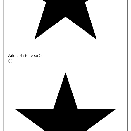
Valuta 3 stelle su 5