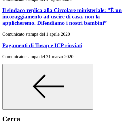
Il sindaco replica alla Circolare ministeriale: ”È un
incoraggiamento ad uscire di casa, non la
applicheremo. Difendiamo i nostri bambini”
Comunicato stampa del 1 aprile 2020
Pagamenti di Tosap e ICP rinviati
Comunicato stampa del 31 marzo 2020
Cerca