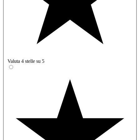
Valuta 4 stelle su 5