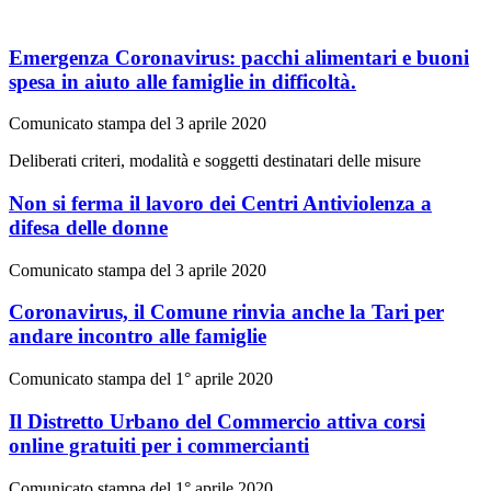
Emergenza Coronavirus: pacchi alimentari e buoni
spesa in aiuto alle famiglie in difficoltà.
Comunicato stampa del 3 aprile 2020
Deliberati criteri, modalità e soggetti destinatari delle misure
Non si ferma il lavoro dei Centri Antiviolenza a
difesa delle donne
Comunicato stampa del 3 aprile 2020
Coronavirus, il Comune rinvia anche la Tari per
andare incontro alle famiglie
Comunicato stampa del 1° aprile 2020
Il Distretto Urbano del Commercio attiva corsi
online gratuiti per i commercianti
Comunicato stampa del 1° aprile 2020