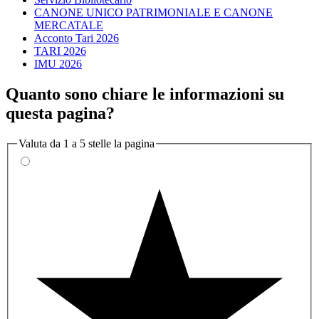
CANONE UNICO PATRIMONIALE E CANONE
MERCATALE
Acconto Tari 2026
TARI 2026
IMU 2026
Quanto sono chiare le informazioni su
questa pagina?
Valuta da 1 a 5 stelle la pagina