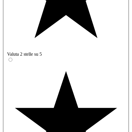
Valuta 2 stelle su 5