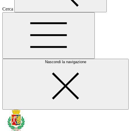
Cerca
Nascondi la navigazione