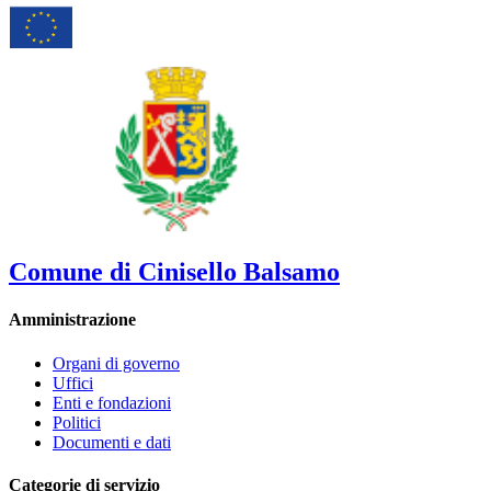
Comune di Cinisello Balsamo
Amministrazione
Organi di governo
Uffici
Enti e fondazioni
Politici
Documenti e dati
Categorie di servizio