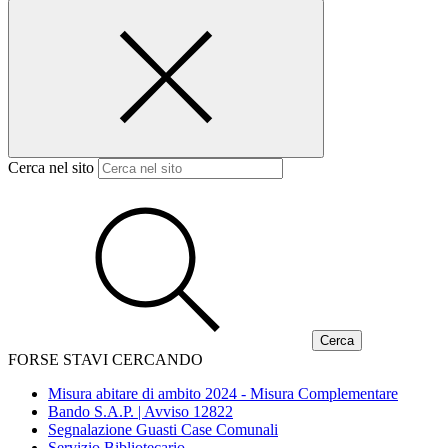
Cerca nel sito
FORSE STAVI CERCANDO
Misura abitare di ambito 2024 - Misura Complementare
Bando S.A.P. | Avviso 12822
Segnalazione Guasti Case Comunali
Servizio Bibliotecario