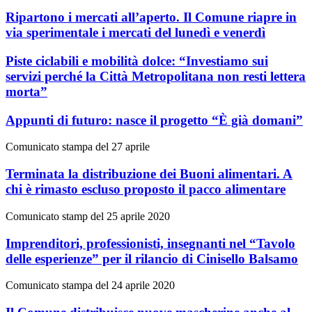
Ripartono i mercati all’aperto. Il Comune riapre in
via sperimentale i mercati del lunedì e venerdì
Piste ciclabili e mobilità dolce: “Investiamo sui
servizi perché la Città Metropolitana non resti lettera
morta”
Appunti di futuro: nasce il progetto “È già domani”
Comunicato stampa del 27 aprile
Terminata la distribuzione dei Buoni alimentari. A
chi è rimasto escluso proposto il pacco alimentare
Comunicato stamp del 25 aprile 2020
Imprenditori, professionisti, insegnanti nel “Tavolo
delle esperienze” per il rilancio di Cinisello Balsamo
Comunicato stampa del 24 aprile 2020