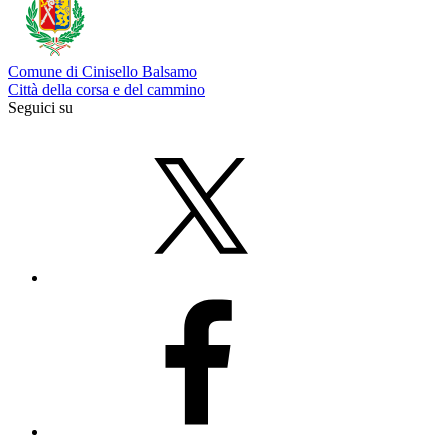
Comune di Cinisello Balsamo
Città della corsa e del cammino
Seguici su