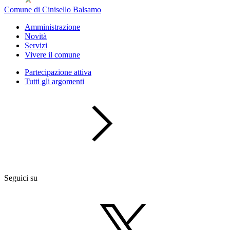
Comune di Cinisello Balsamo
Amministrazione
Novità
Servizi
Vivere il comune
Partecipazione attiva
Tutti gli argomenti
Seguici su