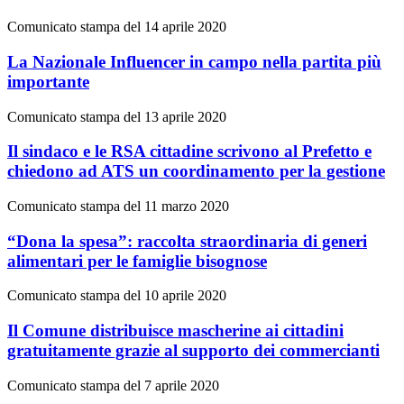
Comunicato stampa del 14 aprile 2020
La Nazionale Influencer in campo nella partita più
importante
Comunicato stampa del 13 aprile 2020
Il sindaco e le RSA cittadine scrivono al Prefetto e
chiedono ad ATS un coordinamento per la gestione
Comunicato stampa del 11 marzo 2020
“Dona la spesa”: raccolta straordinaria di generi
alimentari per le famiglie bisognose
Comunicato stampa del 10 aprile 2020
Il Comune distribuisce mascherine ai cittadini
gratuitamente grazie al supporto dei commercianti
Comunicato stampa del 7 aprile 2020