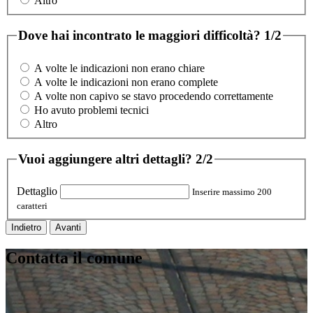
Altro
Dove hai incontrato le maggiori difficoltà?
1/2
A volte le indicazioni non erano chiare
A volte le indicazioni non erano complete
A volte non capivo se stavo procedendo correttamente
Ho avuto problemi tecnici
Altro
Vuoi aggiungere altri dettagli?
2/2
Dettaglio
Inserire massimo 200
caratteri
Indietro
Avanti
Contatta il comune