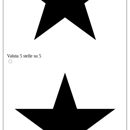
Valuta 5 stelle su 5