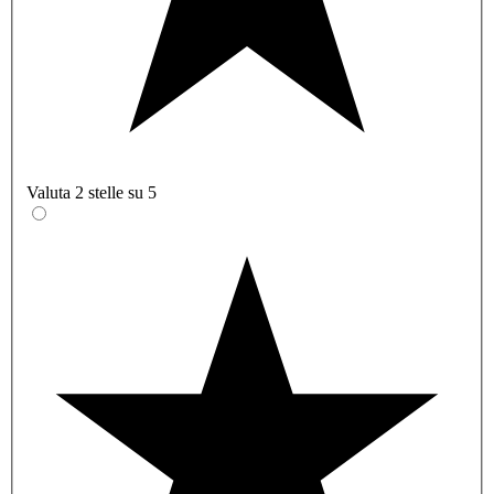
Valuta 2 stelle su 5