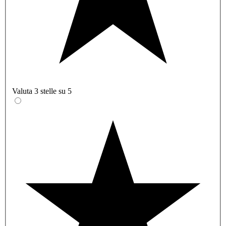
Valuta 3 stelle su 5