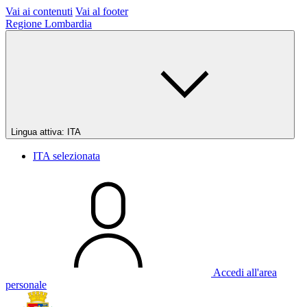
Vai ai contenuti
Vai al footer
Regione Lombardia
Lingua attiva:
ITA
ITA
selezionata
Accedi all'area
personale