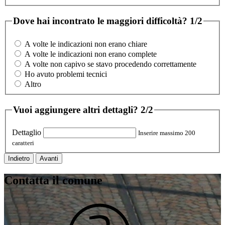
Dove hai incontrato le maggiori difficoltà?
1/2
A volte le indicazioni non erano chiare
A volte le indicazioni non erano complete
A volte non capivo se stavo procedendo correttamente
Ho avuto problemi tecnici
Altro
Vuoi aggiungere altri dettagli?
2/2
Dettaglio
Inserire massimo 200
caratteri
Indietro
Avanti
Contatta il comune