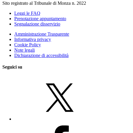
Sito registrato al Tribunale di Monza n. 2022
Leggi le FAQ
Prenotazione appuntamento
Segnalazione disservizio
Amministrazione Trasparente
Informativa privacy
Cookie Policy
Note legali
Dichiarazione di accessibilità
Seguici su