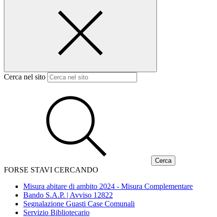
Cerca nel sito
FORSE STAVI CERCANDO
Misura abitare di ambito 2024 - Misura Complementare
Bando S.A.P. | Avviso 12822
Segnalazione Guasti Case Comunali
Servizio Bibliotecario