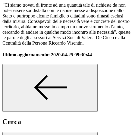
“Ci siamo trovati di fronte ad una quantità tale di richieste da non
poter essere soddisfatta con le risorse messe a disposizione dallo
Stato e purtroppo alcune famiglie o cittadini sono rimasti esclusi
dalla misura. Consapevoli delle necessità vere e concrete del nostro
territorio, abbiamo messo in campo un nuovo strumento d’aiuto,
cercando di andare in qualche modo incontro alle necessità”, queste
le parole degli assessori ai Servizi Sociali Valeria De Cicco e alla
Centralità della Persona Riccardo Visentin.
Ultimo aggiornamento:
2020-04-25 09:30:44
Cerca