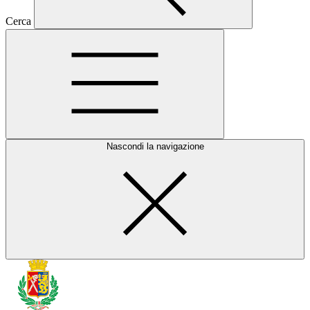
Cerca
Nascondi la navigazione