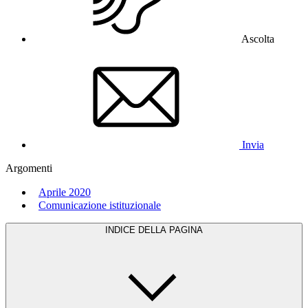
Ascolta
Invia
Argomenti
Aprile 2020
Comunicazione istituzionale
INDICE DELLA PAGINA