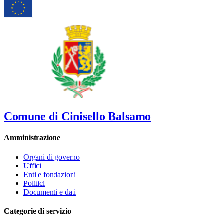
Comune di Cinisello Balsamo
Amministrazione
Organi di governo
Uffici
Enti e fondazioni
Politici
Documenti e dati
Categorie di servizio