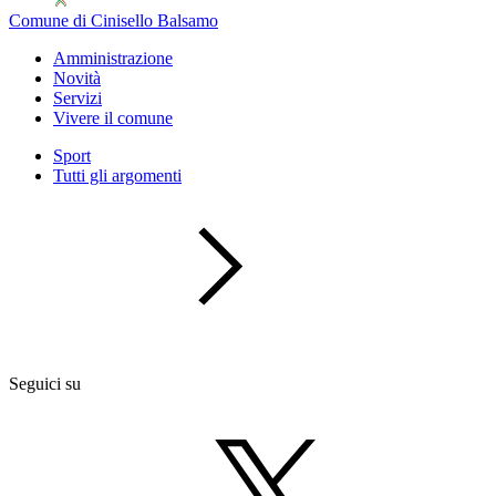
Comune di Cinisello Balsamo
Amministrazione
Novità
Servizi
Vivere il comune
Sport
Tutti gli argomenti
Seguici su