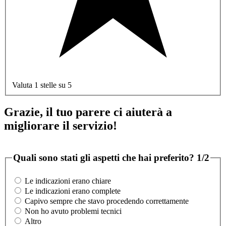
Valuta 1 stelle su 5
Grazie, il tuo parere ci aiuterà a
migliorare il servizio!
Quali sono stati gli aspetti che hai preferito?
1/2
Le indicazioni erano chiare
Le indicazioni erano complete
Capivo sempre che stavo procedendo correttamente
Non ho avuto problemi tecnici
Altro