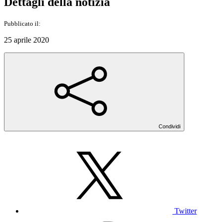
Dettagli della notizia
Pubblicato il:
25 aprile 2020
Condividi
Twitter