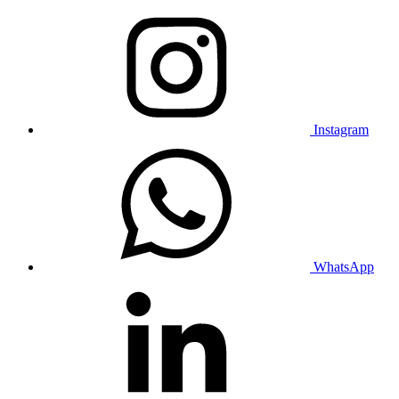
Instagram
WhatsApp