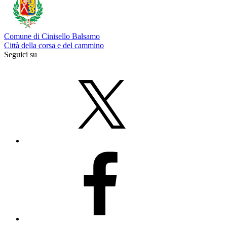
Comune di Cinisello Balsamo
Città della corsa e del cammino
Seguici su