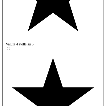
Valuta 4 stelle su 5