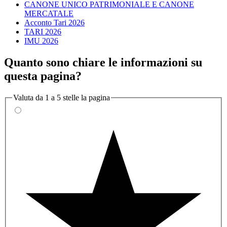
CANONE UNICO PATRIMONIALE E CANONE
MERCATALE
Acconto Tari 2026
TARI 2026
IMU 2026
Quanto sono chiare le informazioni su
questa pagina?
Valuta da 1 a 5 stelle la pagina