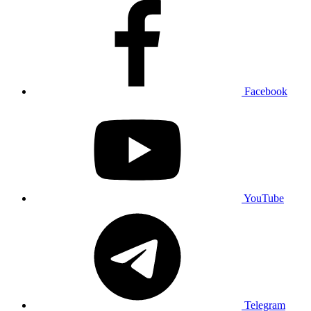
Facebook
YouTube
Telegram