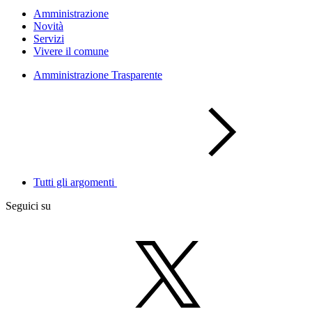
Amministrazione
Novità
Servizi
Vivere il comune
Amministrazione Trasparente
Tutti gli argomenti
Seguici su