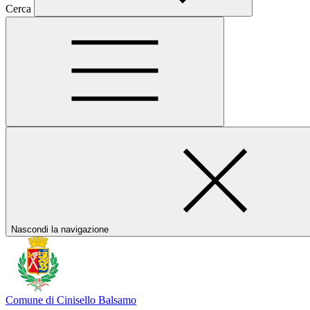
Cerca
Nascondi la navigazione
Comune di Cinisello Balsamo