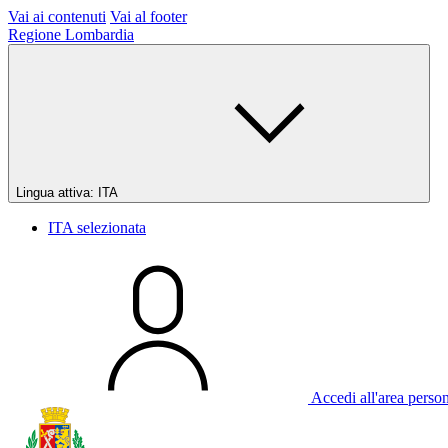
Vai ai contenuti
Vai al footer
Regione Lombardia
Lingua attiva:
ITA
ITA
selezionata
Accedi all'area perso