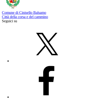
Comune di Cinisello Balsamo
Città della corsa e del cammino
Seguici su