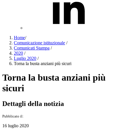
Home
/
Comunicazione istituzionale
/
Comunicati Stampa
/
2020
/
Luglio 2020
/
Torna la busta anziani più sicuri
Torna la busta anziani più
sicuri
Dettagli della notizia
Pubblicato il:
16 luglio 2020