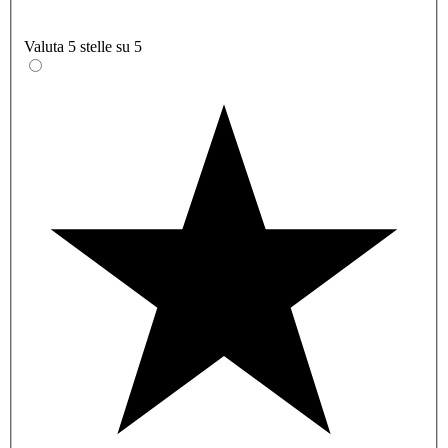
Valuta 5 stelle su 5