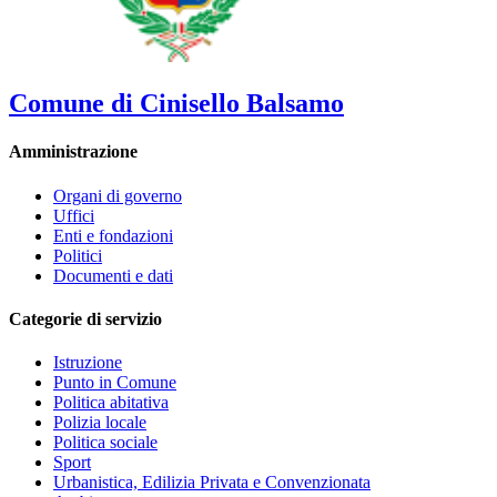
Comune di Cinisello Balsamo
Amministrazione
Organi di governo
Uffici
Enti e fondazioni
Politici
Documenti e dati
Categorie di servizio
Istruzione
Punto in Comune
Politica abitativa
Polizia locale
Politica sociale
Sport
Urbanistica, Edilizia Privata e Convenzionata