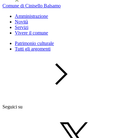
Comune di Cinisello Balsamo
Amministrazione
Novità
Servizi
Vivere il comune
Patrimonio culturale
Tutti gli argomenti
Seguici su