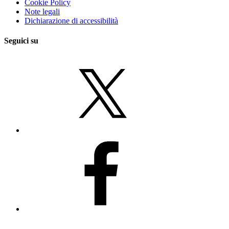
Cookie Policy
Note legali
Dichiarazione di accessibilità
Seguici su