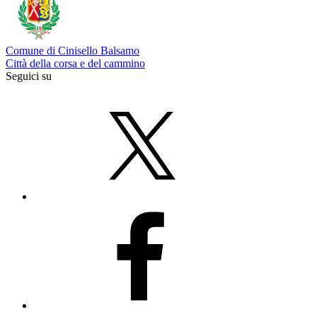
Comune di Cinisello Balsamo
Città della corsa e del cammino
Seguici su