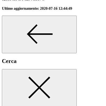
Ultimo aggiornamento:
2020-07-16 12:44:49
Cerca