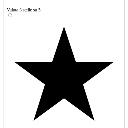
Valuta 3 stelle su 5