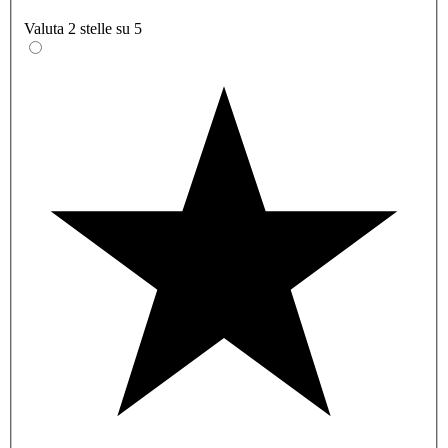
Valuta 2 stelle su 5