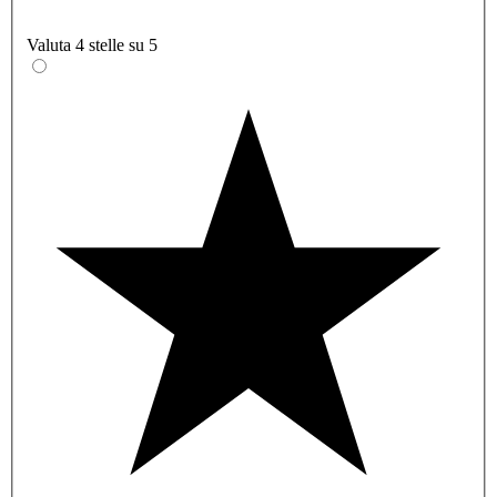
Valuta 4 stelle su 5