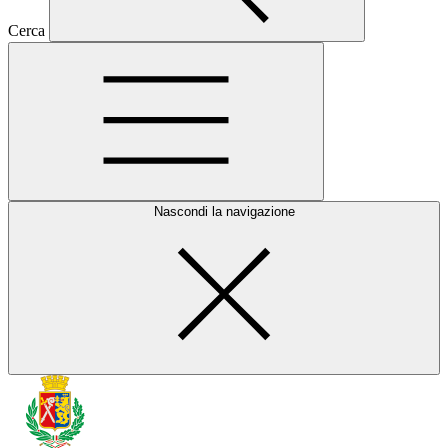
Cerca
Nascondi la navigazione