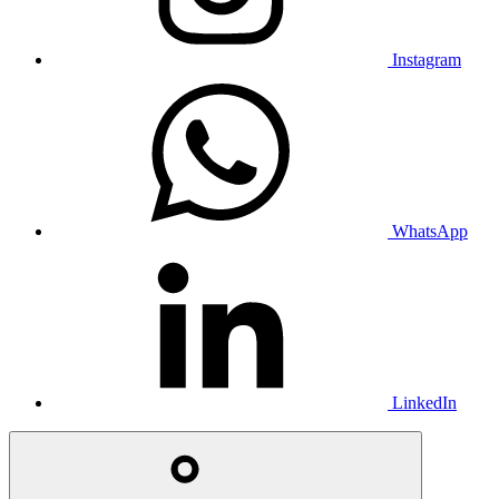
Instagram
WhatsApp
LinkedIn