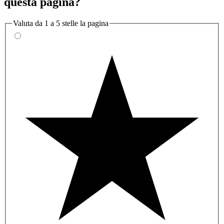
questa pagina?
Valuta da 1 a 5 stelle la pagina