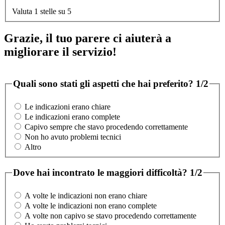
Valuta 1 stelle su 5
Grazie, il tuo parere ci aiuterà a
migliorare il servizio!
Quali sono stati gli aspetti che hai preferito?
1/2
Le indicazioni erano chiare
Le indicazioni erano complete
Capivo sempre che stavo procedendo correttamente
Non ho avuto problemi tecnici
Altro
Dove hai incontrato le maggiori difficoltà?
1/2
A volte le indicazioni non erano chiare
A volte le indicazioni non erano complete
A volte non capivo se stavo procedendo correttamente