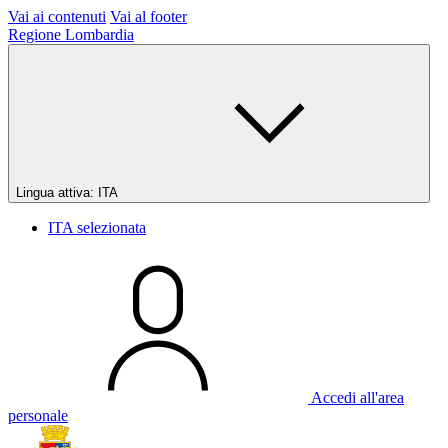
Vai ai contenuti
Vai al footer
Regione Lombardia
Lingua attiva:
ITA
ITA
selezionata
Accedi all'area
personale