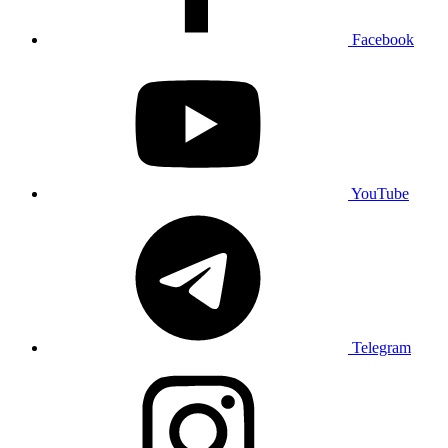
Facebook
YouTube
Telegram