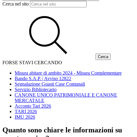
Cerca nel sito
FORSE STAVI CERCANDO
Misura abitare di ambito 2024 - Misura Complementare
Bando S.A.P. | Avviso 12822
Segnalazione Guasti Case Comunali
Servizio Bibliotecario
CANONE UNICO PATRIMONIALE E CANONE
MERCATALE
Acconto Tari 2026
TARI 2026
IMU 2026
Quanto sono chiare le informazioni su