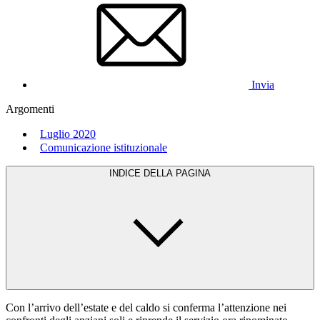
Invia
Argomenti
Luglio 2020
Comunicazione istituzionale
INDICE DELLA PAGINA
Con l’arrivo dell’estate e del caldo si conferma l’attenzione nei