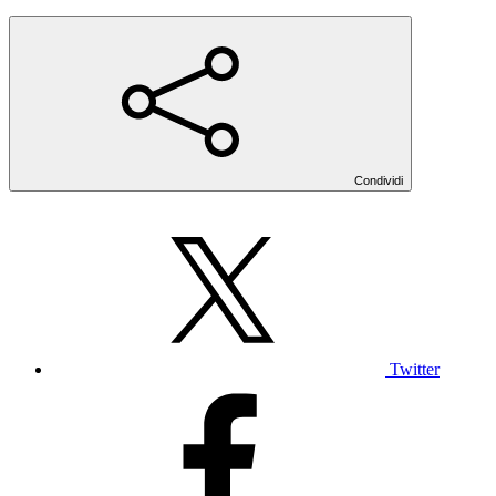
Condividi
Twitter