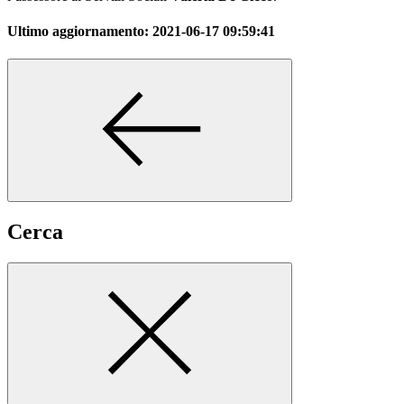
Ultimo aggiornamento:
2021-06-17 09:59:41
Cerca