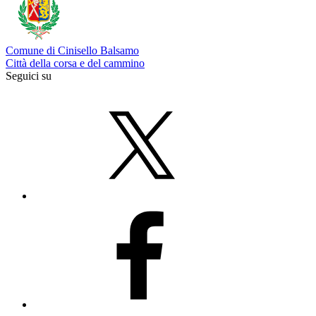
Comune di Cinisello Balsamo
Città della corsa e del cammino
Seguici su