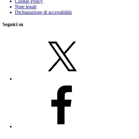
Cookie Policy
Note legali
Dichiarazione di accessibilità
Seguici su