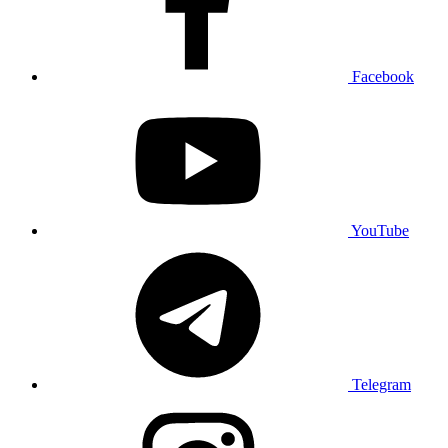
Facebook
YouTube
Telegram