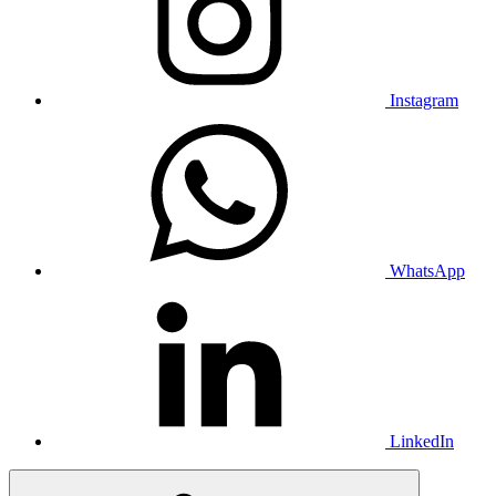
Instagram
WhatsApp
LinkedIn