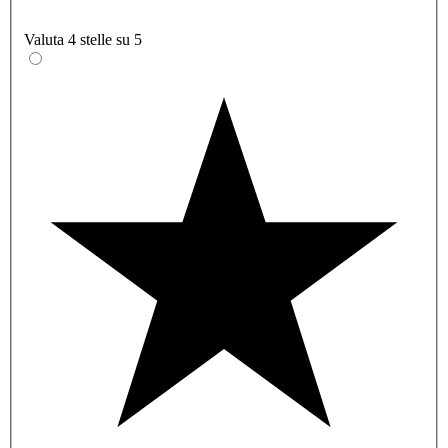
Valuta 4 stelle su 5