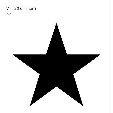
Valuta 3 stelle su 5