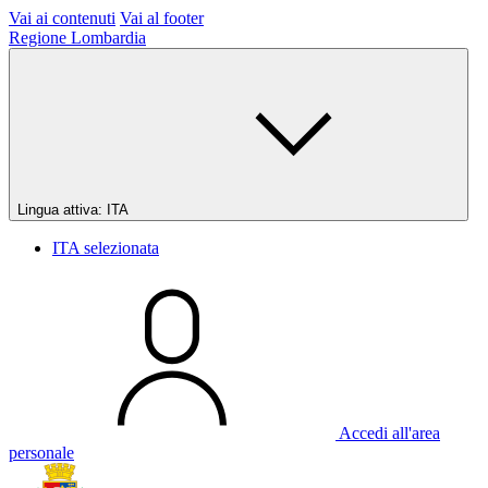
Vai ai contenuti
Vai al footer
Regione Lombardia
Lingua attiva:
ITA
ITA
selezionata
Accedi all'area
personale