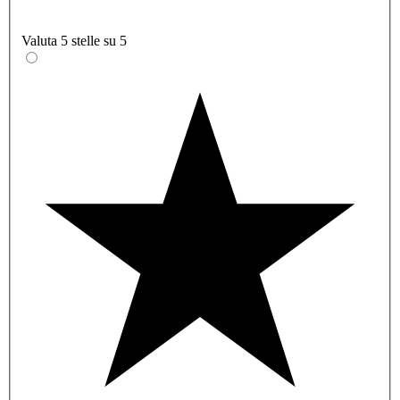
Valuta 5 stelle su 5