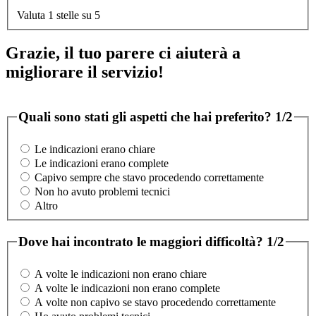
Valuta 1 stelle su 5
Grazie, il tuo parere ci aiuterà a
migliorare il servizio!
Quali sono stati gli aspetti che hai preferito?
1/2
Le indicazioni erano chiare
Le indicazioni erano complete
Capivo sempre che stavo procedendo correttamente
Non ho avuto problemi tecnici
Altro
Dove hai incontrato le maggiori difficoltà?
1/2
A volte le indicazioni non erano chiare
A volte le indicazioni non erano complete
A volte non capivo se stavo procedendo correttamente