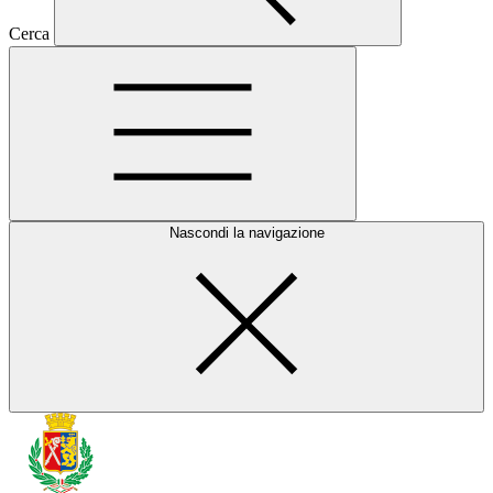
Cerca
Nascondi la navigazione