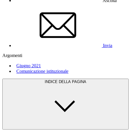
Ascolta
Invia
Argomenti
Giugno 2021
Comunicazione istituzionale
INDICE DELLA PAGINA