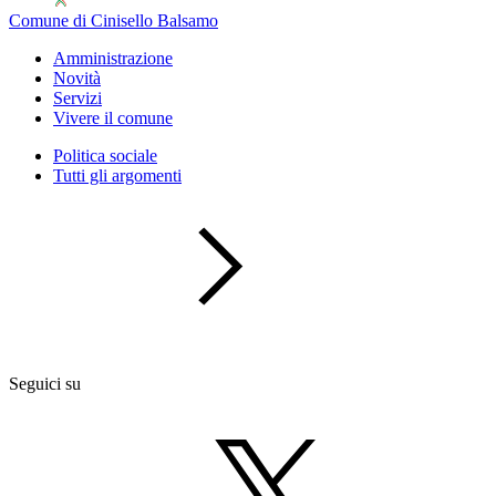
Comune di Cinisello Balsamo
Amministrazione
Novità
Servizi
Vivere il comune
Politica sociale
Tutti gli argomenti
Seguici su