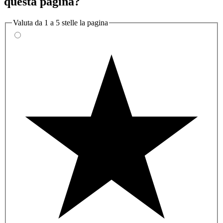
questa pagina?
Valuta da 1 a 5 stelle la pagina