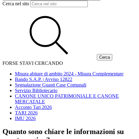
Cerca nel sito
FORSE STAVI CERCANDO
Misura abitare di ambito 2024 - Misura Complementare
Bando S.A.P. | Avviso 12822
Segnalazione Guasti Case Comunali
Servizio Bibliotecario
CANONE UNICO PATRIMONIALE E CANONE
MERCATALE
Acconto Tari 2026
TARI 2026
IMU 2026
Quanto sono chiare le informazioni su