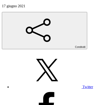
17 giugno 2021
Condividi
Twitter