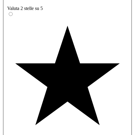
Valuta 2 stelle su 5