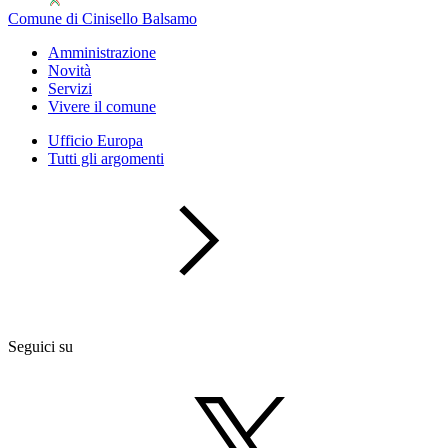
Comune di Cinisello Balsamo
Amministrazione
Novità
Servizi
Vivere il comune
Ufficio Europa
Tutti gli argomenti
Seguici su