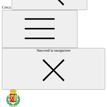
Cerca
Nascondi la navigazione