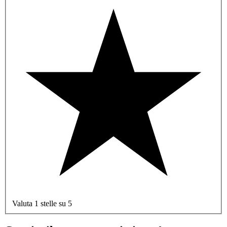
Valuta 1 stelle su 5