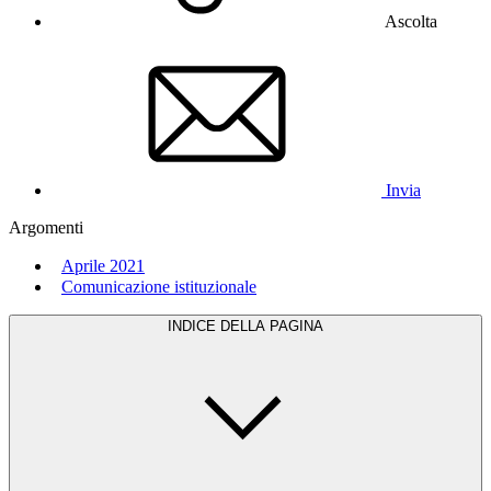
Ascolta
Invia
Argomenti
Aprile 2021
Comunicazione istituzionale
INDICE DELLA PAGINA