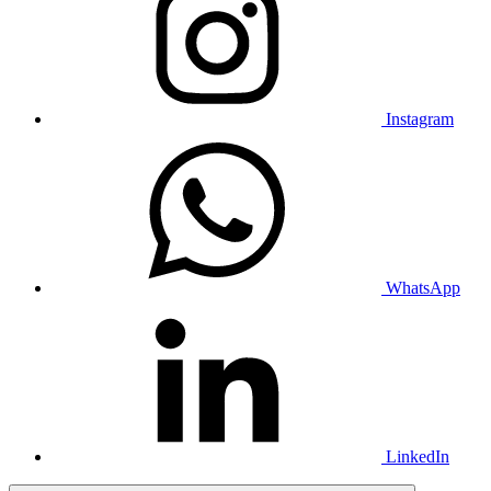
Instagram
WhatsApp
LinkedIn