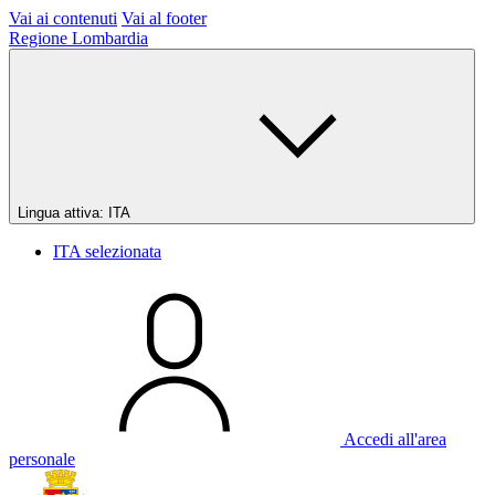
Vai ai contenuti
Vai al footer
Regione Lombardia
Lingua attiva:
ITA
ITA
selezionata
Accedi all'area
personale