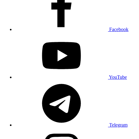
Facebook
YouTube
Telegram