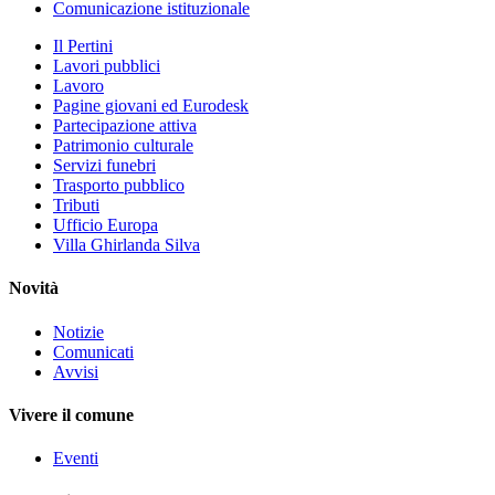
Comunicazione istituzionale
Il Pertini
Lavori pubblici
Lavoro
Pagine giovani ed Eurodesk
Partecipazione attiva
Patrimonio culturale
Servizi funebri
Trasporto pubblico
Tributi
Ufficio Europa
Villa Ghirlanda Silva
Novità
Notizie
Comunicati
Avvisi
Vivere il comune
Eventi