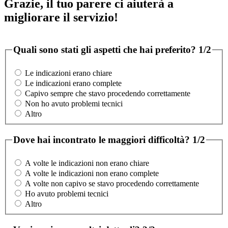
Grazie, il tuo parere ci aiuterà a
migliorare il servizio!
Quali sono stati gli aspetti che hai preferito?
1/2
Le indicazioni erano chiare
Le indicazioni erano complete
Capivo sempre che stavo procedendo correttamente
Non ho avuto problemi tecnici
Altro
Dove hai incontrato le maggiori difficoltà?
1/2
A volte le indicazioni non erano chiare
A volte le indicazioni non erano complete
A volte non capivo se stavo procedendo correttamente
Ho avuto problemi tecnici
Altro