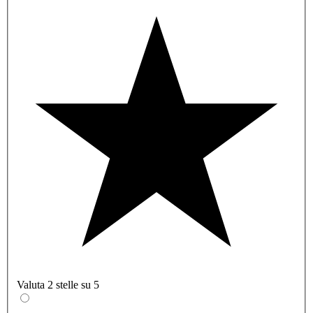
Valuta 2 stelle su 5