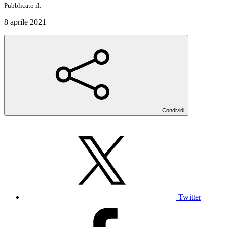
Pubblicato il:
8 aprile 2021
Condividi
Twitter