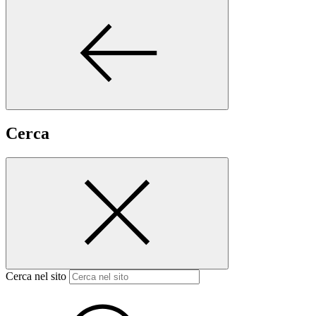
Cerca
Cerca nel sito