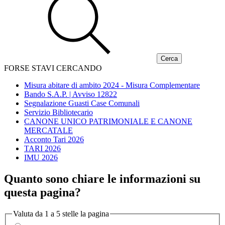
FORSE STAVI CERCANDO
Misura abitare di ambito 2024 - Misura Complementare
Bando S.A.P. | Avviso 12822
Segnalazione Guasti Case Comunali
Servizio Bibliotecario
CANONE UNICO PATRIMONIALE E CANONE
MERCATALE
Acconto Tari 2026
TARI 2026
IMU 2026
Quanto sono chiare le informazioni su
questa pagina?
Valuta da 1 a 5 stelle la pagina