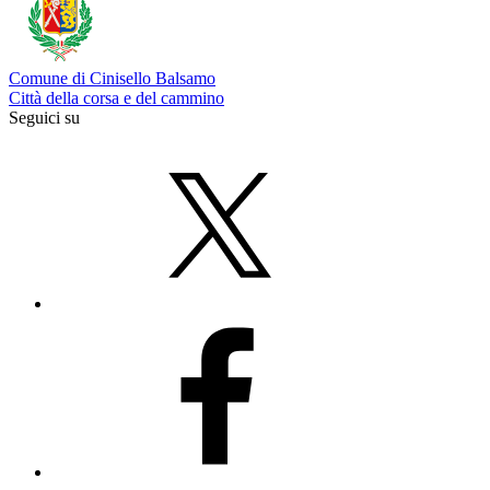
Comune di Cinisello Balsamo
Città della corsa e del cammino
Seguici su