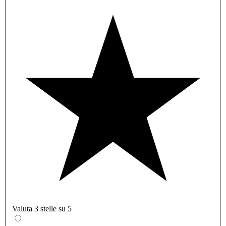
Valuta 3 stelle su 5