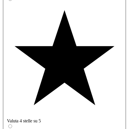
Valuta 4 stelle su 5