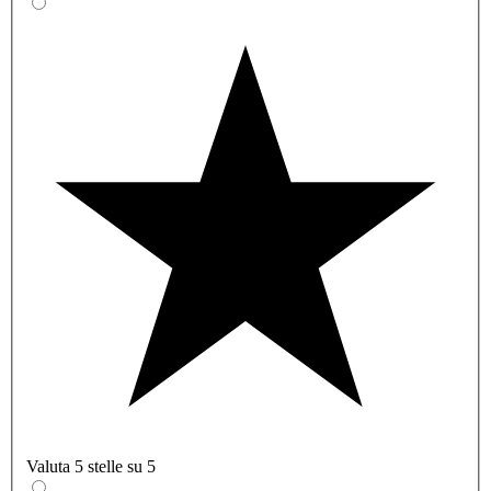
Valuta 5 stelle su 5