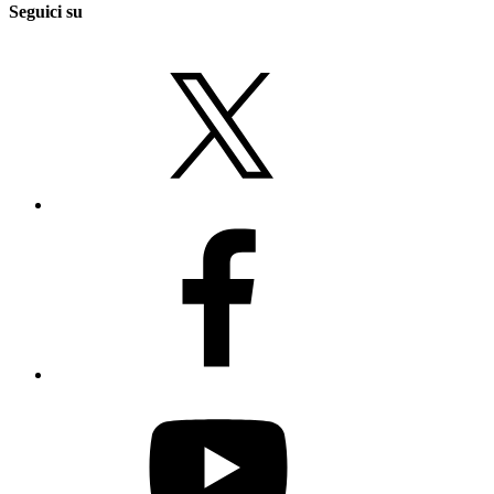
Seguici su