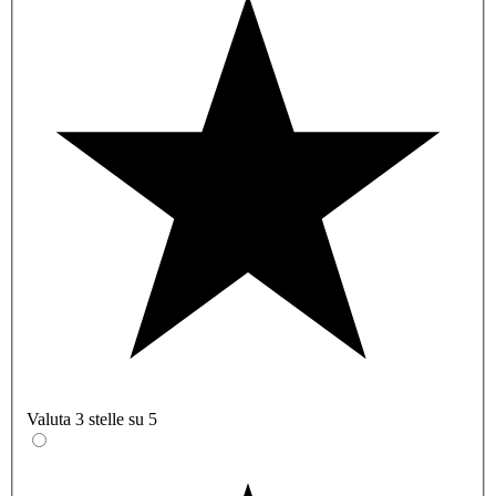
Valuta 3 stelle su 5