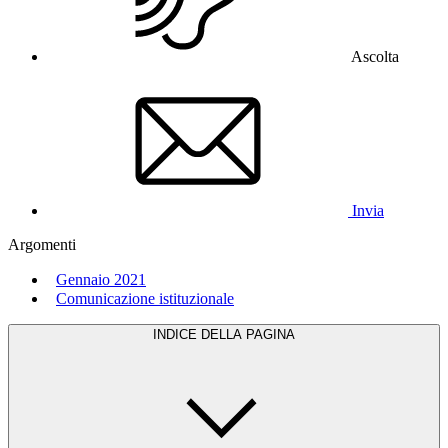
Ascolta
Invia
Argomenti
Gennaio 2021
Comunicazione istituzionale
INDICE DELLA PAGINA