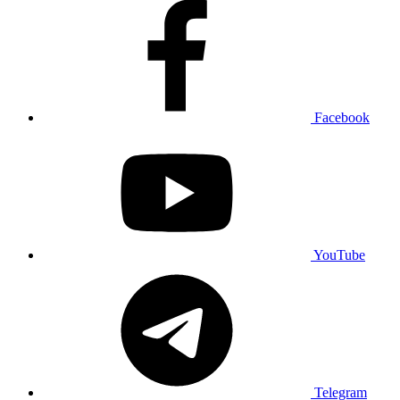
Facebook
YouTube
Telegram