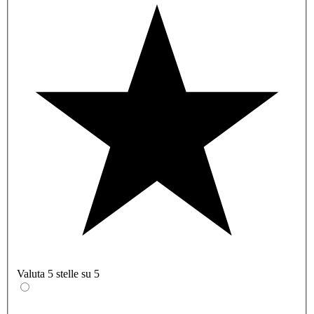
Valuta 5 stelle su 5