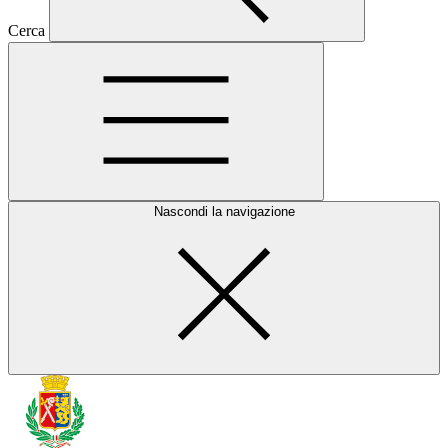
Cerca
Nascondi la navigazione