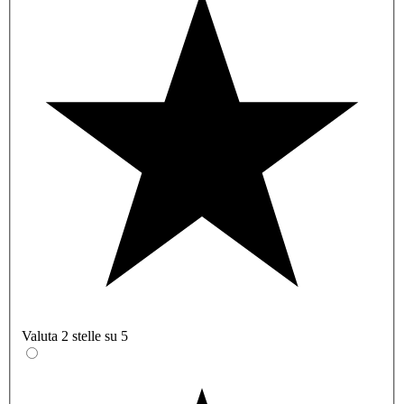
Valuta 2 stelle su 5