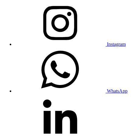
Instagram
WhatsApp