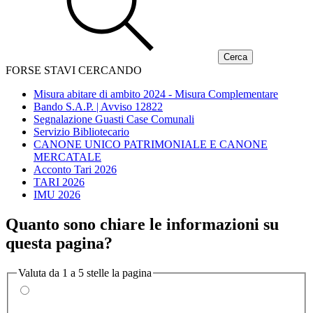
FORSE STAVI CERCANDO
Misura abitare di ambito 2024 - Misura Complementare
Bando S.A.P. | Avviso 12822
Segnalazione Guasti Case Comunali
Servizio Bibliotecario
CANONE UNICO PATRIMONIALE E CANONE
MERCATALE
Acconto Tari 2026
TARI 2026
IMU 2026
Quanto sono chiare le informazioni su
questa pagina?
Valuta da 1 a 5 stelle la pagina