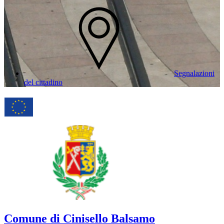
Segnalazioni
del cittadino
Comune di Cinisello Balsamo