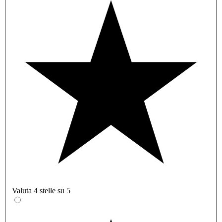
Valuta 4 stelle su 5