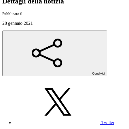
Dettagli della notizia
Pubblicato il:
28 gennaio 2021
Condividi
Twitter