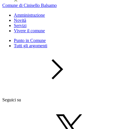
Comune di Cinisello Balsamo
Amministrazione
Novità
Servizi
Vivere il comune
Punto in Comune
Tutti gli argomenti
Seguici su