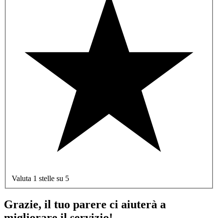
Valuta 1 stelle su 5
Grazie, il tuo parere ci aiuterà a
migliorare il servizio!