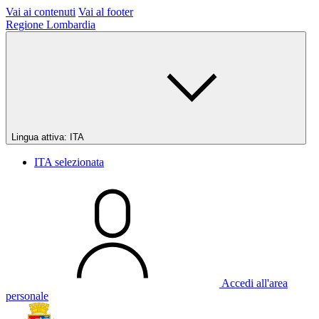
Vai ai contenuti
Vai al footer
Regione Lombardia
Lingua attiva:
ITA
ITA
selezionata
Accedi all'area
personale