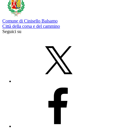
Comune di Cinisello Balsamo
Città della corsa e del cammino
Seguici su