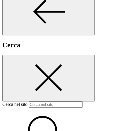
Cerca
Cerca nel sito