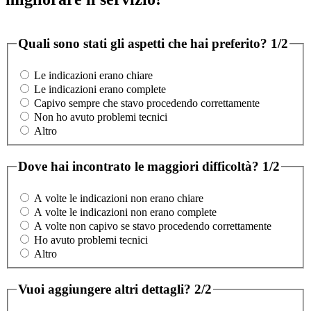
Quali sono stati gli aspetti che hai preferito?
1/2
Le indicazioni erano chiare
Le indicazioni erano complete
Capivo sempre che stavo procedendo correttamente
Non ho avuto problemi tecnici
Altro
Dove hai incontrato le maggiori difficoltà?
1/2
A volte le indicazioni non erano chiare
A volte le indicazioni non erano complete
A volte non capivo se stavo procedendo correttamente
Ho avuto problemi tecnici
Altro
Vuoi aggiungere altri dettagli?
2/2