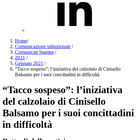
Home
/
Comunicazione istituzionale
/
Comunicati Stampa
/
2021
/
Gennaio 2021
/
“Tacco sospeso”: l’iniziativa del calzolaio di Cinisello
Balsamo per i suoi concittadini in difficoltà
“Tacco sospeso”: l’iniziativa
del calzolaio di Cinisello
Balsamo per i suoi concittadini
in difficoltà