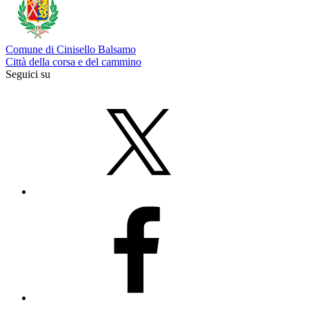
Comune di Cinisello Balsamo
Città della corsa e del cammino
Seguici su