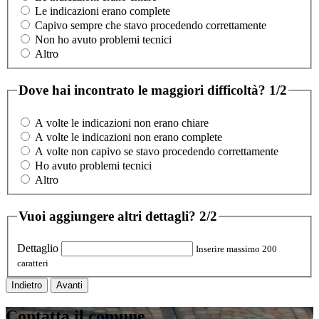
Le indicazioni erano complete
Capivo sempre che stavo procedendo correttamente
Non ho avuto problemi tecnici
Altro
Dove hai incontrato le maggiori difficoltà?
1/2
A volte le indicazioni non erano chiare
A volte le indicazioni non erano complete
A volte non capivo se stavo procedendo correttamente
Ho avuto problemi tecnici
Altro
Vuoi aggiungere altri dettagli?
2/2
Dettaglio
Inserire massimo 200
caratteri
Indietro
Avanti
Contatta il comune