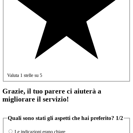
Valuta 1 stelle su 5
Grazie, il tuo parere ci aiuterà a
migliorare il servizio!
Quali sono stati gli aspetti che hai preferito?
1/2
Le indicazioni erano chiare