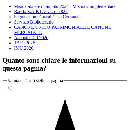
Misura abitare di ambito 2024 - Misura Complementare
Bando S.A.P. | Avviso 12822
Segnalazione Guasti Case Comunali
Servizio Bibliotecario
CANONE UNICO PATRIMONIALE E CANONE
MERCATALE
Acconto Tari 2026
TARI 2026
IMU 2026
Quanto sono chiare le informazioni su
questa pagina?
Valuta da 1 a 5 stelle la pagina