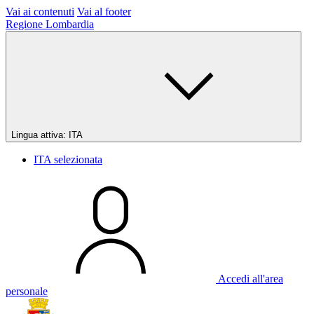
Vai ai contenuti
Vai al footer
Regione Lombardia
Lingua attiva:
ITA
ITA
selezionata
Accedi all'area
personale