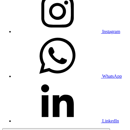
Instagram
WhatsApp
LinkedIn