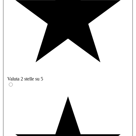
Valuta 2 stelle su 5