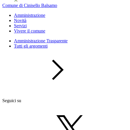
Comune di Cinisello Balsamo
Amministrazione
Novità
Servizi
Vivere il comune
Amministrazione Trasparente
Tutti gli argomenti
Seguici su