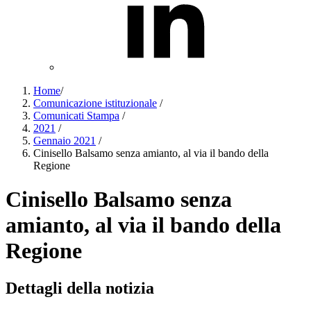
Home
/
Comunicazione istituzionale
/
Comunicati Stampa
/
2021
/
Gennaio 2021
/
Cinisello Balsamo senza amianto, al via il bando della
Regione
Cinisello Balsamo senza
amianto, al via il bando della
Regione
Dettagli della notizia