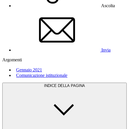
Ascolta
Invia
Argomenti
Gennaio 2021
Comunicazione istituzionale
INDICE DELLA PAGINA