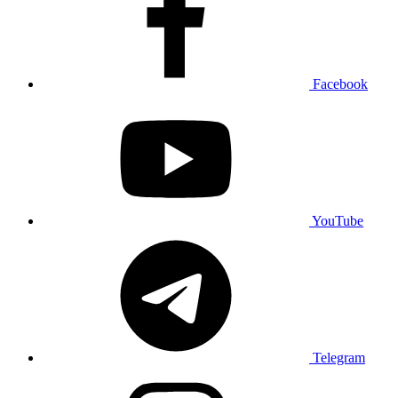
Facebook
YouTube
Telegram