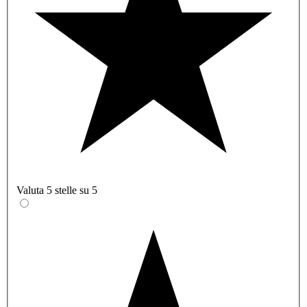
Valuta 5 stelle su 5