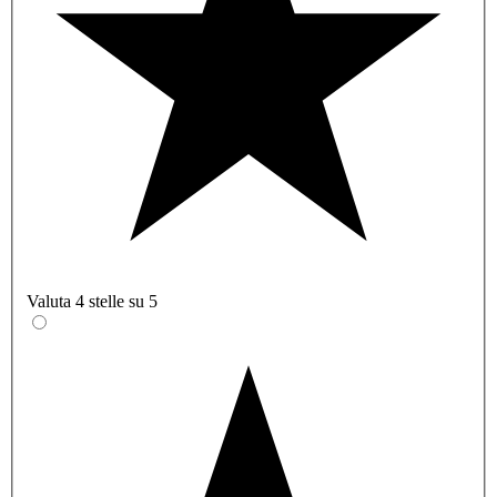
Valuta 4 stelle su 5