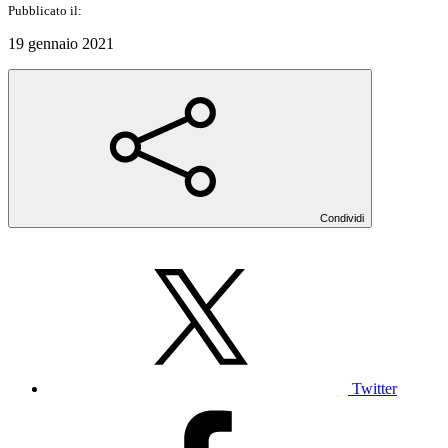
Pubblicato il:
19 gennaio 2021
Condividi
Twitter