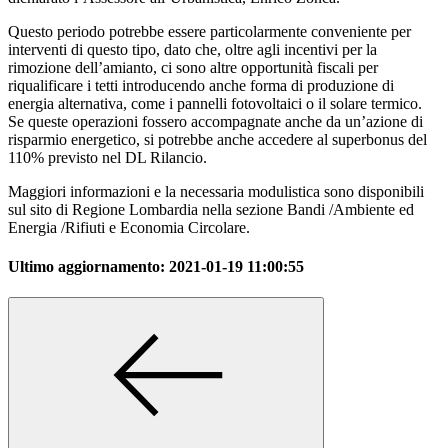
Questo periodo potrebbe essere particolarmente conveniente per
interventi di questo tipo, dato che, oltre agli incentivi per la
rimozione dell’amianto, ci sono altre opportunità fiscali per
riqualificare i tetti introducendo anche forma di produzione di
energia alternativa, come i pannelli fotovoltaici o il solare termico.
Se queste operazioni fossero accompagnate anche da un’azione di
risparmio energetico, si potrebbe anche accedere al superbonus del
110% previsto nel DL Rilancio.
Maggiori informazioni e la necessaria modulistica sono disponibili
sul sito di Regione Lombardia nella sezione Bandi /Ambiente ed
Energia /Rifiuti e Economia Circolare.
Ultimo aggiornamento:
2021-01-19 11:00:55