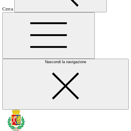
Cerca
Nascondi la navigazione