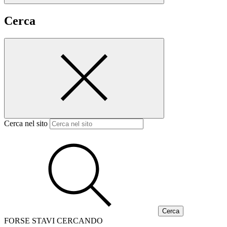
Cerca
Cerca nel sito
FORSE STAVI CERCANDO