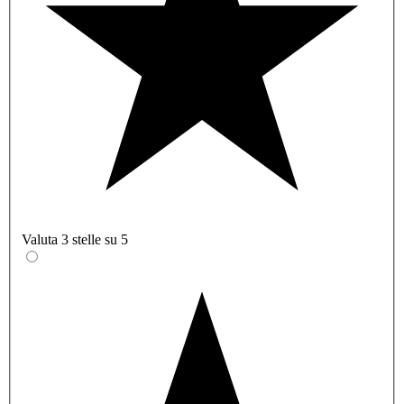
Valuta 3 stelle su 5