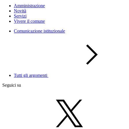
Amministrazione
Novità
Servizi
Vivere il comune
Comunicazione istituzionale
Tutti gli argomenti
Seguici su