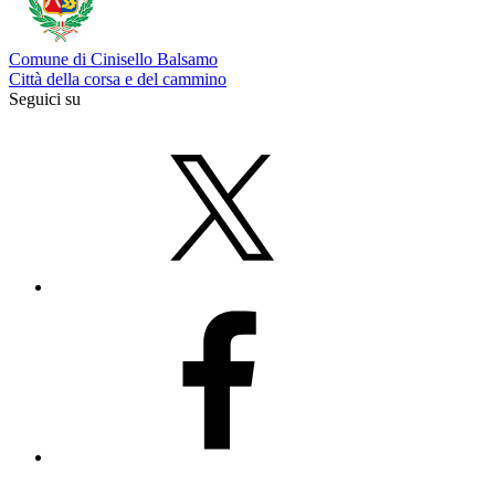
Comune di Cinisello Balsamo
Città della corsa e del cammino
Seguici su