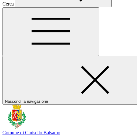
Cerca
Nascondi la navigazione
Comune di Cinisello Balsamo