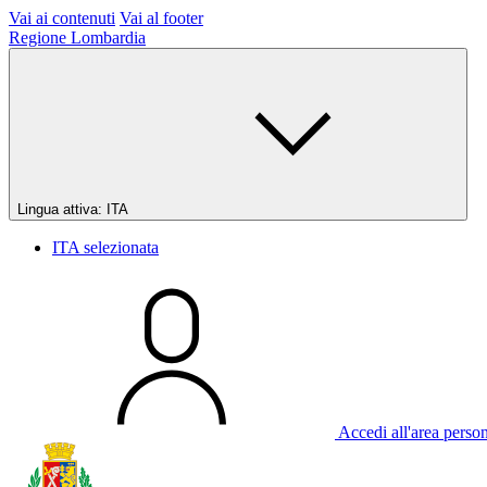
Vai ai contenuti
Vai al footer
Regione Lombardia
Lingua attiva:
ITA
ITA
selezionata
Accedi all'area perso