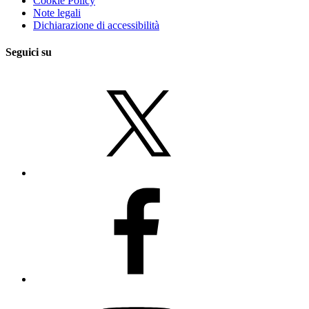
Cookie Policy
Note legali
Dichiarazione di accessibilità
Seguici su