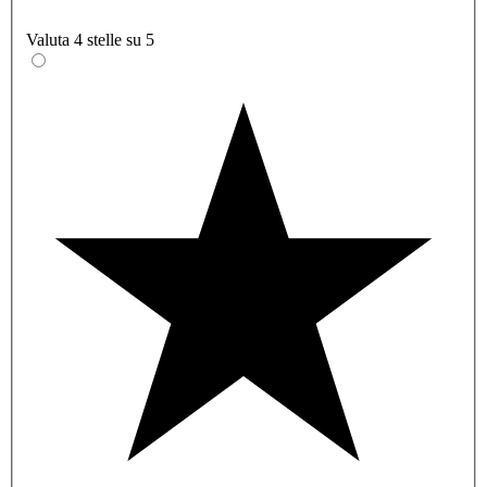
Valuta 4 stelle su 5