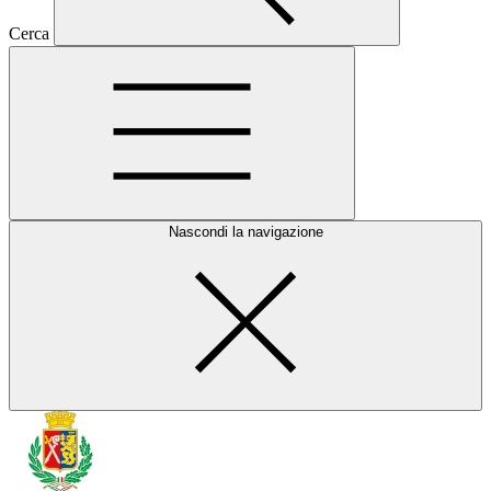
Cerca
Nascondi la navigazione