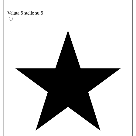
Valuta 5 stelle su 5