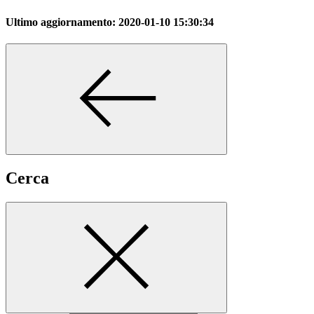
Ultimo aggiornamento:
2020-01-10 15:30:34
Cerca