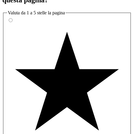
questa pagina?
Valuta da 1 a 5 stelle la pagina