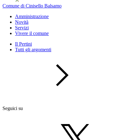
Comune di Cinisello Balsamo
Amministrazione
Novità
Servizi
Vivere il comune
Il Pertini
Tutti gli argomenti
Seguici su