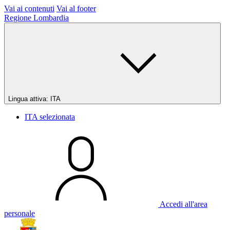
Vai ai contenuti
Vai al footer
Regione Lombardia
Lingua attiva:
ITA
ITA
selezionata
Accedi all'area
personale