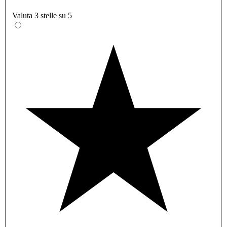
Valuta 3 stelle su 5