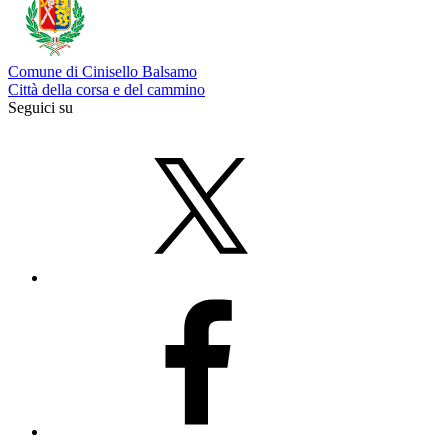
Comune di Cinisello Balsamo
Città della corsa e del cammino
Seguici su