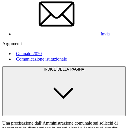
Invia
Argomenti
Gennaio 2020
Comunicazione istituzionale
INDICE DELLA PAGINA
Una precisazione dall’Amministrazione comunale sui solleciti di