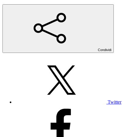
Condividi
Twitter