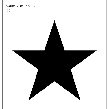
Valuta 2 stelle su 5