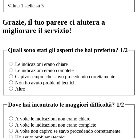
Valuta 1 stelle su 5
Grazie, il tuo parere ci aiuterà a
migliorare il servizio!
Quali sono stati gli aspetti che hai preferito?
1/2
Le indicazioni erano chiare
Le indicazioni erano complete
Capivo sempre che stavo procedendo correttamente
Non ho avuto problemi tecnici
Altro
Dove hai incontrato le maggiori difficoltà?
1/2
A volte le indicazioni non erano chiare
A volte le indicazioni non erano complete
A volte non capivo se stavo procedendo correttamente
Ho avuto problemi tecnici