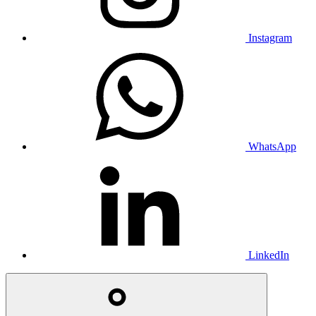
Instagram
WhatsApp
LinkedIn