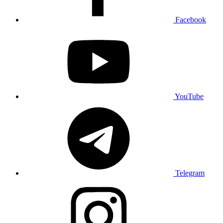
Facebook
YouTube
Telegram