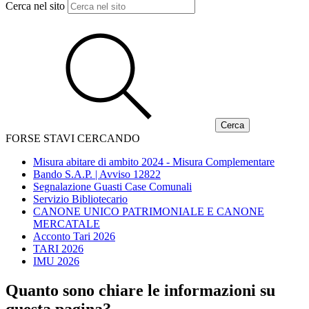
Cerca nel sito
FORSE STAVI CERCANDO
Misura abitare di ambito 2024 - Misura Complementare
Bando S.A.P. | Avviso 12822
Segnalazione Guasti Case Comunali
Servizio Bibliotecario
CANONE UNICO PATRIMONIALE E CANONE
MERCATALE
Acconto Tari 2026
TARI 2026
IMU 2026
Quanto sono chiare le informazioni su