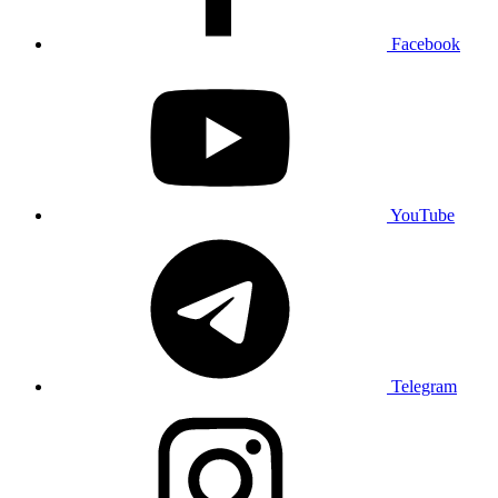
Facebook
YouTube
Telegram