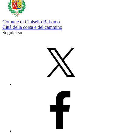
Comune di Cinisello Balsamo
Città della corsa e del cammino
Seguici su