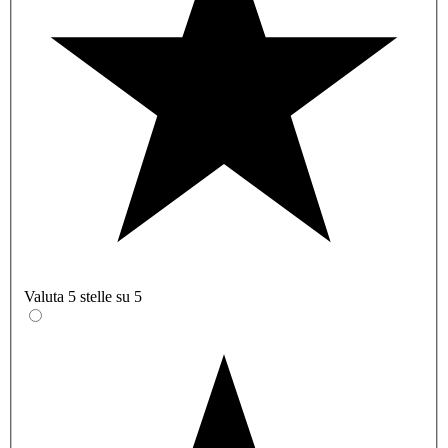
Valuta 5 stelle su 5