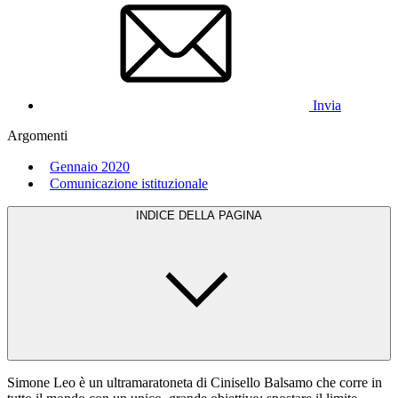
Invia
Argomenti
Gennaio 2020
Comunicazione istituzionale
INDICE DELLA PAGINA
Simone Leo è un ultramaratoneta di Cinisello Balsamo che corre in