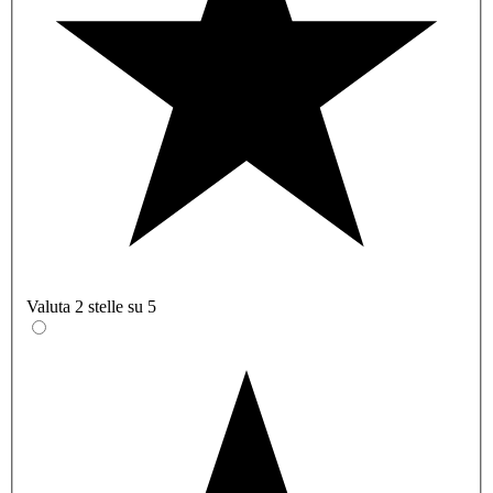
Valuta 2 stelle su 5