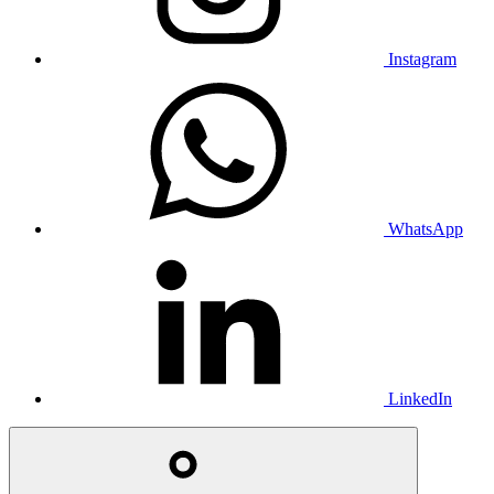
Instagram
WhatsApp
LinkedIn