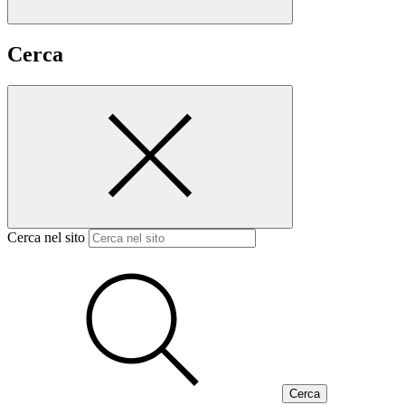
Cerca
Cerca nel sito