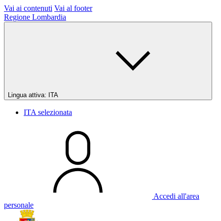
Vai ai contenuti
Vai al footer
Regione Lombardia
Lingua attiva:
ITA
ITA
selezionata
Accedi all'area
personale