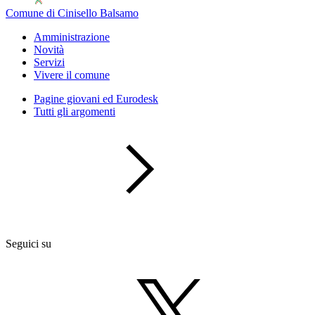
Comune di Cinisello Balsamo
Amministrazione
Novità
Servizi
Vivere il comune
Pagine giovani ed Eurodesk
Tutti gli argomenti
Seguici su