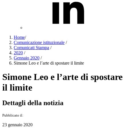
Home
/
Comunicazione istituzionale
/
Comunicati Stampa
/
2020
/
Gennaio 2020
/
Simone Leo e l’arte di spostare il limite
Simone Leo e l’arte di spostare
il limite
Dettagli della notizia
Pubblicato il:
23 gennaio 2020