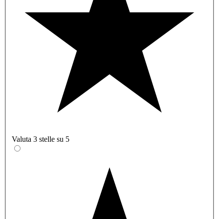
Valuta 3 stelle su 5