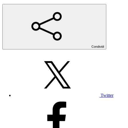
Condividi
Twitter