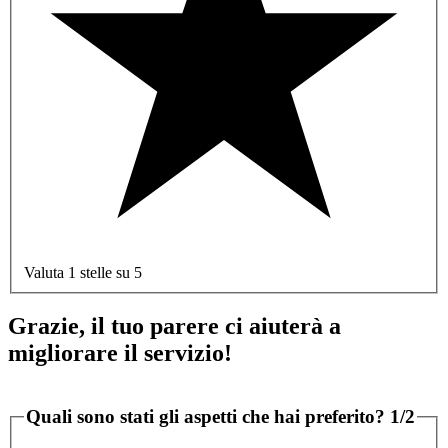
Valuta 1 stelle su 5
Grazie, il tuo parere ci aiuterà a
migliorare il servizio!
Quali sono stati gli aspetti che hai preferito?
1/2