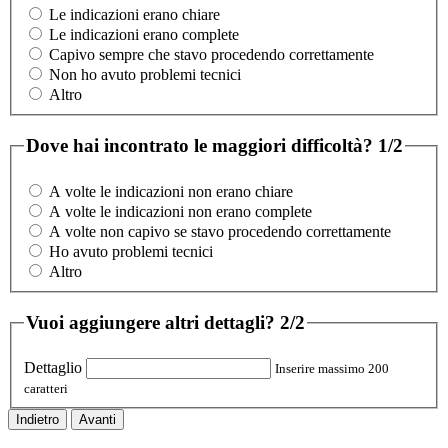
Le indicazioni erano chiare
Le indicazioni erano complete
Capivo sempre che stavo procedendo correttamente
Non ho avuto problemi tecnici
Altro
Dove hai incontrato le maggiori difficoltà?
1/2
A volte le indicazioni non erano chiare
A volte le indicazioni non erano complete
A volte non capivo se stavo procedendo correttamente
Ho avuto problemi tecnici
Altro
Vuoi aggiungere altri dettagli?
2/2
Dettaglio
Inserire massimo 200
caratteri
Indietro
Avanti