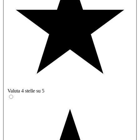
Valuta 4 stelle su 5