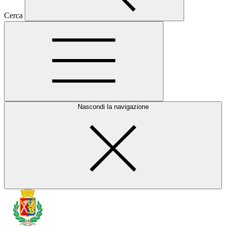
Cerca
Nascondi la navigazione