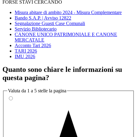
FORSE STAVI CERCANDO
Misura abitare di ambito 2024 - Misura Complementare
Bando S.A.P. | Avviso 12822
Segnalazione Guasti Case Comunali
Servizio Bibliotecario
CANONE UNICO PATRIMONIALE E CANONE
MERCATALE
Acconto Tari 2026
TARI 2026
IMU 2026
Quanto sono chiare le informazioni su
questa pagina?
Valuta da 1 a 5 stelle la pagina