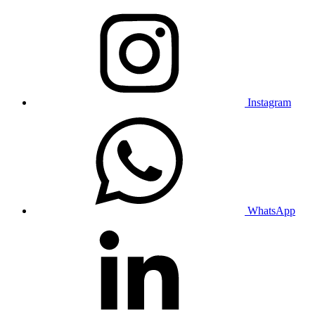
Instagram
WhatsApp