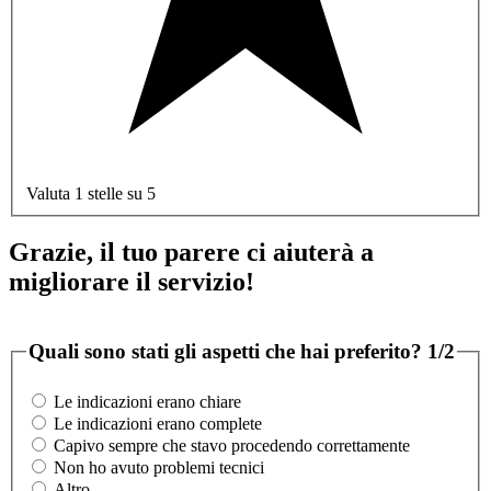
Valuta 1 stelle su 5
Grazie, il tuo parere ci aiuterà a
migliorare il servizio!
Quali sono stati gli aspetti che hai preferito?
1/2
Le indicazioni erano chiare
Le indicazioni erano complete
Capivo sempre che stavo procedendo correttamente
Non ho avuto problemi tecnici
Altro