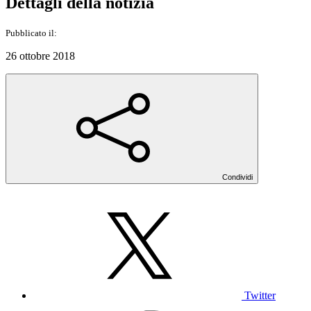
Dettagli della notizia
Pubblicato il:
26 ottobre 2018
Condividi
Twitter