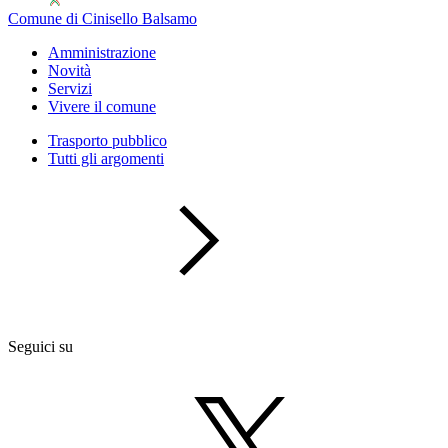
Comune di Cinisello Balsamo
Amministrazione
Novità
Servizi
Vivere il comune
Trasporto pubblico
Tutti gli argomenti
Seguici su