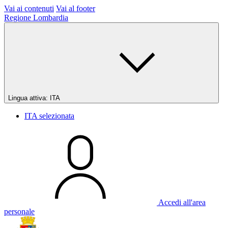
Vai ai contenuti
Vai al footer
Regione Lombardia
Lingua attiva:
ITA
ITA
selezionata
Accedi all'area
personale