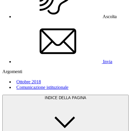
Ascolta
Invia
Argomenti
Ottobre 2018
Comunicazione istituzionale
INDICE DELLA PAGINA