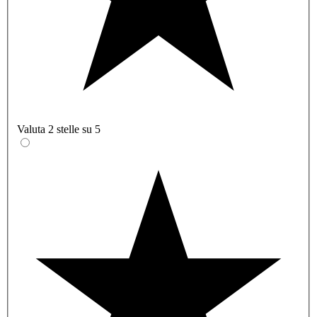
Valuta 2 stelle su 5