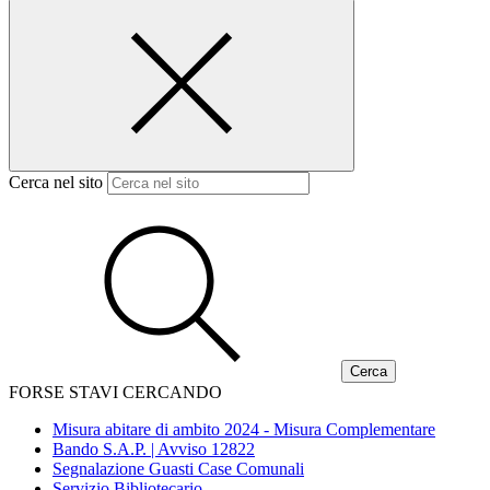
Cerca nel sito
FORSE STAVI CERCANDO
Misura abitare di ambito 2024 - Misura Complementare
Bando S.A.P. | Avviso 12822
Segnalazione Guasti Case Comunali
Servizio Bibliotecario