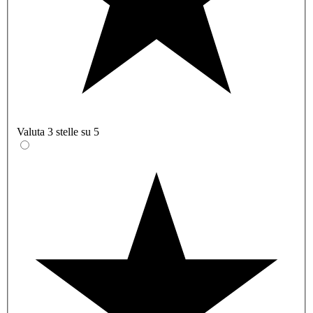
Valuta 3 stelle su 5