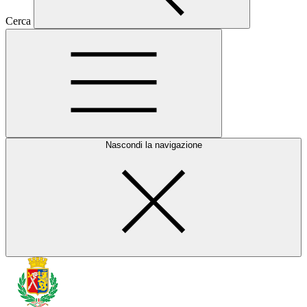
Cerca
Nascondi la navigazione