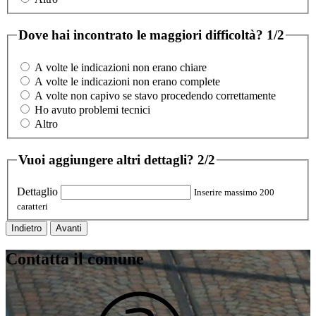
Dove hai incontrato le maggiori difficoltà?
1/2
A volte le indicazioni non erano chiare
A volte le indicazioni non erano complete
A volte non capivo se stavo procedendo correttamente
Ho avuto problemi tecnici
Altro
Vuoi aggiungere altri dettagli?
2/2
Dettaglio
Inserire massimo 200
caratteri
Indietro
Avanti
Contatta il comune