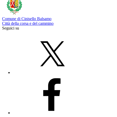
Comune di Cinisello Balsamo
Città della corsa e del cammino
Seguici su