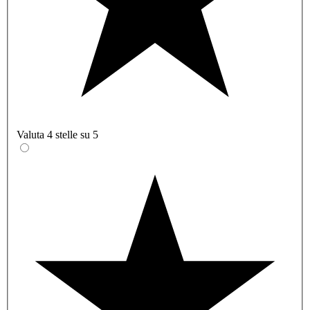
Valuta 4 stelle su 5