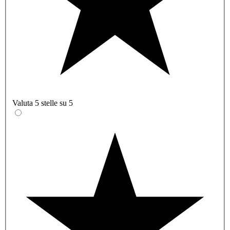
Valuta 5 stelle su 5