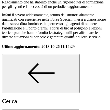
Regolamento che ha stabilito anche un rigoroso iter di formazione
per gli agenti e la necessità di un periodico aggiornamento.
Infatti il severo addestramento, tenuto da istruttori altamente
qualificati con esperienze nelle Forze Speciali, messi a disposizione
dalla stessa ditta fornitrice, ha permesso agli agenti di ottenere
l’abilitazione e il porto d’armi. I corsi di tiro al poligono e lezioni
teorico-pratiche hanno fornito le strategie utili per affrontare le
diverse situazioni di pericolo e garantire qualità nel loro servizio.
Ultimo aggiornamento:
2018-10-26 11:14:29
Cerca