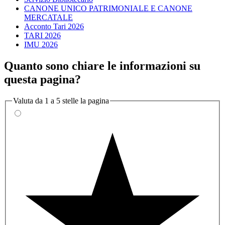
CANONE UNICO PATRIMONIALE E CANONE
MERCATALE
Acconto Tari 2026
TARI 2026
IMU 2026
Quanto sono chiare le informazioni su
questa pagina?
Valuta da 1 a 5 stelle la pagina