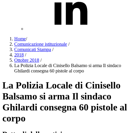
Home
/
Comunicazione istituzionale
/
Comunicati Stampa
/
2018
/
Ottobre 2018
/
La Polizia Locale di Cinisello Balsamo si arma Il sindaco
Ghilardi consegna 60 pistole al corpo
La Polizia Locale di Cinisello
Balsamo si arma Il sindaco
Ghilardi consegna 60 pistole al
corpo