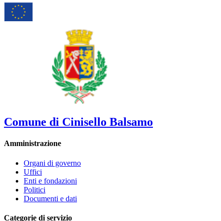
Comune di Cinisello Balsamo
Amministrazione
Organi di governo
Uffici
Enti e fondazioni
Politici
Documenti e dati
Categorie di servizio