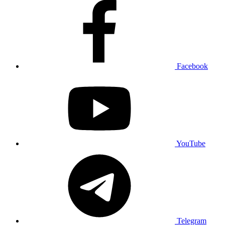
Facebook
YouTube
Telegram