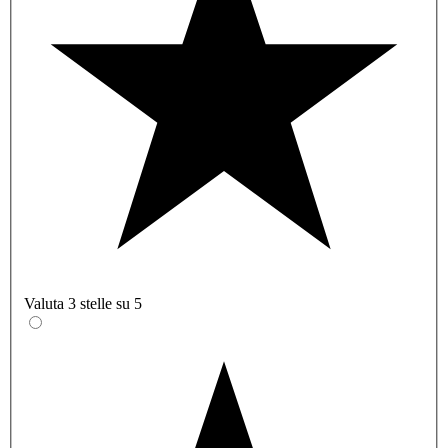
Valuta 3 stelle su 5