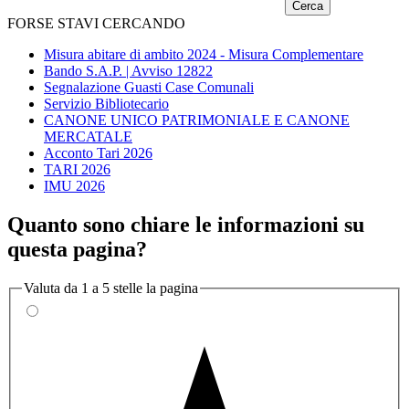
FORSE STAVI CERCANDO
Misura abitare di ambito 2024 - Misura Complementare
Bando S.A.P. | Avviso 12822
Segnalazione Guasti Case Comunali
Servizio Bibliotecario
CANONE UNICO PATRIMONIALE E CANONE
MERCATALE
Acconto Tari 2026
TARI 2026
IMU 2026
Quanto sono chiare le informazioni su
questa pagina?
Valuta da 1 a 5 stelle la pagina