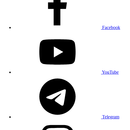
Facebook
YouTube
Telegram