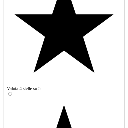
Valuta 4 stelle su 5