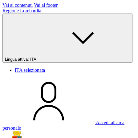
Vai ai contenuti
Vai al footer
Regione Lombardia
Lingua attiva:
ITA
ITA
selezionata
Accedi all'area
personale