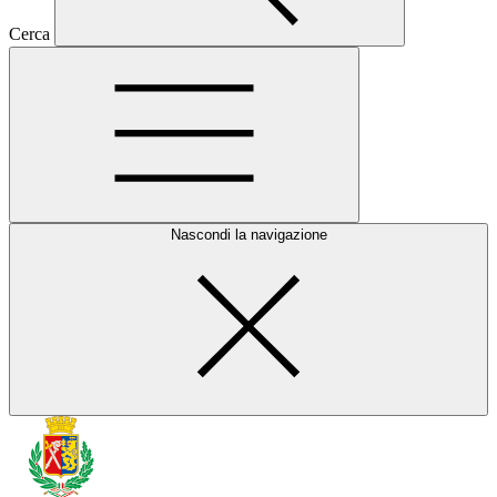
Cerca
Nascondi la navigazione