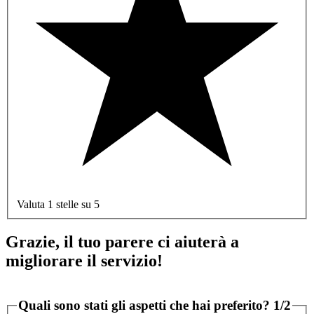
Valuta 1 stelle su 5
Grazie, il tuo parere ci aiuterà a
migliorare il servizio!
Quali sono stati gli aspetti che hai preferito?
1/2