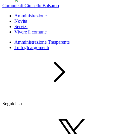
Comune di Cinisello Balsamo
Amministrazione
Novità
Servizi
Vivere il comune
Amministrazione Trasparente
Tutti gli argomenti
Seguici su