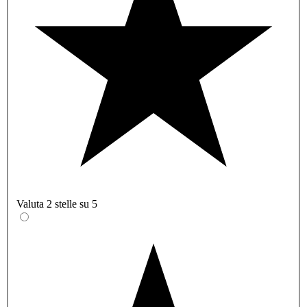
Valuta 2 stelle su 5