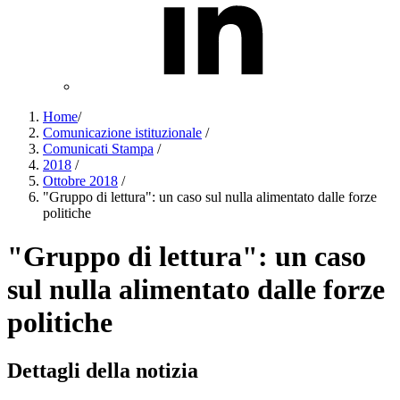
Home
/
Comunicazione istituzionale
/
Comunicati Stampa
/
2018
/
Ottobre 2018
/
"Gruppo di lettura": un caso sul nulla alimentato dalle forze
politiche
"Gruppo di lettura": un caso
sul nulla alimentato dalle forze
politiche
Dettagli della notizia