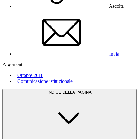
Ascolta
Invia
Argomenti
Ottobre 2018
Comunicazione istituzionale
INDICE DELLA PAGINA