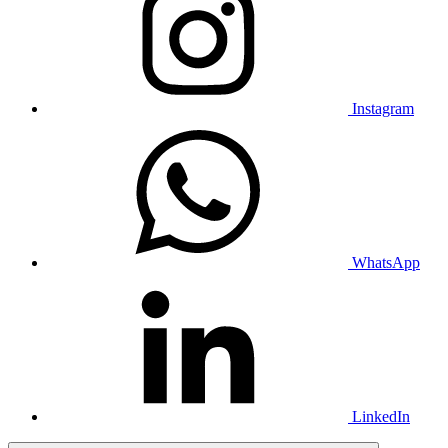
Instagram
WhatsApp
LinkedIn