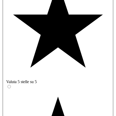
Valuta 5 stelle su 5