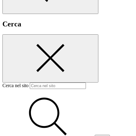
Cerca
Cerca nel sito