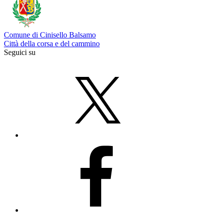
Comune di Cinisello Balsamo
Città della corsa e del cammino
Seguici su