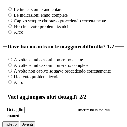
Le indicazioni erano chiare
Le indicazioni erano complete
Capivo sempre che stavo procedendo correttamente
Non ho avuto problemi tecnici
Altro
Dove hai incontrato le maggiori difficoltà?
1/2
A volte le indicazioni non erano chiare
A volte le indicazioni non erano complete
A volte non capivo se stavo procedendo correttamente
Ho avuto problemi tecnici
Altro
Vuoi aggiungere altri dettagli?
2/2
Dettaglio
Inserire massimo 200
caratteri
Indietro
Avanti