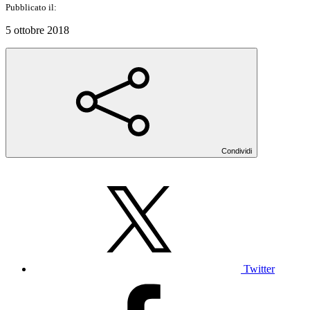
Pubblicato il:
5 ottobre 2018
Condividi
Twitter