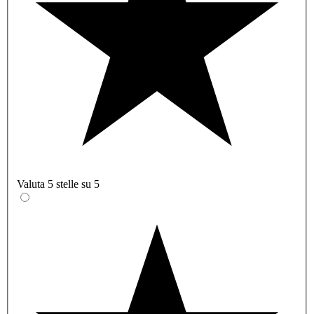
Valuta 5 stelle su 5