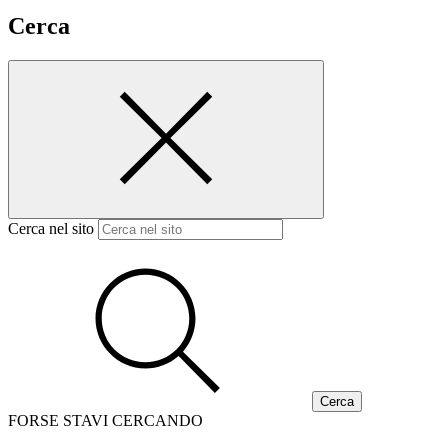
Cerca
Cerca nel sito
FORSE STAVI CERCANDO