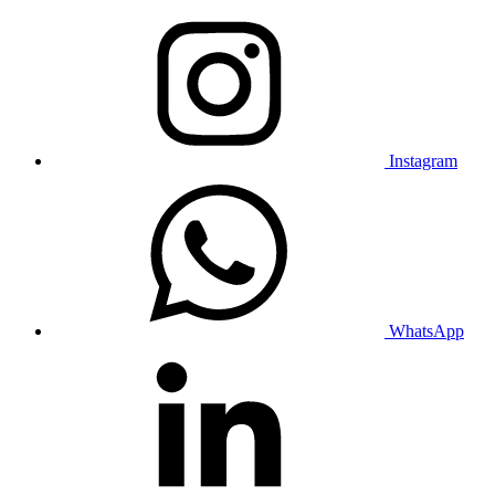
Instagram
WhatsApp