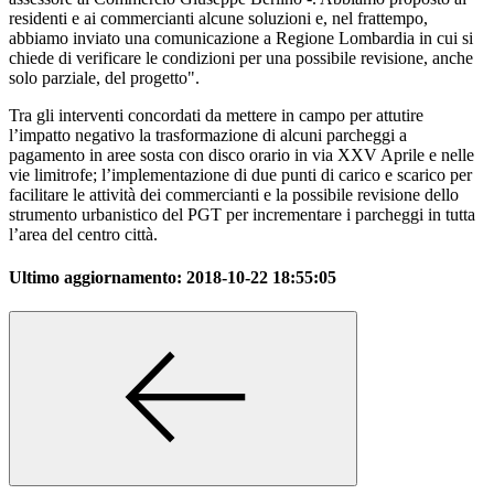
residenti e ai commercianti alcune soluzioni e, nel frattempo,
abbiamo inviato una comunicazione a Regione Lombardia in cui si
chiede di verificare le condizioni per una possibile revisione, anche
solo parziale, del progetto".
Tra gli interventi concordati da mettere in campo per attutire
l’impatto negativo la trasformazione di alcuni parcheggi a
pagamento in aree sosta con disco orario in via XXV Aprile e nelle
vie limitrofe; l’implementazione di due punti di carico e scarico per
facilitare le attività dei commercianti e la possibile revisione dello
strumento urbanistico del PGT per incrementare i parcheggi in tutta
l’area del centro città.
Ultimo aggiornamento:
2018-10-22 18:55:05