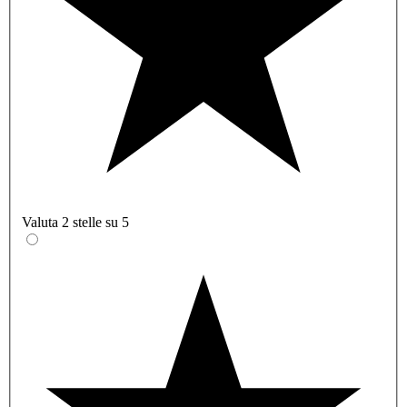
Valuta 2 stelle su 5