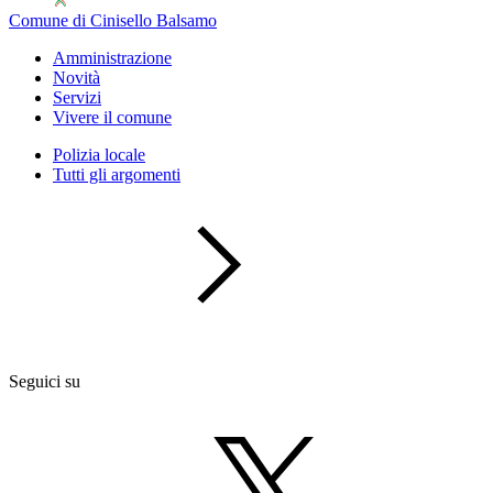
Comune di Cinisello Balsamo
Amministrazione
Novità
Servizi
Vivere il comune
Polizia locale
Tutti gli argomenti
Seguici su