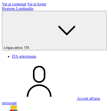
Vai ai contenuti
Vai al footer
Regione Lombardia
Lingua attiva:
ITA
ITA
selezionata
Accedi all'area
personale