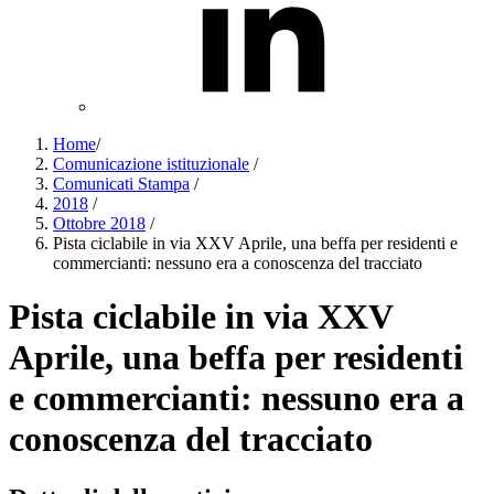
Home
/
Comunicazione istituzionale
/
Comunicati Stampa
/
2018
/
Ottobre 2018
/
Pista ciclabile in via XXV Aprile, una beffa per residenti e
commercianti: nessuno era a conoscenza del tracciato
Pista ciclabile in via XXV
Aprile, una beffa per residenti
e commercianti: nessuno era a
conoscenza del tracciato