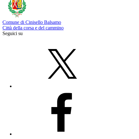
Comune di Cinisello Balsamo
Città della corsa e del cammino
Seguici su