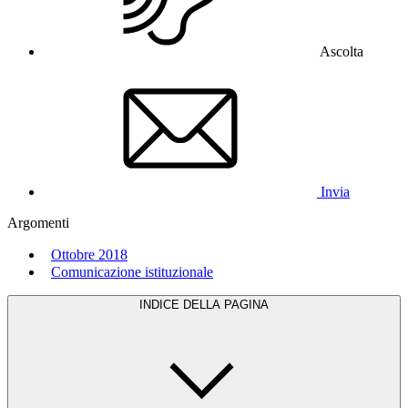
Ascolta
Invia
Argomenti
Ottobre 2018
Comunicazione istituzionale
INDICE DELLA PAGINA