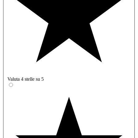
Valuta 4 stelle su 5