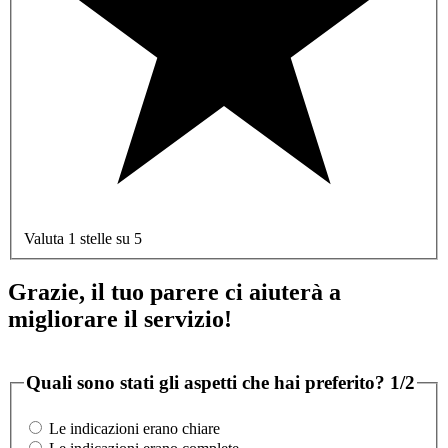
Valuta 1 stelle su 5
Grazie, il tuo parere ci aiuterà a
migliorare il servizio!
Quali sono stati gli aspetti che hai preferito?
1/2
Le indicazioni erano chiare