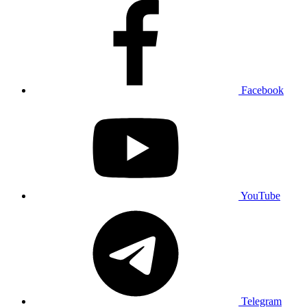
Facebook
YouTube
Telegram