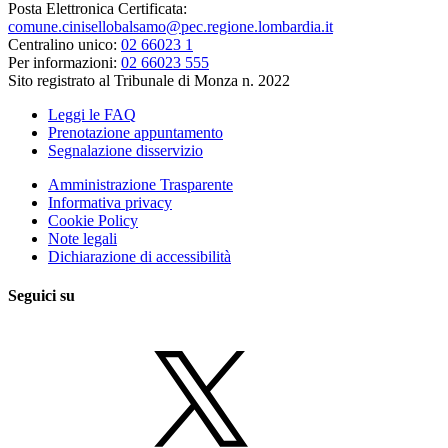
Posta Elettronica Certificata:
comune.cinisellobalsamo@pec.regione.lombardia.it
Centralino unico:
02 66023 1
Per informazioni:
02 66023 555
Sito registrato al Tribunale di Monza n. 2022
Leggi le FAQ
Prenotazione appuntamento
Segnalazione disservizio
Amministrazione Trasparente
Informativa privacy
Cookie Policy
Note legali
Dichiarazione di accessibilità
Seguici su