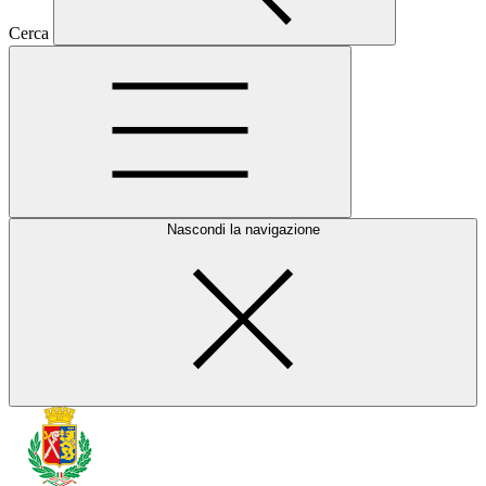
Cerca
Nascondi la navigazione