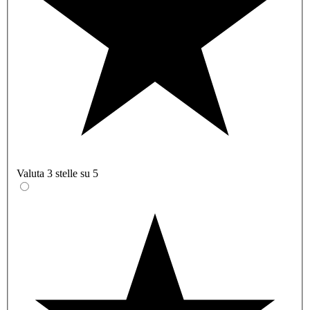
Valuta 3 stelle su 5