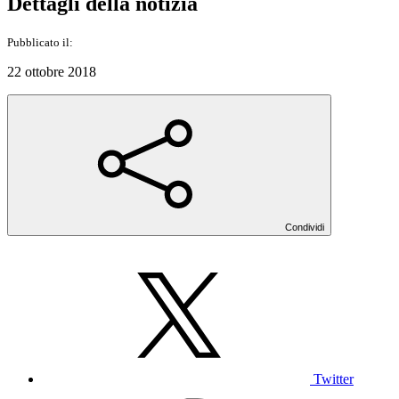
Dettagli della notizia
Pubblicato il:
22 ottobre 2018
Condividi
Twitter