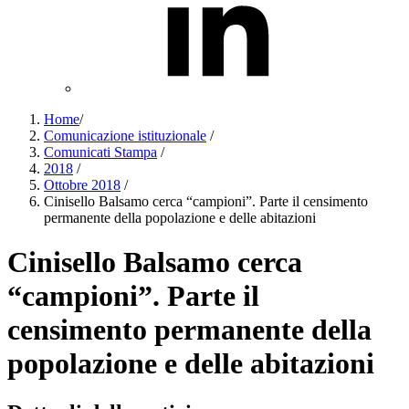
Home
/
Comunicazione istituzionale
/
Comunicati Stampa
/
2018
/
Ottobre 2018
/
Cinisello Balsamo cerca “campioni”. Parte il censimento
permanente della popolazione e delle abitazioni
Cinisello Balsamo cerca
“campioni”. Parte il
censimento permanente della
popolazione e delle abitazioni