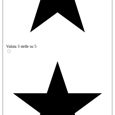
Valuta 3 stelle su 5