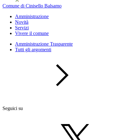
Comune di Cinisello Balsamo
Amministrazione
Novità
Servizi
Vivere il comune
Amministrazione Trasparente
Tutti gli argomenti
Seguici su