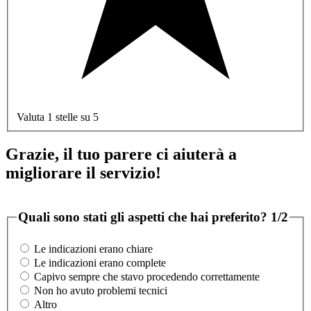
Valuta 1 stelle su 5
Grazie, il tuo parere ci aiuterà a
migliorare il servizio!
Quali sono stati gli aspetti che hai preferito?
1/2
Le indicazioni erano chiare
Le indicazioni erano complete
Capivo sempre che stavo procedendo correttamente
Non ho avuto problemi tecnici
Altro