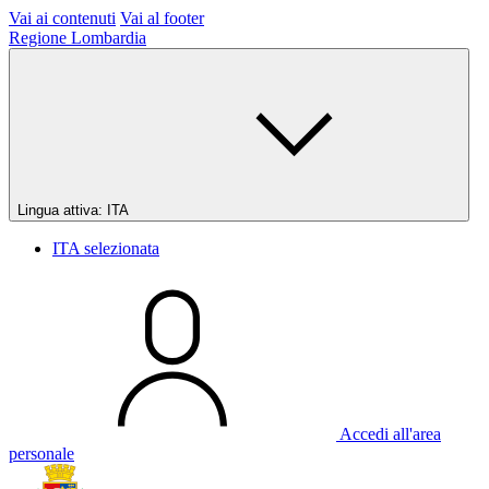
Vai ai contenuti
Vai al footer
Regione Lombardia
Lingua attiva:
ITA
ITA
selezionata
Accedi all'area
personale