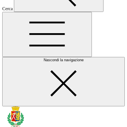
Cerca
Nascondi la navigazione