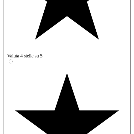
Valuta 4 stelle su 5