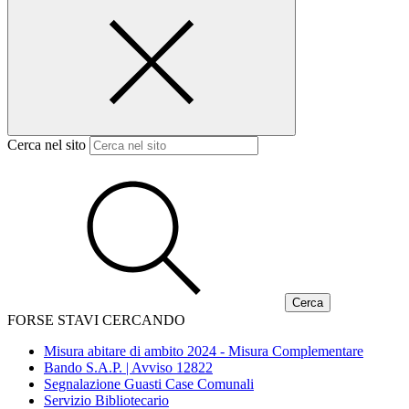
Cerca nel sito
FORSE STAVI CERCANDO
Misura abitare di ambito 2024 - Misura Complementare
Bando S.A.P. | Avviso 12822
Segnalazione Guasti Case Comunali
Servizio Bibliotecario