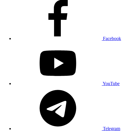
Facebook
YouTube
Telegram