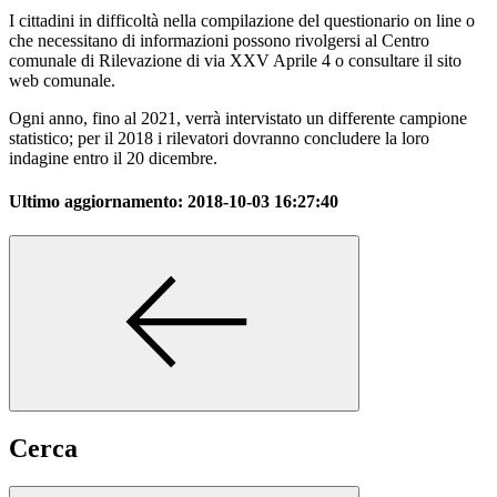
I cittadini in difficoltà nella compilazione del questionario on line o
che necessitano di informazioni possono rivolgersi al Centro
comunale di Rilevazione di via XXV Aprile 4 o consultare il sito
web comunale.
Ogni anno, fino al 2021, verrà intervistato un differente campione
statistico; per il 2018 i rilevatori dovranno concludere la loro
indagine entro il 20 dicembre.
Ultimo aggiornamento:
2018-10-03 16:27:40
Cerca