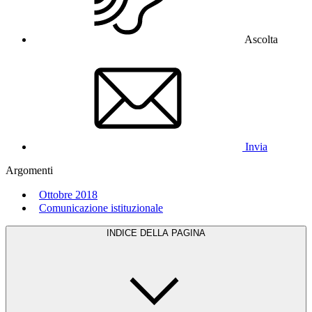
Ascolta
Invia
Argomenti
Ottobre 2018
Comunicazione istituzionale
INDICE DELLA PAGINA