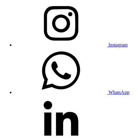
Instagram
WhatsApp