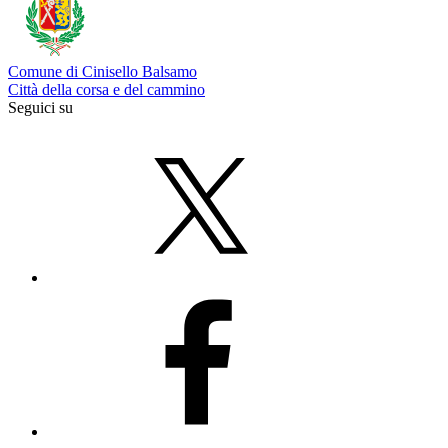
Comune di Cinisello Balsamo
Città della corsa e del cammino
Seguici su