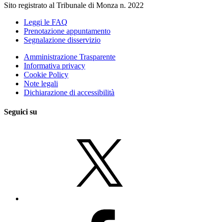
Sito registrato al Tribunale di Monza n. 2022
Leggi le FAQ
Prenotazione appuntamento
Segnalazione disservizio
Amministrazione Trasparente
Informativa privacy
Cookie Policy
Note legali
Dichiarazione di accessibilità
Seguici su