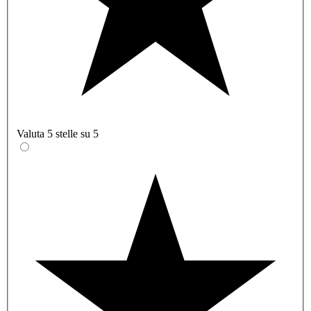
Valuta 5 stelle su 5