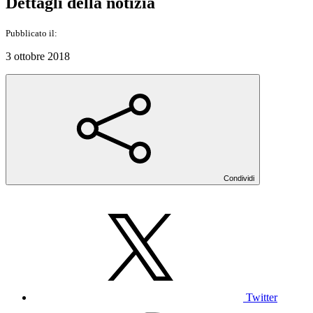
Dettagli della notizia
Pubblicato il:
3 ottobre 2018
Condividi
Twitter