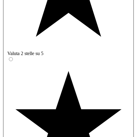
Valuta 2 stelle su 5