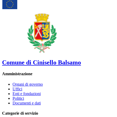
Comune di Cinisello Balsamo
Amministrazione
Organi di governo
Uffici
Enti e fondazioni
Politici
Documenti e dati
Categorie di servizio