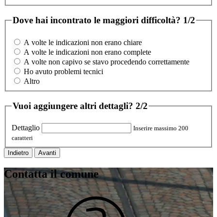
Dove hai incontrato le maggiori difficoltà?
1/2
A volte le indicazioni non erano chiare
A volte le indicazioni non erano complete
A volte non capivo se stavo procedendo correttamente
Ho avuto problemi tecnici
Altro
Vuoi aggiungere altri dettagli?
2/2
Dettaglio
Inserire massimo 200
caratteri
Indietro
Avanti
Contatta il comune