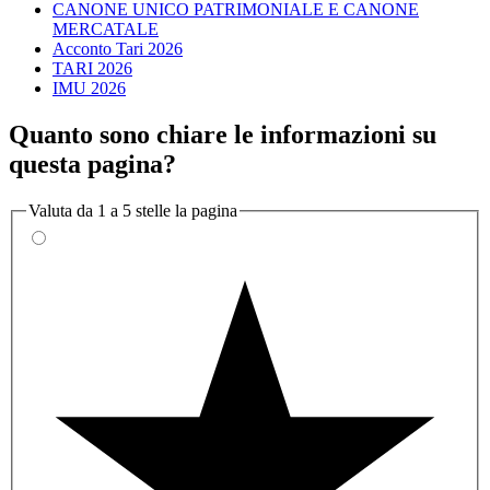
CANONE UNICO PATRIMONIALE E CANONE
MERCATALE
Acconto Tari 2026
TARI 2026
IMU 2026
Quanto sono chiare le informazioni su
questa pagina?
Valuta da 1 a 5 stelle la pagina