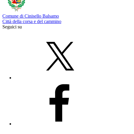
Comune di Cinisello Balsamo
Città della corsa e del cammino
Seguici su