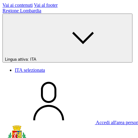
Vai ai contenuti
Vai al footer
Regione Lombardia
Lingua attiva:
ITA
ITA
selezionata
Accedi all'area perso