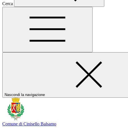
Cerca
Nascondi la navigazione
Comune di Cinisello Balsamo