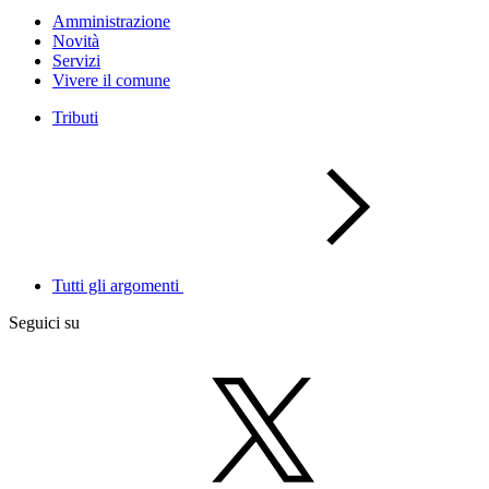
Amministrazione
Novità
Servizi
Vivere il comune
Tributi
Tutti gli argomenti
Seguici su