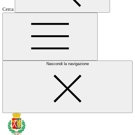
Cerca
Nascondi la navigazione