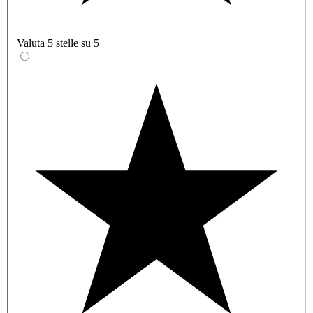
Valuta 5 stelle su 5