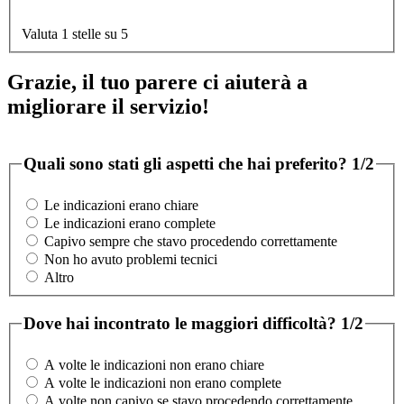
Valuta 1 stelle su 5
Grazie, il tuo parere ci aiuterà a
migliorare il servizio!
Quali sono stati gli aspetti che hai preferito?
1/2
Le indicazioni erano chiare
Le indicazioni erano complete
Capivo sempre che stavo procedendo correttamente
Non ho avuto problemi tecnici
Altro
Dove hai incontrato le maggiori difficoltà?
1/2
A volte le indicazioni non erano chiare
A volte le indicazioni non erano complete
A volte non capivo se stavo procedendo correttamente