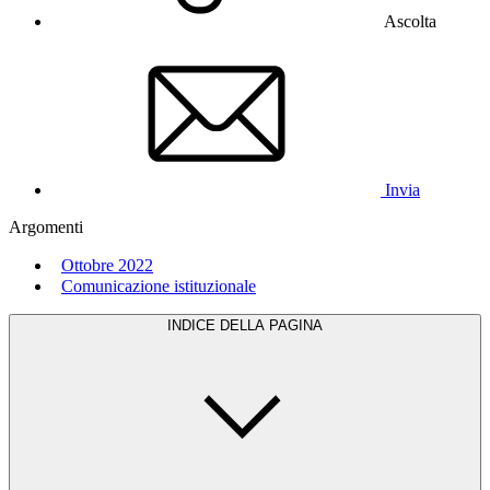
Ascolta
Invia
Argomenti
Ottobre 2022
Comunicazione istituzionale
INDICE DELLA PAGINA