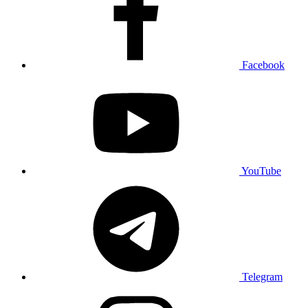
Facebook
YouTube
Telegram