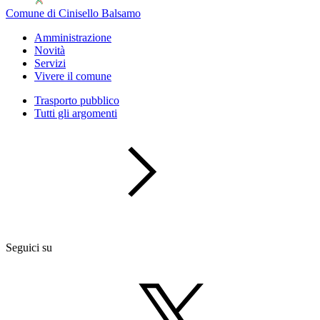
Comune di Cinisello Balsamo
Amministrazione
Novità
Servizi
Vivere il comune
Trasporto pubblico
Tutti gli argomenti
Seguici su