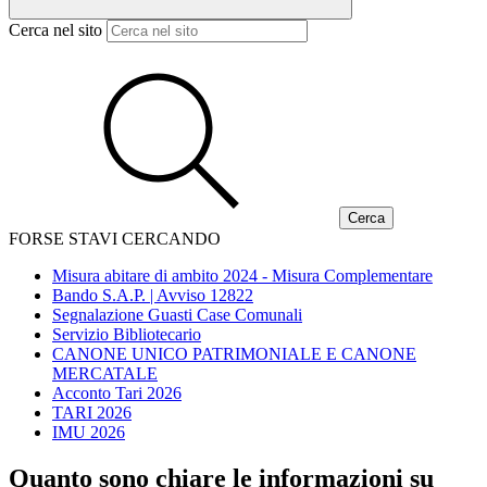
Cerca nel sito
FORSE STAVI CERCANDO
Misura abitare di ambito 2024 - Misura Complementare
Bando S.A.P. | Avviso 12822
Segnalazione Guasti Case Comunali
Servizio Bibliotecario
CANONE UNICO PATRIMONIALE E CANONE
MERCATALE
Acconto Tari 2026
TARI 2026
IMU 2026
Quanto sono chiare le informazioni su