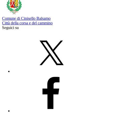
Comune di Cinisello Balsamo
Città della corsa e del cammino
Seguici su