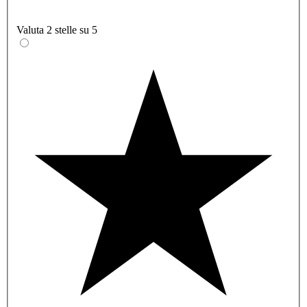
Valuta 2 stelle su 5