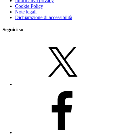
Informativa privacy
Cookie Policy
Note legali
Dichiarazione di accessibilità
Seguici su