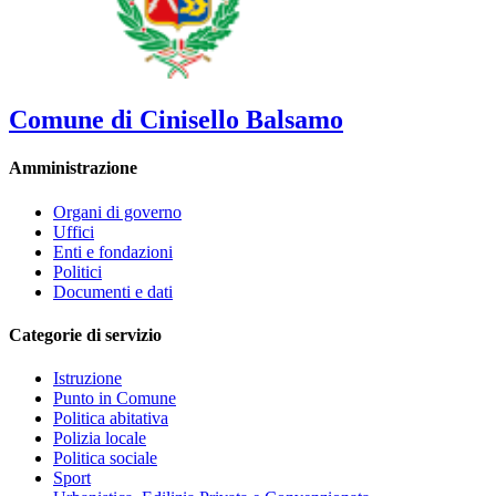
Comune di Cinisello Balsamo
Amministrazione
Organi di governo
Uffici
Enti e fondazioni
Politici
Documenti e dati
Categorie di servizio
Istruzione
Punto in Comune
Politica abitativa
Polizia locale
Politica sociale
Sport