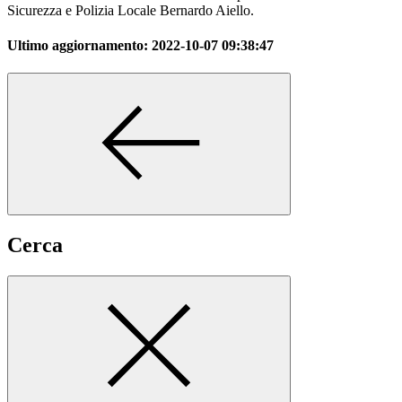
Sicurezza e Polizia Locale Bernardo Aiello.
Ultimo aggiornamento:
2022-10-07 09:38:47
Cerca