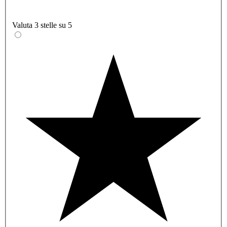
Valuta 3 stelle su 5