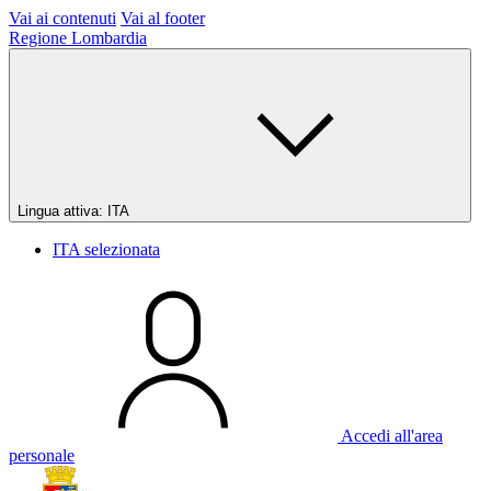
Vai ai contenuti
Vai al footer
Regione Lombardia
Lingua attiva:
ITA
ITA
selezionata
Accedi all'area
personale