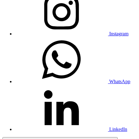
Instagram
WhatsApp
LinkedIn