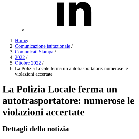
Home
/
Comunicazione istituzionale
/
Comunicati Stampa
/
2022
/
Ottobre 2022
/
La Polizia Locale ferma un autotrasportatore: numerose le
violazioni accertate
La Polizia Locale ferma un
autotrasportatore: numerose le
violazioni accertate
Dettagli della notizia