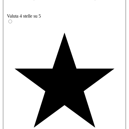
Valuta 4 stelle su 5