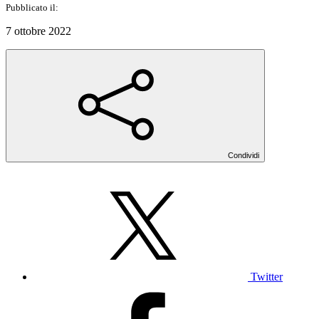
Pubblicato il:
7 ottobre 2022
Condividi
Twitter