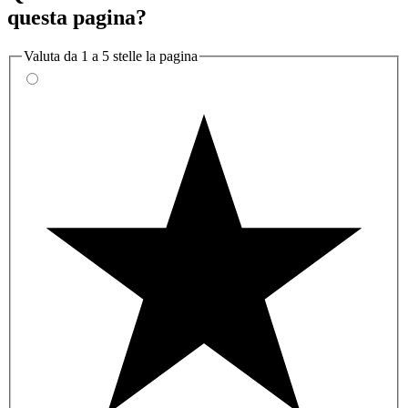
questa pagina?
Valuta da 1 a 5 stelle la pagina