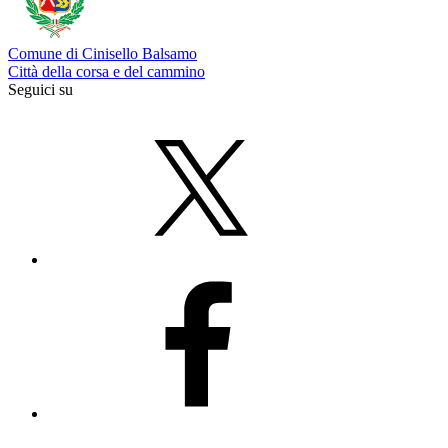
Comune di Cinisello Balsamo
Città della corsa e del cammino
Seguici su