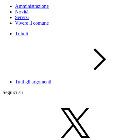
Amministrazione
Novità
Servizi
Vivere il comune
Tributi
Tutti gli argomenti
Seguici su