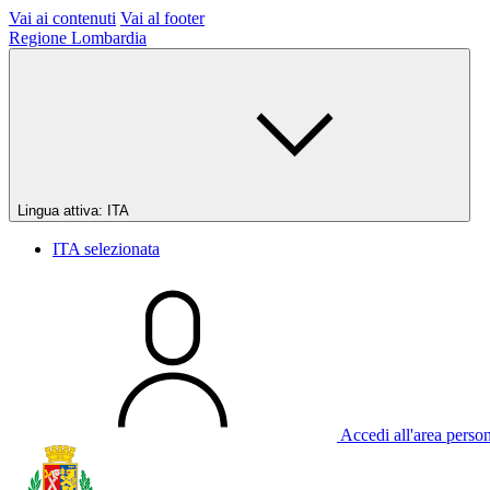
Vai ai contenuti
Vai al footer
Regione Lombardia
Lingua attiva:
ITA
ITA
selezionata
Accedi all'area perso