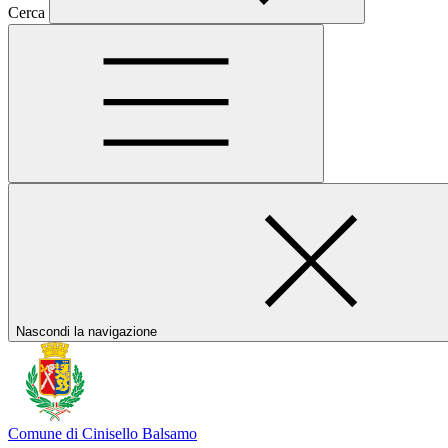
Cerca
Nascondi la navigazione
Comune di Cinisello Balsamo