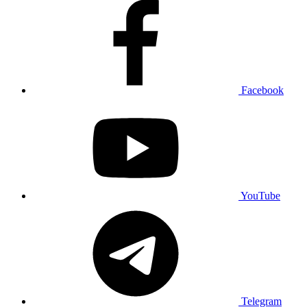
Facebook
YouTube
Telegram