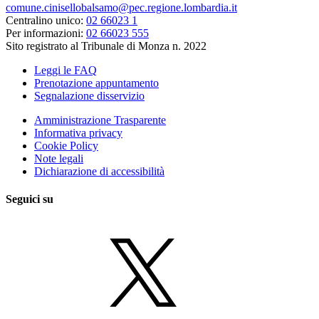
comune.cinisellobalsamo@pec.regione.lombardia.it
Centralino unico:
02 66023 1
Per informazioni:
02 66023 555
Sito registrato al Tribunale di Monza n. 2022
Leggi le FAQ
Prenotazione appuntamento
Segnalazione disservizio
Amministrazione Trasparente
Informativa privacy
Cookie Policy
Note legali
Dichiarazione di accessibilità
Seguici su