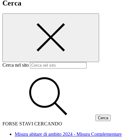
Cerca
Cerca nel sito
FORSE STAVI CERCANDO
Misura abitare di ambito 2024 - Misura Complementare