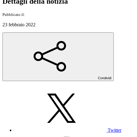
Dettagli della notizia
Pubblicato il:
23 febbraio 2022
Condividi
Twitter