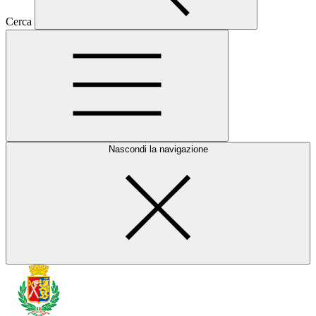
Cerca
Nascondi la navigazione