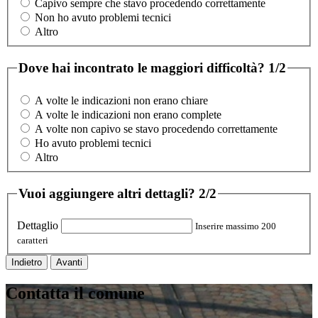
Capivo sempre che stavo procedendo correttamente
Non ho avuto problemi tecnici
Altro
Dove hai incontrato le maggiori difficoltà?
1/2
A volte le indicazioni non erano chiare
A volte le indicazioni non erano complete
A volte non capivo se stavo procedendo correttamente
Ho avuto problemi tecnici
Altro
Vuoi aggiungere altri dettagli?
2/2
Dettaglio
Inserire massimo 200
caratteri
Indietro
Avanti
Contatta il comune