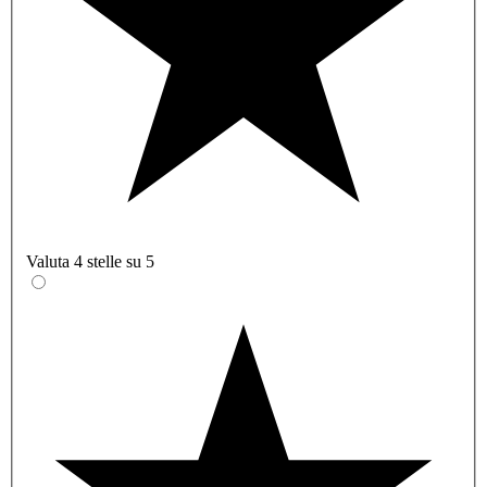
Valuta 4 stelle su 5