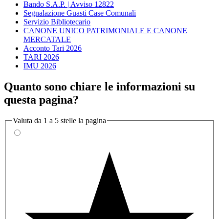
Bando S.A.P. | Avviso 12822
Segnalazione Guasti Case Comunali
Servizio Bibliotecario
CANONE UNICO PATRIMONIALE E CANONE
MERCATALE
Acconto Tari 2026
TARI 2026
IMU 2026
Quanto sono chiare le informazioni su
questa pagina?
Valuta da 1 a 5 stelle la pagina