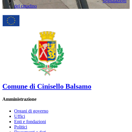
Segnalazioni
del cittadino
Comune di Cinisello Balsamo
Amministrazione
Organi di governo
Uffici
Enti e fondazioni
Politici