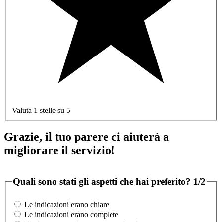
Valuta 1 stelle su 5
Grazie, il tuo parere ci aiuterà a
migliorare il servizio!
Quali sono stati gli aspetti che hai preferito?
1/2
Le indicazioni erano chiare
Le indicazioni erano complete