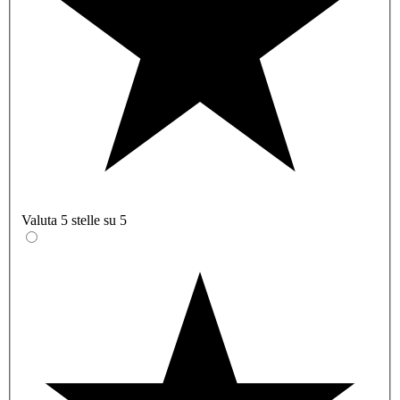
Valuta 5 stelle su 5