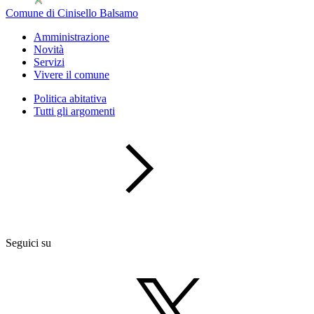
Comune di Cinisello Balsamo
Amministrazione
Novità
Servizi
Vivere il comune
Politica abitativa
Tutti gli argomenti
Seguici su