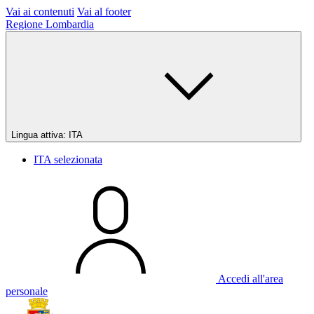
Vai ai contenuti
Vai al footer
Regione Lombardia
Lingua attiva:
ITA
ITA
selezionata
Accedi all'area
personale