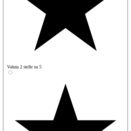
Valuta 2 stelle su 5