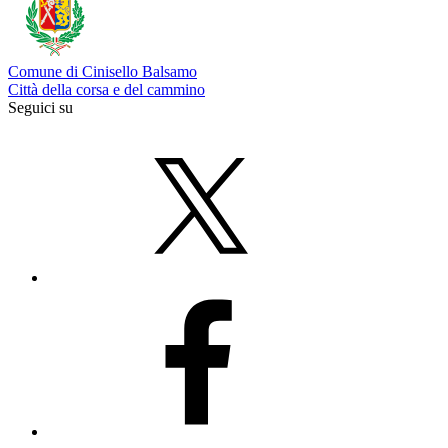
Comune di Cinisello Balsamo
Città della corsa e del cammino
Seguici su