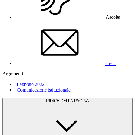
Ascolta
Invia
Argomenti
Febbraio 2022
Comunicazione istituzionale
INDICE DELLA PAGINA