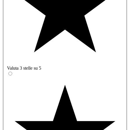
Valuta 3 stelle su 5