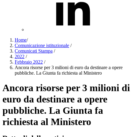
Home
/
Comunicazione istituzionale
/
Comunicati Stampa
/
2022
/
Febbraio 2022
/
Ancora risorse per 3 milioni di euro da destinare a opere
pubbliche. La Giunta fa richiesta al Ministero
Ancora risorse per 3 milioni di
euro da destinare a opere
pubbliche. La Giunta fa
richiesta al Ministero