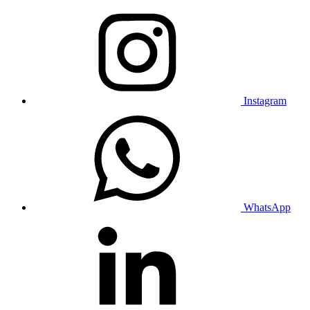
Instagram
WhatsApp