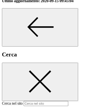
Ultimo aggiornamento:
2020-09-15 09:45:04
Cerca
Cerca nel sito