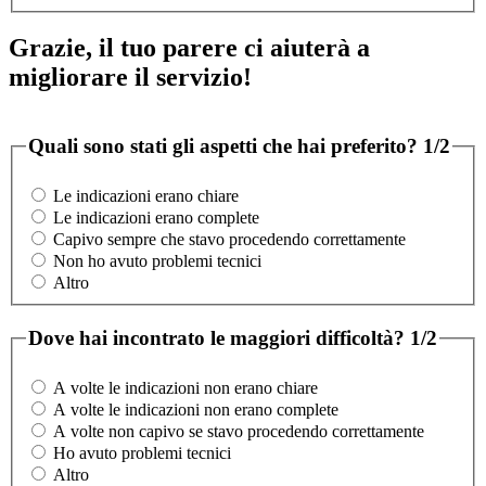
Grazie, il tuo parere ci aiuterà a
migliorare il servizio!
Quali sono stati gli aspetti che hai preferito?
1/2
Le indicazioni erano chiare
Le indicazioni erano complete
Capivo sempre che stavo procedendo correttamente
Non ho avuto problemi tecnici
Altro
Dove hai incontrato le maggiori difficoltà?
1/2
A volte le indicazioni non erano chiare
A volte le indicazioni non erano complete
A volte non capivo se stavo procedendo correttamente
Ho avuto problemi tecnici
Altro