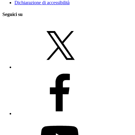
Dichiarazione di accessibilità
Seguici su