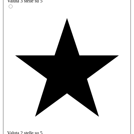
Valuta 3 stelle su 5
Valuta 2 stelle su 5