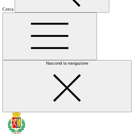
Cerca
Nascondi la navigazione