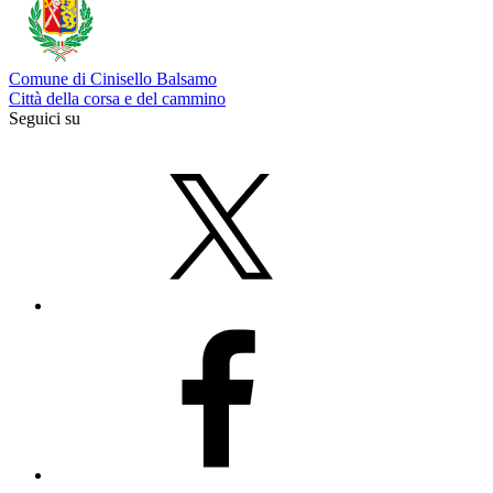
Comune di Cinisello Balsamo
Città della corsa e del cammino
Seguici su