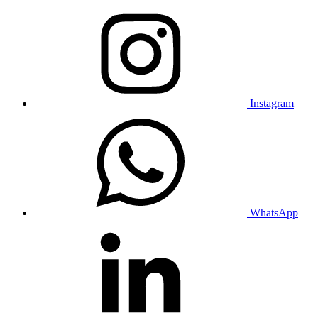
Instagram
WhatsApp