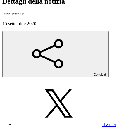
Dettagli della notizia
Pubblicato il:
15 settembre 2020
Condividi
Twitter