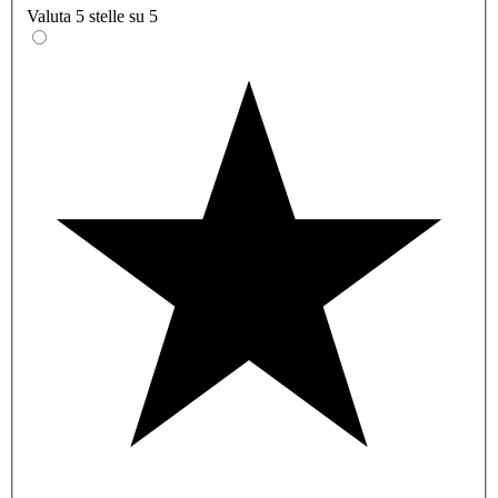
Valuta 5 stelle su 5