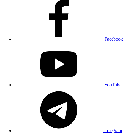
Facebook
YouTube
Telegram