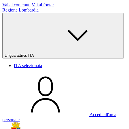
Vai ai contenuti
Vai al footer
Regione Lombardia
Lingua attiva:
ITA
ITA
selezionata
Accedi all'area
personale