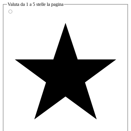
Valuta da 1 a 5 stelle la pagina