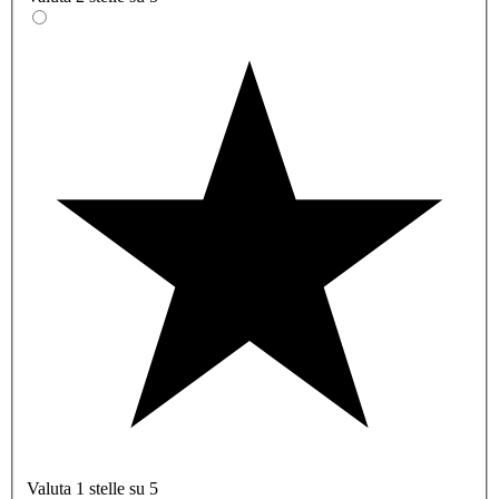
Valuta 1 stelle su 5