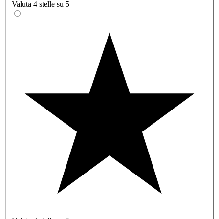
Valuta 4 stelle su 5