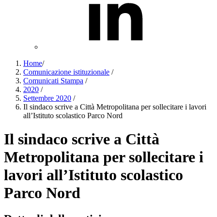
Home
/
Comunicazione istituzionale
/
Comunicati Stampa
/
2020
/
Settembre 2020
/
Il sindaco scrive a Città Metropolitana per sollecitare i lavori
all’Istituto scolastico Parco Nord
Il sindaco scrive a Città
Metropolitana per sollecitare i
lavori all’Istituto scolastico
Parco Nord