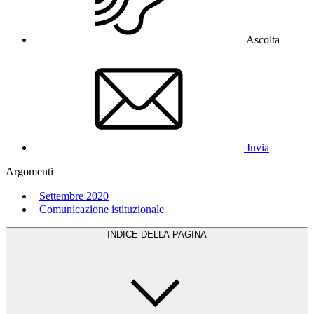
Ascolta
Invia
Argomenti
Settembre 2020
Comunicazione istituzionale
INDICE DELLA PAGINA