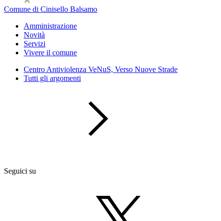
Comune di Cinisello Balsamo
Amministrazione
Novità
Servizi
Vivere il comune
Centro Antiviolenza VeNuS, Verso Nuove Strade
Tutti gli argomenti
Seguici su