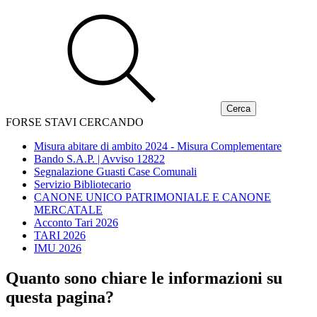
FORSE STAVI CERCANDO
Misura abitare di ambito 2024 - Misura Complementare
Bando S.A.P. | Avviso 12822
Segnalazione Guasti Case Comunali
Servizio Bibliotecario
CANONE UNICO PATRIMONIALE E CANONE
MERCATALE
Acconto Tari 2026
TARI 2026
IMU 2026
Quanto sono chiare le informazioni su
questa pagina?